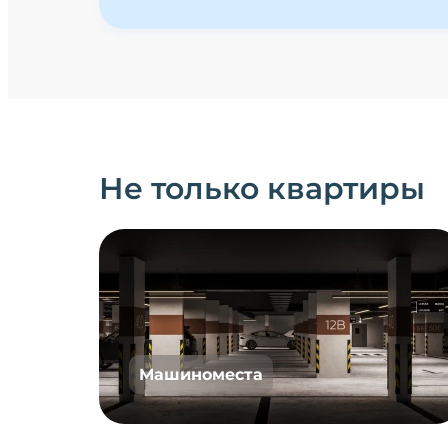
Не только квартиры
Машиноместа