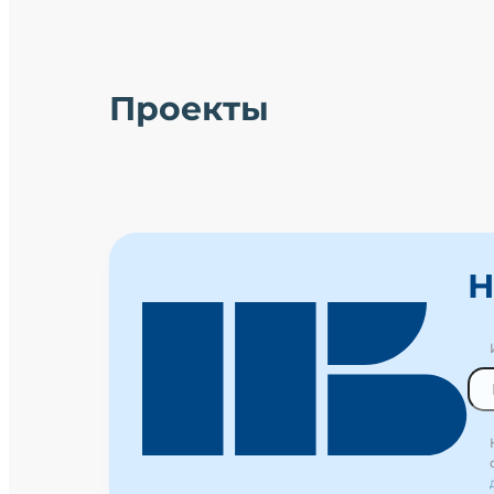
Проекты
Н