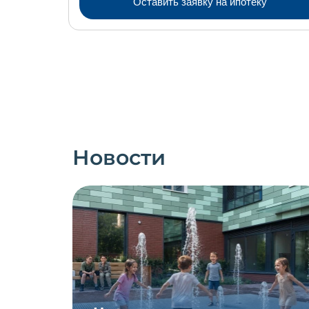
Оставить заявку на ипотеку
Новости