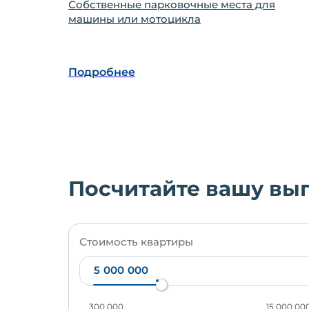
Собственные парковочные места для
машины или мотоцикла
Подробнее
Посчитайте вашу вы
Стоимость квартиры
300 000
15 000 00