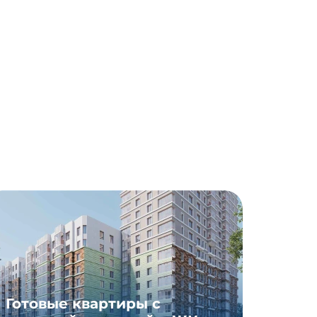
Готовые квартиры с