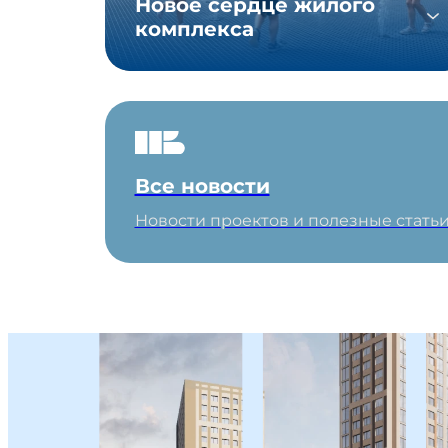
Новое сердце жилого
комплекса
Все новости
Новости проектов и полезные стать