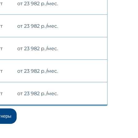
ет
от 23 982 р./мес.
ет
от 23 982 р./мес.
ет
от 23 982 р./мес.
ет
от 23 982 р./мес.
ет
от 23 982 р./мес.
тнеры