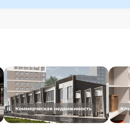
Коммерческая недвижимость
Кла