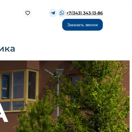
+7(343) 343-13-86
Заказать звонок
ика