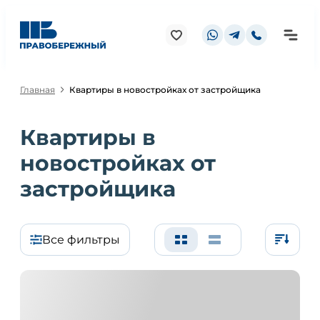
Главная
Квартиры в новостройках от застройщика
Квартиры в
новостройках от
застройщика
Все фильтры