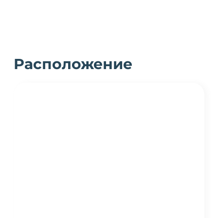
Расположение