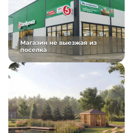
Магазин не выезжая из
поселка