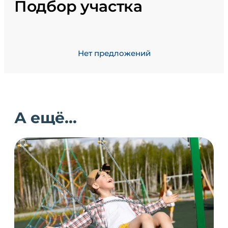
Подбор участка
Нет предложений
А ещё...