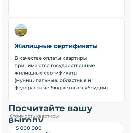
Жилищные сертификаты
В качестве оплаты квартиры
принимаются государственные
жилищные сертификаты
(муниципальные, областные и
федеральные бюджетные субсидии).
Посчитайте вашу
Стоимость квартиры
выгоду