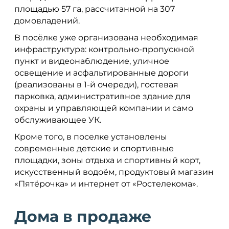
площадью 57 га, рассчитанной на 307
домовладений.
В посёлке уже организована необходимая
инфраструктура: контрольно-пропускной
пункт и видеонаблюдение, уличное
освещение и асфальтированные дороги
(реализованы в 1-й очереди), гостевая
парковка, административное здание для
охраны и управляющей компании и само
обслуживающее УК.
Кроме того, в поселке установлены
современные детские и спортивные
площадки, зоны отдыха и спортивный корт,
искусственный водоём, продуктовый магазин
«Пятёрочка» и интернет от «Ростелекома».
Дома в продаже