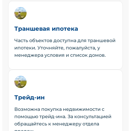
Траншевая ипотека
Часть объектов доступна для траншевой
ипотеки. Уточняйте, пожалуйста, у
менеджера условия и список домов.
Трейд-ин
Возможна покупка недвижимости с
помощью трейд-ина. За консультацией
обращайтесь к менеджеру отдела