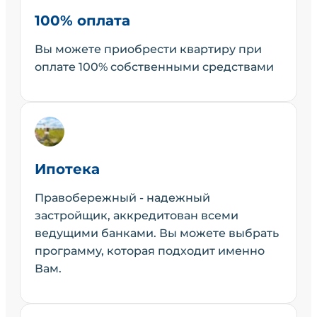
100% оплата
Вы можете приобрести квартиру при
оплате 100% собственными средствами
Ипотека
Правобережный - надежный
застройщик, аккредитован всеми
ведущими банками. Вы можете выбрать
программу, которая подходит именно
Вам.