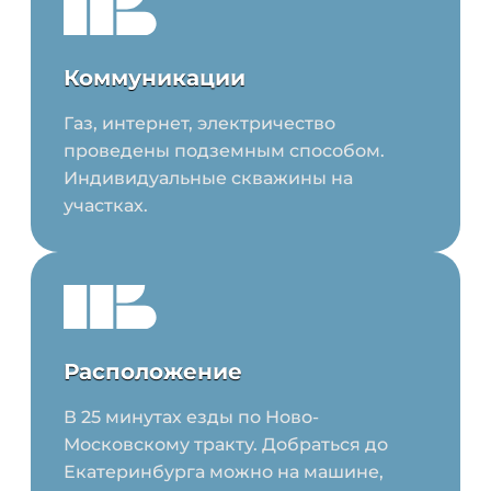
Коммуникации
Газ, интернет, электричество
проведены подземным способом.
Индивидуальные скважины на
участках.
Расположение
В 25 минутах езды по Ново-
Московскому тракту. Добраться до
Екатеринбурга можно на машине,