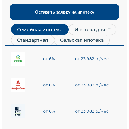
Оставить заявку на ипотеку
Семейная ипотека
Ипотека для IT
Стандартная
Сельская ипотека
от 6%
от 23 982 р./мес.
от 6%
от 23 982 р./мес.
от 6%
от 23 982 р./мес.