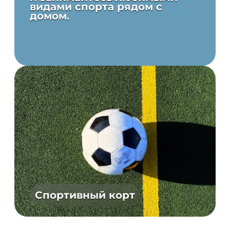
видами спорта рядом с
домом.
Спортивный корт