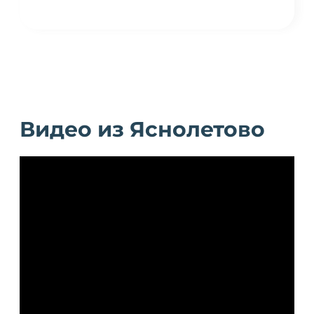
Видео из Яснолетово