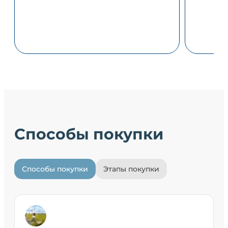
Способы покупки
Способы покупки
Этапы покупки