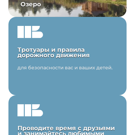
Озеро
Тротуары и правила
дорожного движения
для безопасности вас и ваших детей.
Проводите время с друзьями
и занимайтесь любимыми