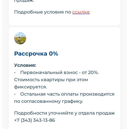
продаж.
Подробные условия по
ссылке
Рассрочка 0%
Условия:
• Первоначальный взнос - от 20%.
Стоимость квартиры при этом
фиксируется.
• Остальная часть оплаты производится
по согласованному графику.
Подробности уточняйте у отдела продаж
+7 (343) 343-13-86