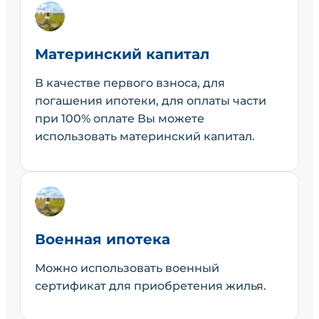
Материнский капитал
В качестве первого взноса, для
погашения ипотеки, для оплаты части
при 100% оплате Вы можете
использовать материнский капитал.
Военная ипотека
Можно использовать военный
сертификат для приобретения жилья.