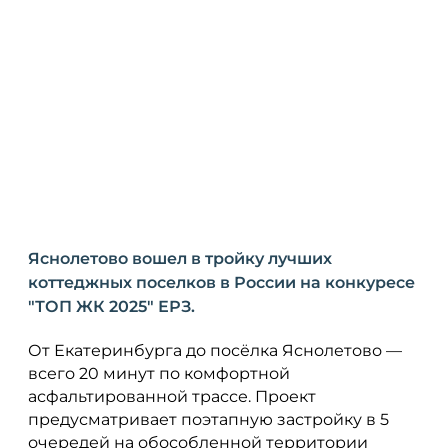
Яснолетово вошел в тройку лучших
коттеджных поселков в России на конкуресе
"ТОП ЖК 2025" ЕРЗ.
От Екатеринбурга до посёлка Яснолетово —
всего 20 минут по комфортной
асфальтированной трассе. Проект
предусматривает поэтапную застройку в 5
очередей на обособленной территории