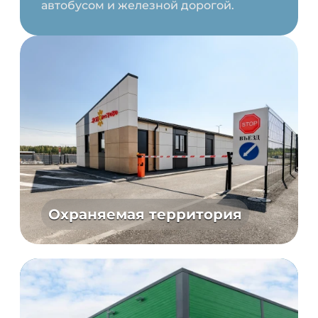
автобусом и железной дорогой.
Охраняемая территория