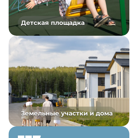
Детская площадка
Земельные участки и дома