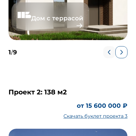
Дом с террасой
1
9
/
Проект 2: 138 м2
от 15 600 000 ₽
Скачать буклет проекта 3