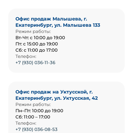
Офис продаж Малышева, г.
Екатеринбург, ул. Малышева 133
Режим работы:
Вт-Чт: с 10:00 до 19:00
Пт: с 15:00 до 19:00
Сб: с 11:00 до 17:00
Телефон:
+7 (930) 036-11-36
Офис продаж на Уктусской, г.
Екатеринбург, ул. Уктусская, 42
Режим работы:
Пн–Пт: 10:00 до 19:00
Сб: 11:00 – 17:00
Телефон:
+7 (930) 036-08-53