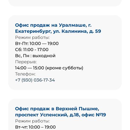
Офис продаж на Уралмаше, г.
Екатеринбург, ул. Калинина, д. 59
Режим работы:
Вт-Пт: 10:00 — 19:00
Сб: 11:00 - 17:00
Вс, Пн : выходной
Перерыв:
14:00 — 15:00 (кроме субботы)
Телефон:
+7 (930) 036-17-34
Офис продаж в Верхней Пышме,
проспект Успенский, д.18, офис №19
Режим работы:
Вт-чт: 10:00 – 19:00