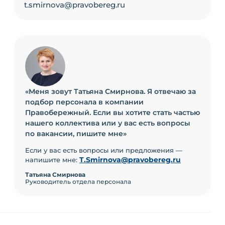
t.smirnova@pravobereg.ru
«Меня зовут Татьяна Смирнова. Я отвечаю за
подбор персонала в компании
Правобережный. Если вы хотите стать частью
нашего коллектива или у вас есть вопросы
по вакансии, пишите мне»
Если у вас есть вопросы или предложения —
T.Smirnova@
pravobereg.ru
напишите мне:
Татьяна Смирнова
Руководитель отдела персонала