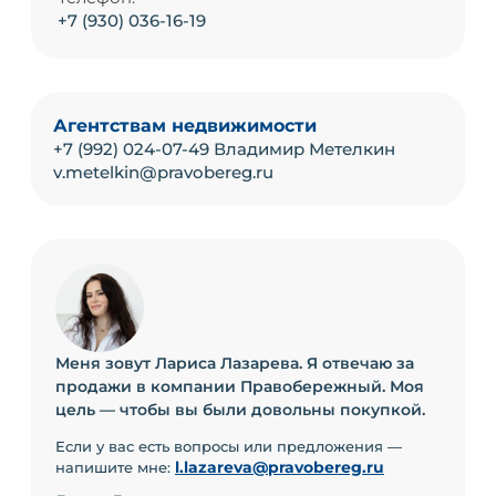
+7 (930) 036-16-19
Агентствам недвижимости
+7 (992) 024-07-49 Владимир Метелкин
v.metelkin@pravobereg.ru
Меня зовут Лариса Лазарева. Я отвечаю за
продажи в компании Правобережный. Моя
цель — чтобы вы были довольны покупкой.
Если у вас есть вопросы или предложения —
l.lazareva@pravobereg.ru
напишите мне: