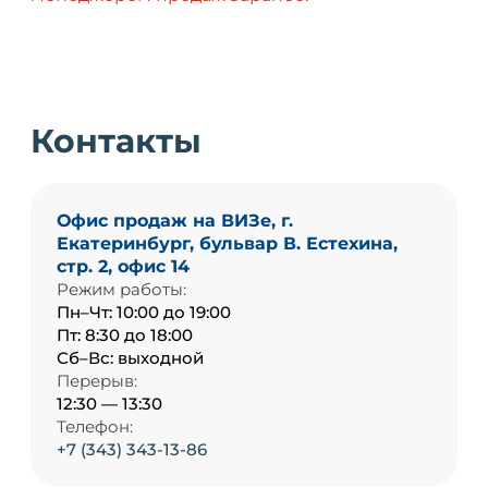
Контакты
Офис продаж на ВИЗе, г.
Екатеринбург, бульвар В. Естехина,
стр. 2, офис 14
Режим работы:
Пн–Чт: 10:00 до 19:00
Пт: 8:30 до 18:00
Сб–Вс: выходной
Перерыв:
12:30 — 13:30
Телефон:
+7 (343) 343-13-86