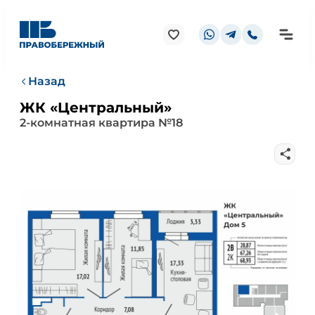
Назад
ЖК «Центральный»
2-комнатная квартира №18