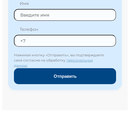
Имя
Телефон
Нажимая кнопку «Отправить», вы подтверждаете
свое согласие на обработку
персональных
данных
Отправить