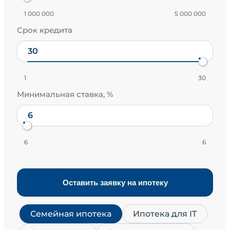
1 000 000
5 000 000
Срок кредита
1
30
Минимальная ставка, %
6
6
Оставить заявку на ипотеку
Семейная ипотека
Ипотека для IT