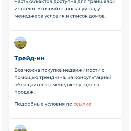
Часть объектов доступна для траншевой
ипотеки. Уточняйте, пожалуйста, у
менеджера условия и список домов.
Трейд-ин
Возможна покупка недвижимости с
помощью трейд-ина. За консультацией
обращайтесь к менеджеру отдела
продаж.
Подробные условия по
ссылке