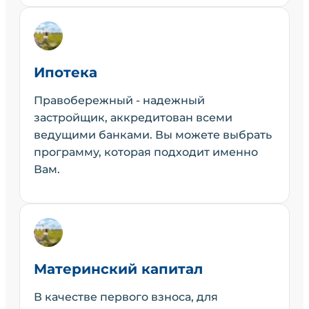
Ипотека
Правобережный - надежный
застройщик, аккредитован всеми
ведущими банками. Вы можете выбрать
программу, которая подходит именно
Вам.
Материнский капитал
В качестве первого взноса, для