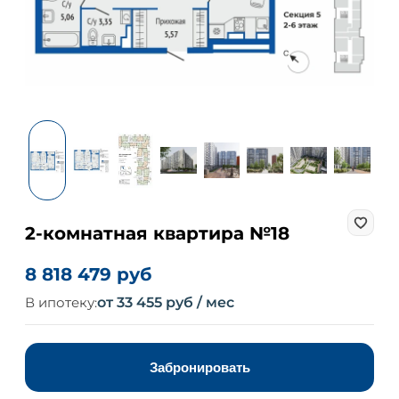
2-комнатная квартира №18
8 818 479 руб
В ипотеку:
от 33 455 руб / мес
Забронировать