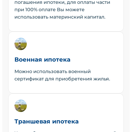
погашения ипотеки, для оплаты части
при 100% оплате Вы можете
использовать материнский капитал.
Военная ипотека
Можно использовать военный
сертификат для приобретения жилья.
Траншевая ипотека