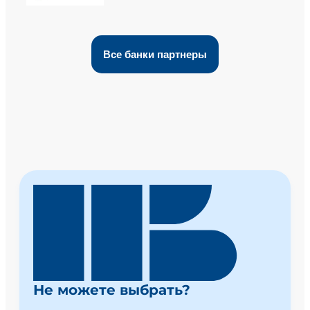
Все банки партнеры
Не можете выбрать?