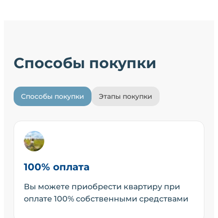
Способы покупки
Способы покупки
Этапы покупки
100% оплата
Вы можете приобрести квартиру при
оплате 100% собственными средствами