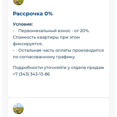
Рассрочка 0%
Условия:
• Первоначальный взнос - от 20%.
Стоимость квартиры при этом
фиксируется.
• Остальная часть оплаты производится
по согласованному графику.
Подробности уточняйте у отдела продаж
+7 (343) 343-13-86