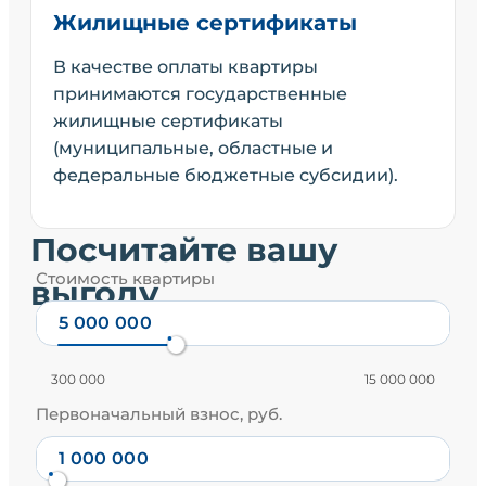
Жилищные сертификаты
В качестве оплаты квартиры
принимаются государственные
жилищные сертификаты
(муниципальные, областные и
федеральные бюджетные субсидии).
Посчитайте вашу
Стоимость квартиры
выгоду
300 000
15 000 000
Первоначальный взнос, руб.