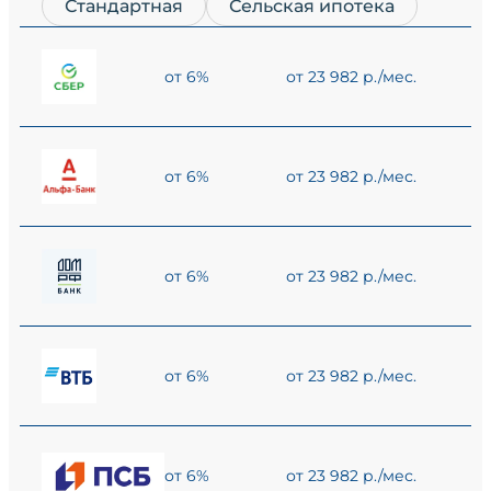
Стандартная
Сельская ипотека
от 6%
от 23 982 р./мес.
от 6%
от 23 982 р./мес.
от 6%
от 23 982 р./мес.
от 6%
от 23 982 р./мес.
от 6%
от 23 982 р./мес.