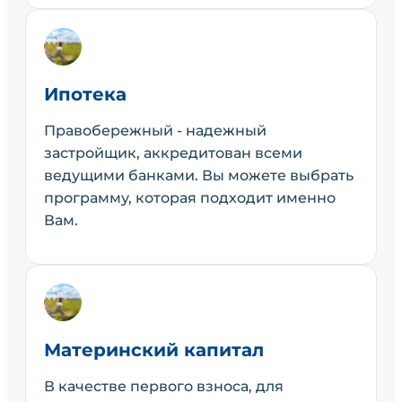
Ипотека
Правобережный - надежный
застройщик, аккредитован всеми
ведущими банками. Вы можете выбрать
программу, которая подходит именно
Вам.
Материнский капитал
В качестве первого взноса, для