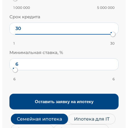
1 000 000
5 000 000
Срок кредита
1
30
Минимальная ставка, %
6
6
Оставить заявку на ипотеку
Семейная ипотека
Ипотека для IT