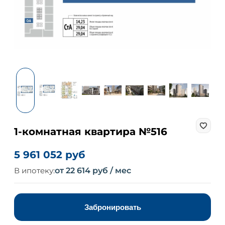
1-комнатная квартира №516
5 961 052 руб
В ипотеку:
от 22 614 руб / мес
Забронировать