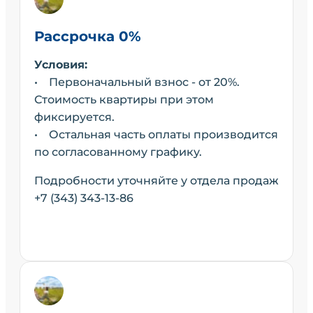
Рассрочка 0%
Условия:
• Первоначальный взнос - от 20%.
Стоимость квартиры при этом
фиксируется.
• Остальная часть оплаты производится
по согласованному графику.
Подробности уточняйте у отдела продаж
+7 (343) 343-13-86