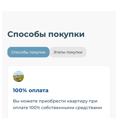
Способы покупки
Способы покупки
Этапы покупки
100% оплата
Вы можете приобрести квартиру при
оплате 100% собственными средствами