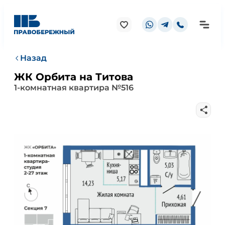
Назад
ЖК Орбита на Титова
1-комнатная квартира №516