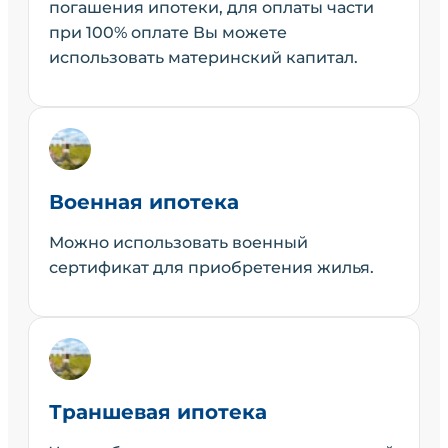
погашения ипотеки, для оплаты части
при 100% оплате Вы можете
использовать материнский капитал.
Военная ипотека
Можно использовать военный
сертификат для приобретения жилья.
Траншевая ипотека