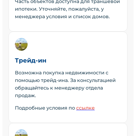
Часть объектов доступна для траншевой
ипотеки. Уточняйте, пожалуйста, у
менеджера условия и список домов.
Трейд-ин
Возможна покупка недвижимости с
помощью трейд-ина. За консультацией
обращайтесь к менеджеру отдела
продаж.
Подробные условия по
ссылке