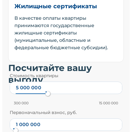
Жилищные сертификаты
В качестве оплаты квартиры
принимаются государственные
жилищные сертификаты
(муниципальные, областные и
федеральные бюджетные субсидии).
Посчитайте вашу
Стоимость квартиры
выгоду
300 000
15 000 000
Первоначальный взнос, руб.