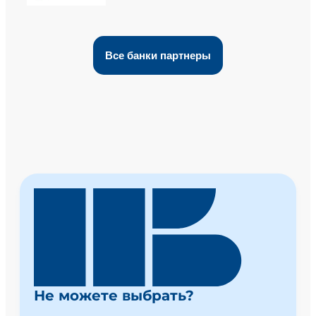
Все банки партнеры
Не можете выбрать?