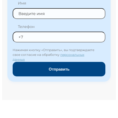
Имя
Телефон
Нажимая кнопку «Отправить», вы подтверждаете
свое согласие на обработку
персональных
данных
Отправить