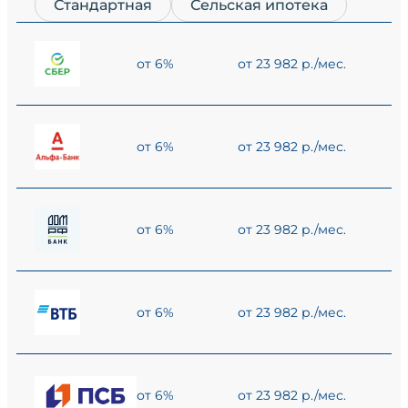
Стандартная
Сельская ипотека
от 6%
от 23 982 р./мес.
от 6%
от 23 982 р./мес.
от 6%
от 23 982 р./мес.
от 6%
от 23 982 р./мес.
от 6%
от 23 982 р./мес.