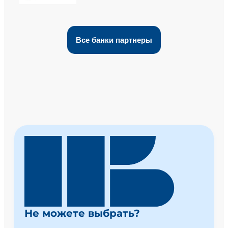
Все банки партнеры
Не можете выбрать?