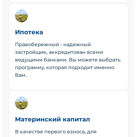
Ипотека
Правобережный - надежный
застройщик, аккредитован всеми
ведущими банками. Вы можете выбрать
программу, которая подходит именно
Вам.
Материнский капитал
В качестве первого взноса, для