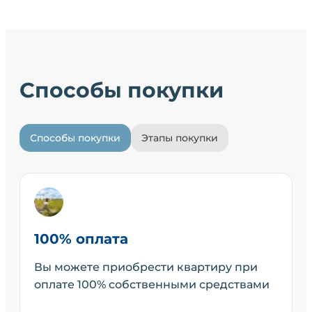
Способы покупки
Способы покупки
Этапы покупки
100% оплата
Вы можете приобрести квартиру при
оплате 100% собственными средствами