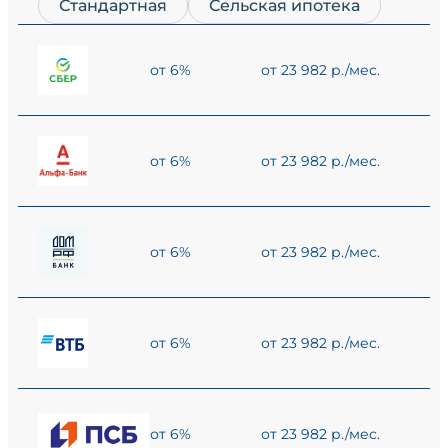
Стандартная
Сельская ипотека
от 6%
от 23 982 р./мес.
от 6%
от 23 982 р./мес.
от 6%
от 23 982 р./мес.
от 6%
от 23 982 р./мес.
от 6%
от 23 982 р./мес.