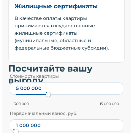
Жилищные сертификаты
В качестве оплаты квартиры
принимаются государственные
жилищные сертификаты
(муниципальные, областные и
федеральные бюджетные субсидии).
Посчитайте вашу
Стоимость квартиры
выгоду
300 000
15 000 000
Первоначальный взнос, руб.