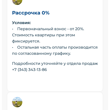
Рассрочка 0%
Условия:
• Первоначальный взнос - от 20%.
Стоимость квартиры при этом
фиксируется.
• Остальная часть оплаты производится
по согласованному графику.
Подробности уточняйте у отдела продаж
+7 (343) 343-13-86