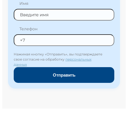
Имя
Телефон
Нажимая кнопку «Отправить», вы подтверждаете
свое согласие на обработку
персональных
данных
Отправить