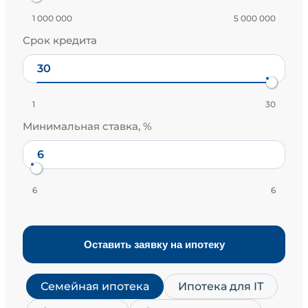
1 000 000
5 000 000
Срок кредита
1
30
Минимальная ставка, %
6
6
Оставить заявку на ипотеку
Семейная ипотека
Ипотека для IT