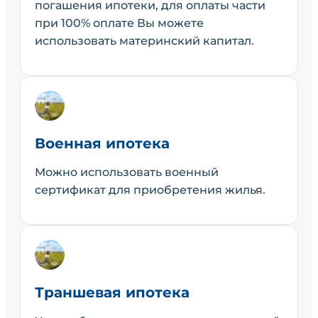
погашения ипотеки, для оплаты части
при 100% оплате Вы можете
использовать материнский капитал.
Военная ипотека
Можно использовать военный
сертификат для приобретения жилья.
Траншевая ипотека