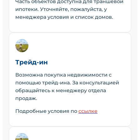
Часть объектов доступна для траншевой
ипотеки. Уточняйте, пожалуйста, у
менеджера условия и список домов.
Трейд-ин
Возможна покупка недвижимости с
помощью трейд-ина. За консультацией
обращайтесь к менеджеру отдела
продаж.
Подробные условия по
ссылке