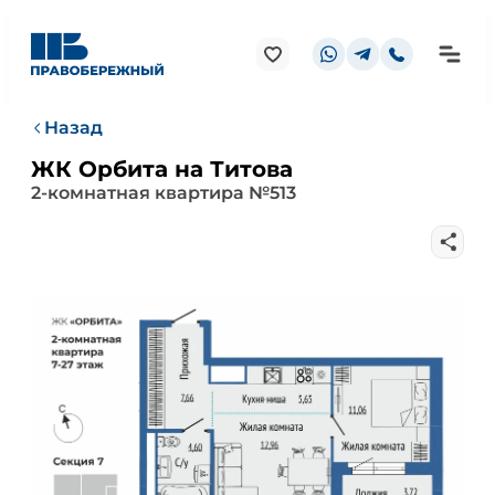
Назад
ЖК Орбита на Титова
2-комнатная квартира №513