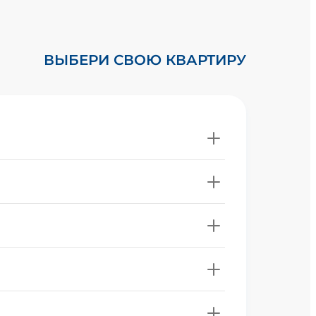
ВЫБЕРИ СВОЮ КВАРТИРУ