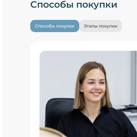
Способы покупки
Способы покупки
Этапы покупки