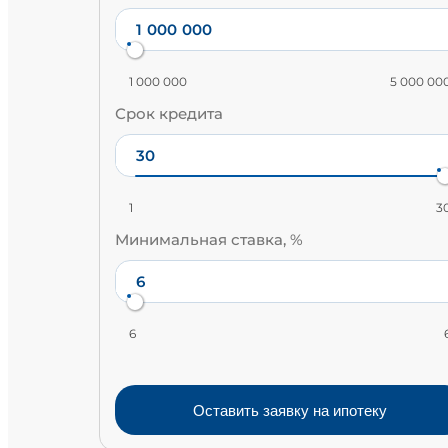
1 000 000
5 000 00
Срок кредита
1
3
Минимальная ставка, %
6
Оставить заявку на ипотеку