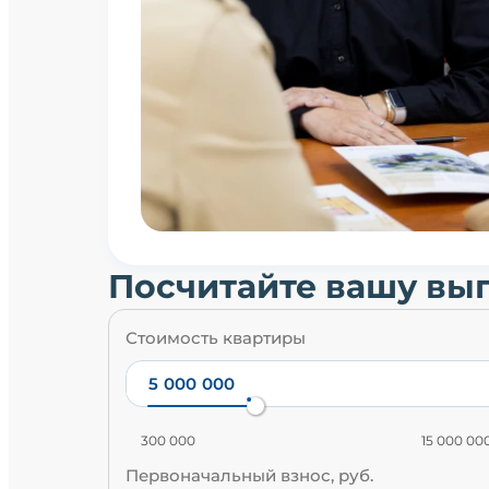
Посчитайте вашу вы
Стоимость квартиры
300 000
15 000 00
Первоначальный взнос, руб.