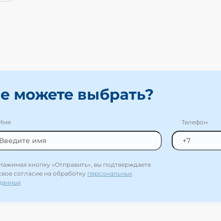
е можете выбрать?
Имя
Телефон
Нажимая кнопку «Отправить», вы подтверждаете
свое согласие на обработку
персональных
данных