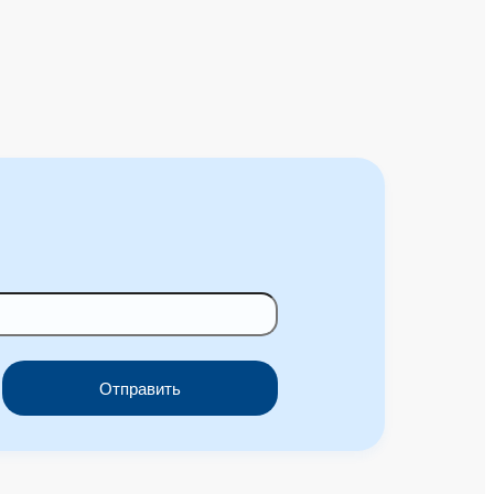
Отправить