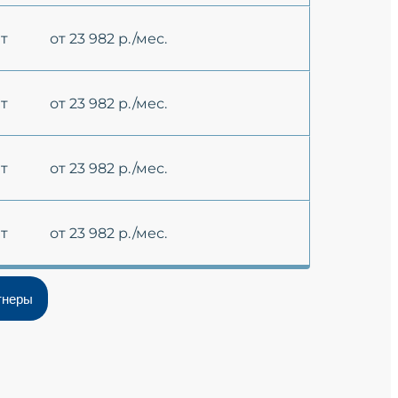
ет
от 23 982 р./мес.
ет
от 23 982 р./мес.
ет
от 23 982 р./мес.
ет
от 23 982 р./мес.
тнеры