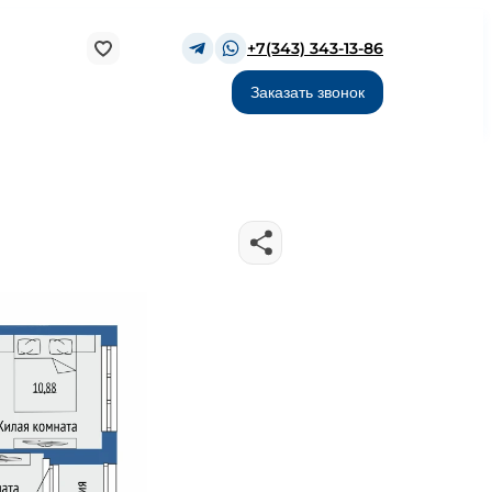
+7(343) 343-13-86
Заказать звонок