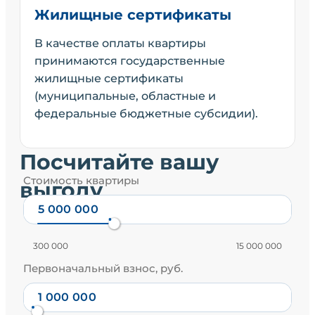
Жилищные сертификаты
В качестве оплаты квартиры
принимаются государственные
жилищные сертификаты
(муниципальные, областные и
федеральные бюджетные субсидии).
Посчитайте вашу
Стоимость квартиры
выгоду
300 000
15 000 000
Первоначальный взнос, руб.