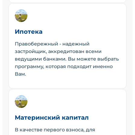
Ипотека
Правобережный - надежный
застройщик, аккредитован всеми
ведущими банками. Вы можете выбрать
программу, которая подходит именно
Вам.
Материнский капитал
В качестве первого взноса, для