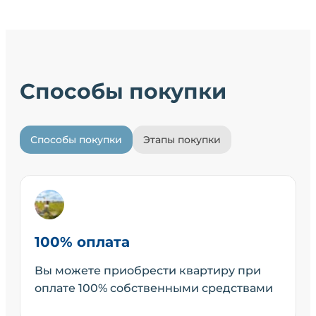
Способы покупки
Способы покупки
Этапы покупки
100% оплата
Вы можете приобрести квартиру при
оплате 100% собственными средствами