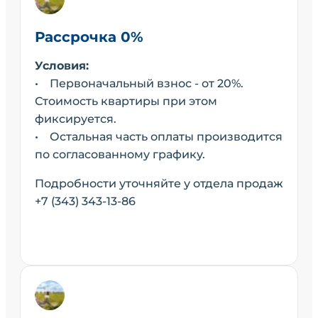
Рассрочка 0%
Условия:
• Первоначальный взнос - от 20%.
Стоимость квартиры при этом
фиксируется.
• Остальная часть оплаты производится
по согласованному графику.
Подробности уточняйте у отдела продаж
+7 (343) 343-13-86