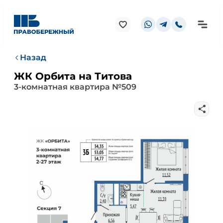
Назад
ЖК Орбита на Титова
3-комнатная квартира №509