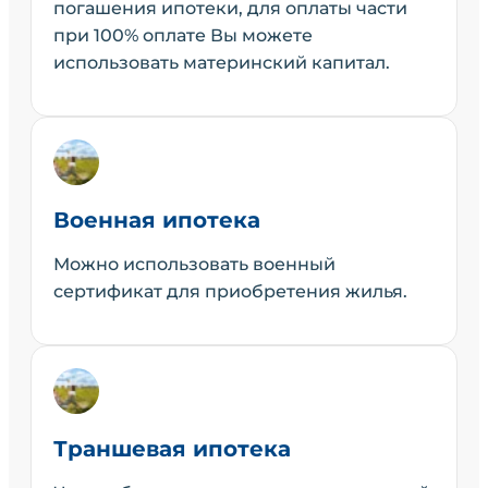
погашения ипотеки, для оплаты части
при 100% оплате Вы можете
использовать материнский капитал.
Военная ипотека
Можно использовать военный
сертификат для приобретения жилья.
Траншевая ипотека