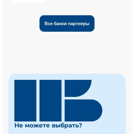
Все банки партнеры
Не можете выбрать?