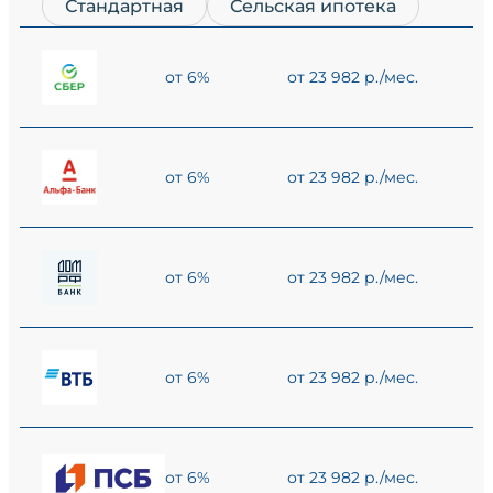
Стандартная
Сельская ипотека
от 6%
от 23 982 р./мес.
от 6%
от 23 982 р./мес.
от 6%
от 23 982 р./мес.
от 6%
от 23 982 р./мес.
от 6%
от 23 982 р./мес.