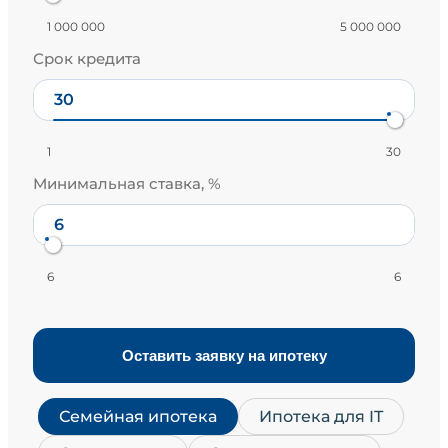
1 000 000
5 000 000
Срок кредита
1
30
Минимальная ставка, %
6
6
Оставить заявку на ипотеку
Семейная ипотека
Ипотека для IT