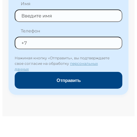
Имя
Телефон
Нажимая кнопку «Отправить», вы подтверждаете
свое согласие на обработку
персональных
данных
Отправить