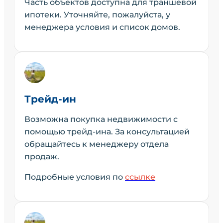
Часть объектов доступна для траншевой
ипотеки. Уточняйте, пожалуйста, у
менеджера условия и список домов.
Трейд-ин
Возможна покупка недвижимости с
помощью трейд-ина. За консультацией
обращайтесь к менеджеру отдела
продаж.
Подробные условия по
ссылке