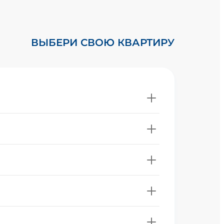
ВЫБЕРИ СВОЮ КВАРТИРУ