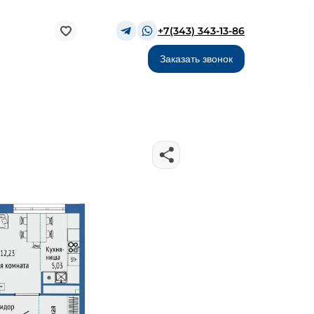
+7(343) 343-13-86
Заказать звонок