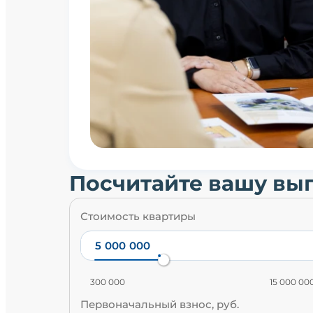
Посчитайте вашу вы
Стоимость квартиры
300 000
15 000 00
Первоначальный взнос, руб.