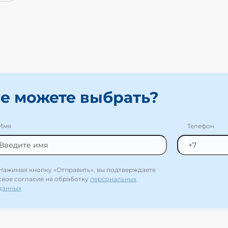
е можете выбрать?
Имя
Телефон
Нажимая кнопку «Отправить», вы подтверждаете
свое согласие на обработку
персональных
данных