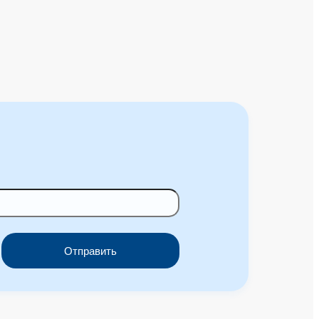
Отправить