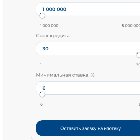
1 000 000
5 000 00
Срок кредита
1
3
Минимальная ставка, %
6
Оставить заявку на ипотеку