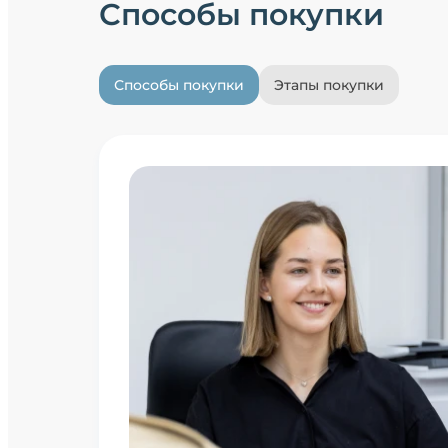
Способы покупки
Способы покупки
Этапы покупки