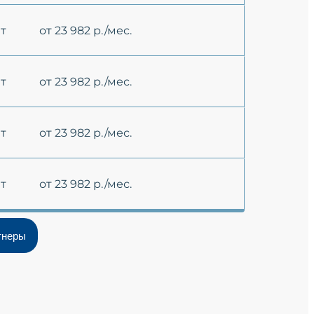
ет
от 23 982 р./мес.
ет
от 23 982 р./мес.
ет
от 23 982 р./мес.
ет
от 23 982 р./мес.
тнеры