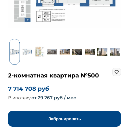
2-комнатная квартира №500
7 714 708 руб
В ипотеку:
от 29 267 руб / мес
Забронировать