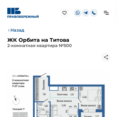
Назад
ЖК Орбита на Титова
2-комнатная квартира №500