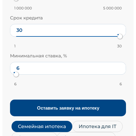
1 000 000
5 000 000
Срок кредита
1
30
Минимальная ставка, %
6
6
Оставить заявку на ипотеку
Семейная ипотека
Ипотека для IT