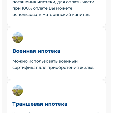
погашения ипотеки, для оплаты части
при 100% оплате Вы можете
использовать материнский капитал.
Военная ипотека
Можно использовать военный
сертификат для приобретения жилья.
Траншевая ипотека