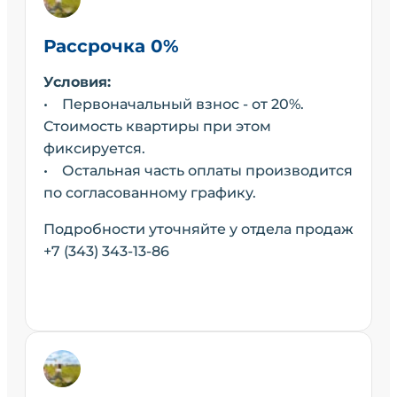
Рассрочка 0%
Условия:
• Первоначальный взнос - от 20%.
Стоимость квартиры при этом
фиксируется.
• Остальная часть оплаты производится
по согласованному графику.
Подробности уточняйте у отдела продаж
+7 (343) 343-13-86