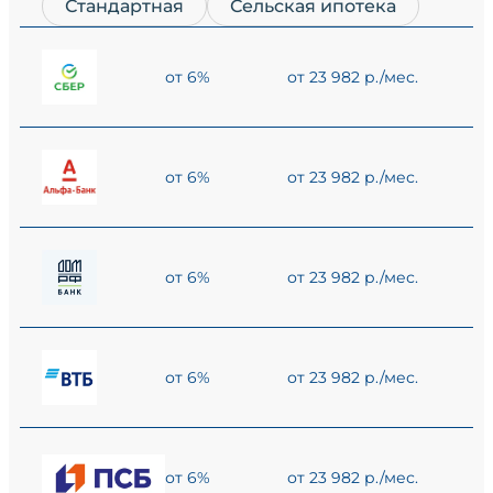
Стандартная
Сельская ипотека
от 6%
от 23 982 р./мес.
от 6%
от 23 982 р./мес.
от 6%
от 23 982 р./мес.
от 6%
от 23 982 р./мес.
от 6%
от 23 982 р./мес.