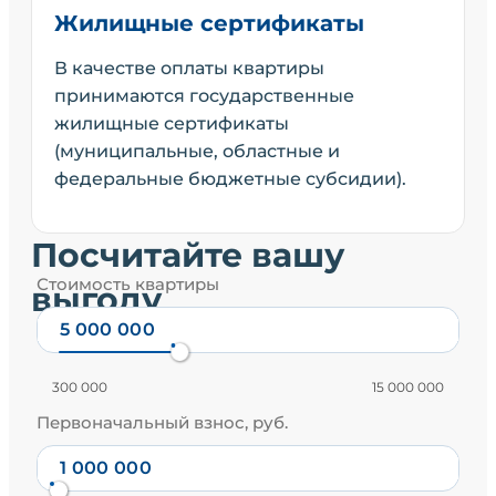
Жилищные сертификаты
В качестве оплаты квартиры
принимаются государственные
жилищные сертификаты
(муниципальные, областные и
федеральные бюджетные субсидии).
Посчитайте вашу
Стоимость квартиры
выгоду
300 000
15 000 000
Первоначальный взнос, руб.