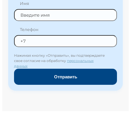
Имя
Телефон
Нажимая кнопку «Отправить», вы подтверждаете
свое согласие на обработку
персональных
данных
Отправить