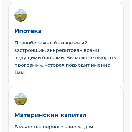
Ипотека
Правобережный - надежный
застройщик, аккредитован всеми
ведущими банками. Вы можете выбрать
программу, которая подходит именно
Вам.
Материнский капитал
В качестве первого взноса, для