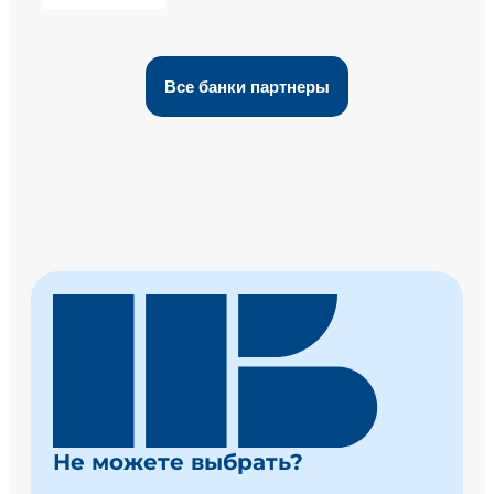
Все банки партнеры
Не можете выбрать?