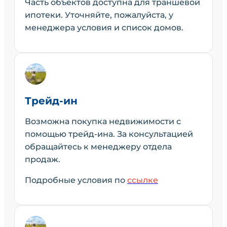
Часть объектов доступна для траншевой
ипотеки. Уточняйте, пожалуйста, у
менеджера условия и список домов.
Трейд-ин
Возможна покупка недвижимости с
помощью трейд-ина. За консультацией
обращайтесь к менеджеру отдела
продаж.
Подробные условия по
ссылке