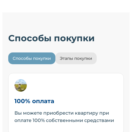
Способы покупки
Способы покупки
Этапы покупки
100% оплата
Вы можете приобрести квартиру при
оплате 100% собственными средствами