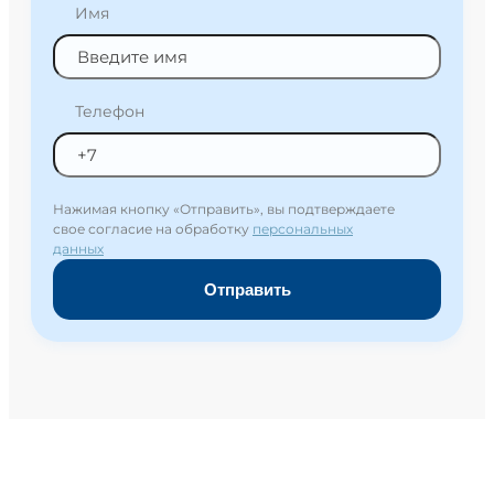
Имя
Телефон
Нажимая кнопку «Отправить», вы подтверждаете
свое согласие на обработку
персональных
данных
Отправить