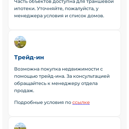
Часть объектов доступна для траншевой
ипотеки. Уточняйте, пожалуйста, у
менеджера условия и список домов.
Трейд-ин
Возможна покупка недвижимости с
помощью трейд-ина. За консультацией
обращайтесь к менеджеру отдела
продаж.
Подробные условия по
ссылке