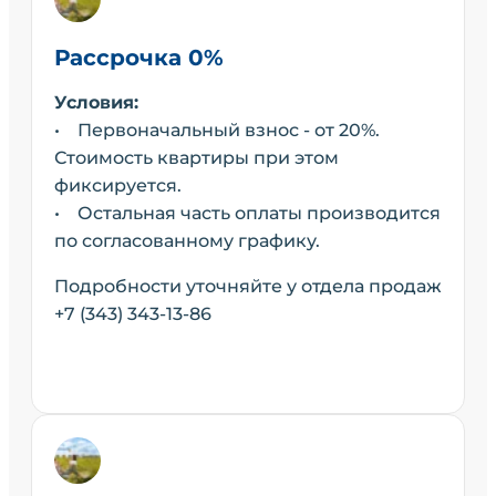
Рассрочка 0%
Условия:
• Первоначальный взнос - от 20%.
Стоимость квартиры при этом
фиксируется.
• Остальная часть оплаты производится
по согласованному графику.
Подробности уточняйте у отдела продаж
+7 (343) 343-13-86