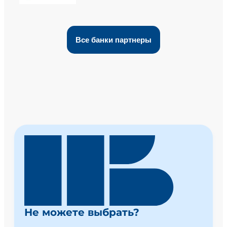
Все банки партнеры
Не можете выбрать?