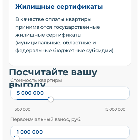
Жилищные сертификаты
В качестве оплаты квартиры
принимаются государственные
жилищные сертификаты
(муниципальные, областные и
федеральные бюджетные субсидии).
Посчитайте вашу
Стоимость квартиры
выгоду
300 000
15 000 000
Первоначальный взнос, руб.