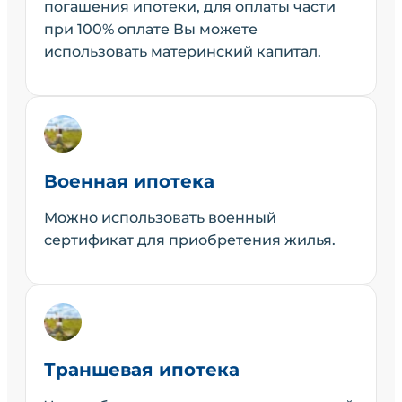
погашения ипотеки, для оплаты части
при 100% оплате Вы можете
использовать материнский капитал.
Военная ипотека
Можно использовать военный
сертификат для приобретения жилья.
Траншевая ипотека