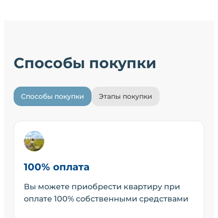
Способы покупки
Способы покупки
Этапы покупки
100% оплата
Вы можете приобрести квартиру при
оплате 100% собственными средствами