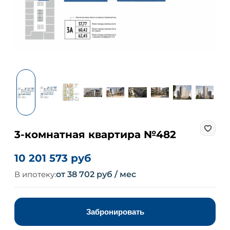
3-комнатная квартира №482
10 201 573 руб
В ипотеку:
от 38 702 руб / мес
Забронировать