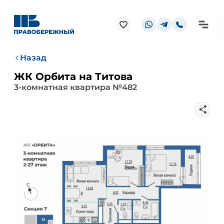
Назад
ЖК Орбита на Титова
3-комнатная квартира №482