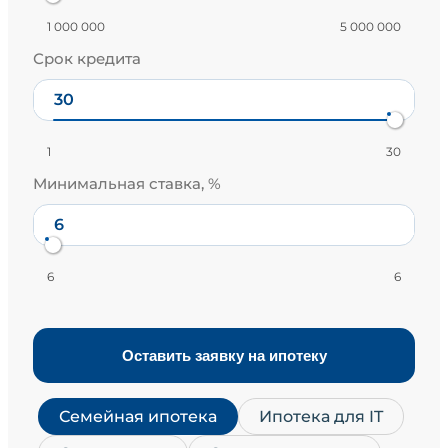
1 000 000
5 000 000
Срок кредита
1
30
Минимальная ставка, %
6
6
Оставить заявку на ипотеку
Семейная ипотека
Ипотека для IT