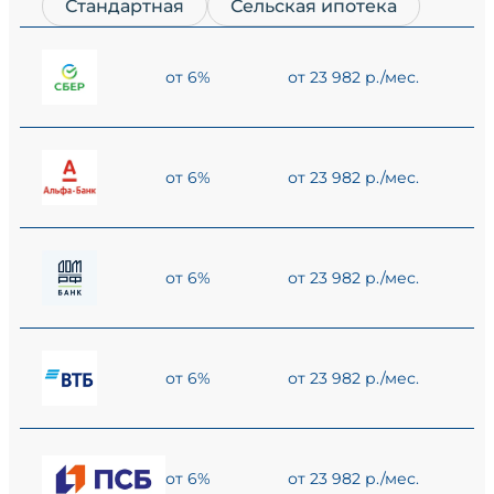
Стандартная
Сельская ипотека
от 6%
от 23 982 р./мес.
от 6%
от 23 982 р./мес.
от 6%
от 23 982 р./мес.
от 6%
от 23 982 р./мес.
от 6%
от 23 982 р./мес.