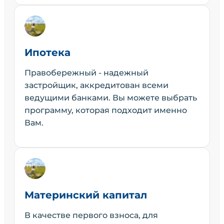
Ипотека
Правобережный - надежный
застройщик, аккредитован всеми
ведущими банками. Вы можете выбрать
программу, которая подходит именно
Вам.
Материнский капитал
В качестве первого взноса, для