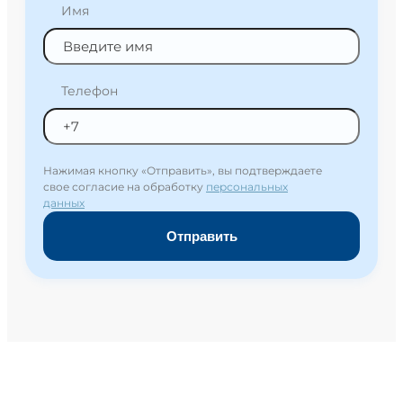
Имя
Телефон
Нажимая кнопку «Отправить», вы подтверждаете
свое согласие на обработку
персональных
данных
Отправить