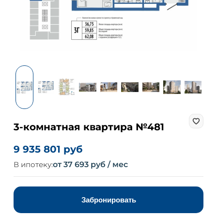
3-комнатная квартира №481
9 935 801 руб
В ипотеку:
от 37 693 руб / мес
Забронировать