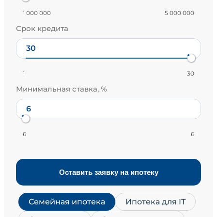
1 000 000
5 000 000
Срок кредита
1
30
Минимальная ставка, %
6
6
Оставить заявку на ипотеку
Семейная ипотека
Ипотека для IT