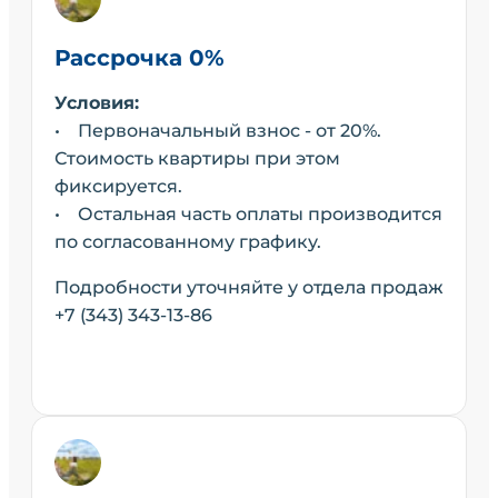
Рассрочка 0%
Условия:
• Первоначальный взнос - от 20%.
Стоимость квартиры при этом
фиксируется.
• Остальная часть оплаты производится
по согласованному графику.
Подробности уточняйте у отдела продаж
+7 (343) 343-13-86