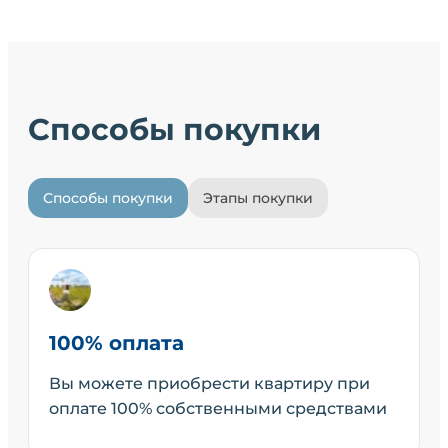
Способы покупки
Способы покупки
Этапы покупки
100% оплата
Вы можете приобрести квартиру при
оплате 100% собственными средствами