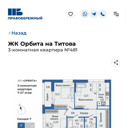
Назад
ЖК Орбита на Титова
3-комнатная квартира №481