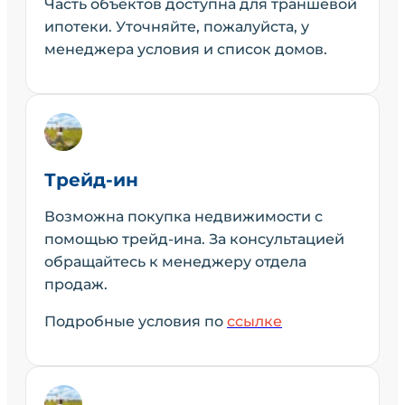
Часть объектов доступна для траншевой
ипотеки. Уточняйте, пожалуйста, у
менеджера условия и список домов.
Трейд-ин
Возможна покупка недвижимости с
помощью трейд-ина. За консультацией
обращайтесь к менеджеру отдела
продаж.
Подробные условия по
ссылке