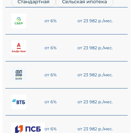
Стандартная
Сельская ипотека
от 6%
от 23 982 р./мес.
от 6%
от 23 982 р./мес.
от 6%
от 23 982 р./мес.
от 6%
от 23 982 р./мес.
от 6%
от 23 982 р./мес.