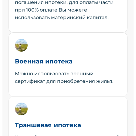
погашения ипотеки, для оплаты части
при 100% оплате Вы можете
использовать материнский капитал.
Военная ипотека
Можно использовать военный
сертификат для приобретения жилья.
Траншевая ипотека