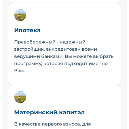
Ипотека
Правобережный - надежный
застройщик, аккредитован всеми
ведущими банками. Вы можете выбрать
программу, которая подходит именно
Вам.
Материнский капитал
В качестве первого взноса, для