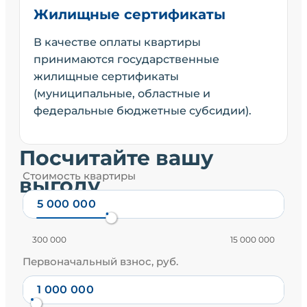
Жилищные сертификаты
В качестве оплаты квартиры
принимаются государственные
жилищные сертификаты
(муниципальные, областные и
федеральные бюджетные субсидии).
Посчитайте вашу
Стоимость квартиры
выгоду
300 000
15 000 000
Первоначальный взнос, руб.