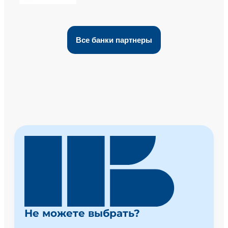
Все банки партнеры
Не можете выбрать?