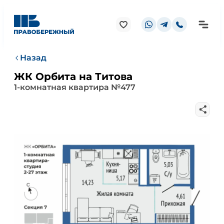
Назад
ЖК Орбита на Титова
1-комнатная квартира №477