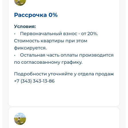
Рассрочка 0%
Условия:
• Первоначальный взнос - от 20%.
Стоимость квартиры при этом
фиксируется.
• Остальная часть оплаты производится
по согласованному графику.
Подробности уточняйте у отдела продаж
+7 (343) 343-13-86