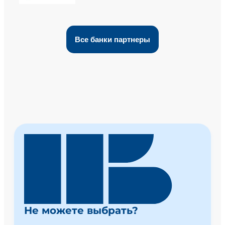
Все банки партнеры
Не можете выбрать?