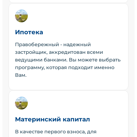
Ипотека
Правобережный - надежный
застройщик, аккредитован всеми
ведущими банками. Вы можете выбрать
программу, которая подходит именно
Вам.
Материнский капитал
В качестве первого взноса, для