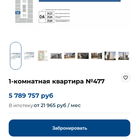
1-комнатная квартира №477
5 789 757 руб
В ипотеку:
от 21 965 руб / мес
Забронировать