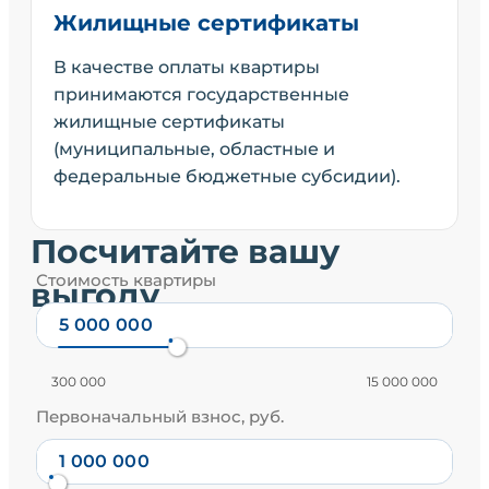
Жилищные сертификаты
В качестве оплаты квартиры
принимаются государственные
жилищные сертификаты
(муниципальные, областные и
федеральные бюджетные субсидии).
Посчитайте вашу
Стоимость квартиры
выгоду
300 000
15 000 000
Первоначальный взнос, руб.