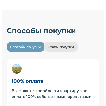
Способы покупки
Способы покупки
Этапы покупки
100% оплата
Вы можете приобрести квартиру при
оплате 100% собственными средствами