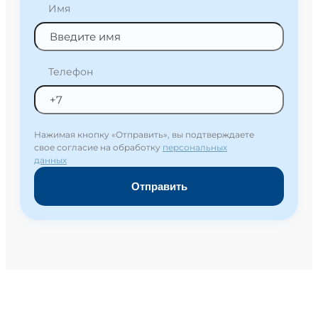
Имя
Телефон
Нажимая кнопку «Отправить», вы подтверждаете
свое согласие на обработку
персональных
данных
Отправить