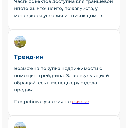
Часть объектов доступна для траншевой
ипотеки. Уточняйте, пожалуйста, у
менеджера условия и список домов.
Трейд-ин
Возможна покупка недвижимости с
помощью трейд-ина. За консультацией
обращайтесь к менеджеру отдела
продаж.
Подробные условия по
ссылке