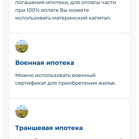
погашения ипотеки, для оплаты части
при 100% оплате Вы можете
использовать материнский капитал.
Военная ипотека
Можно использовать военный
сертификат для приобретения жилья.
Траншевая ипотека