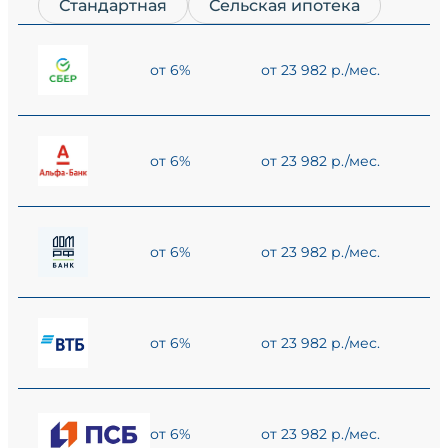
Стандартная
Сельская ипотека
от 6%
от 23 982 р./мес.
от 6%
от 23 982 р./мес.
от 6%
от 23 982 р./мес.
от 6%
от 23 982 р./мес.
от 6%
от 23 982 р./мес.