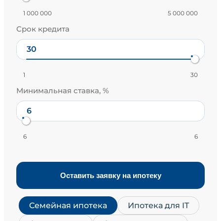
1 000 000
5 000 000
Срок кредита
1
30
Минимальная ставка, %
6
6
Оставить заявку на ипотеку
Семейная ипотека
Ипотека для IT