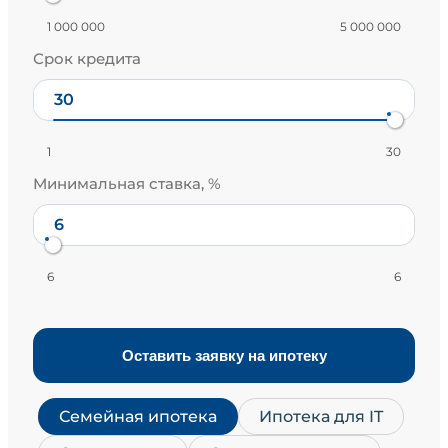
1 000 000
5 000 000
Срок кредита
1
30
Минимальная ставка, %
6
6
Оставить заявку на ипотеку
Семейная ипотека
Ипотека для IT