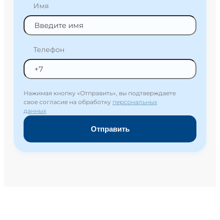
Имя
Телефон
Нажимая кнопку «Отправить», вы подтверждаете
свое согласие на обработку
персональных
данных
Отправить