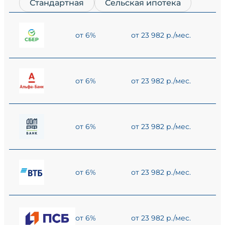
Стандартная
Сельская ипотека
от 6%
от 23 982 р./мес.
от 6%
от 23 982 р./мес.
от 6%
от 23 982 р./мес.
от 6%
от 23 982 р./мес.
от 6%
от 23 982 р./мес.