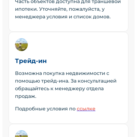
Часть объектов доступна для траншевой
ипотеки. Уточняйте, пожалуйста, у
менеджера условия и список домов.
Трейд-ин
Возможна покупка недвижимости с
помощью трейд-ина. За консультацией
обращайтесь к менеджеру отдела
продаж.
Подробные условия по
ссылке