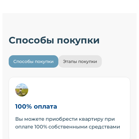
Способы покупки
Способы покупки
Этапы покупки
100% оплата
Вы можете приобрести квартиру при
оплате 100% собственными средствами