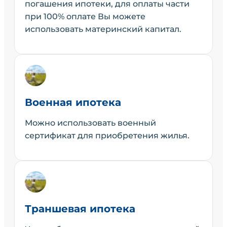
погашения ипотеки, для оплаты части
при 100% оплате Вы можете
использовать материнский капитал.
Военная ипотека
Можно использовать военный
сертификат для приобретения жилья.
Траншевая ипотека