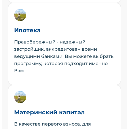
Ипотека
Правобережный - надежный
застройщик, аккредитован всеми
ведущими банками. Вы можете выбрать
программу, которая подходит именно
Вам.
Материнский капитал
В качестве первого взноса, для