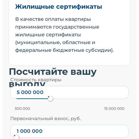
Жилищные сертификаты
В качестве оплаты квартиры
принимаются государственные
жилищные сертификаты
(муниципальные, областные и
федеральные бюджетные субсидии).
Посчитайте вашу
Стоимость квартиры
выгоду
300 000
15 000 000
Первоначальный взнос, руб.