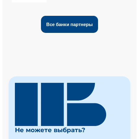
Все банки партнеры
Не можете выбрать?