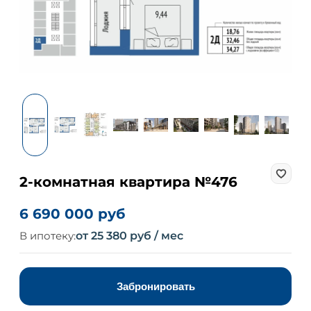
2-комнатная квартира №476
6 690 000 руб
В ипотеку:
от 25 380 руб / мес
Забронировать