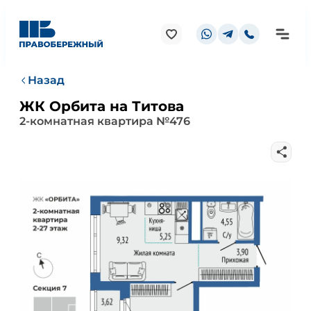
Назад
ЖК Орбита на Титова
2-комнатная квартира №476