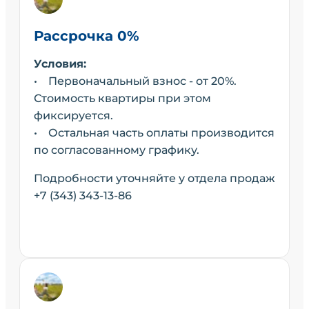
Рассрочка 0%
Условия:
• Первоначальный взнос - от 20%.
Стоимость квартиры при этом
фиксируется.
• Остальная часть оплаты производится
по согласованному графику.
Подробности уточняйте у отдела продаж
+7 (343) 343-13-86