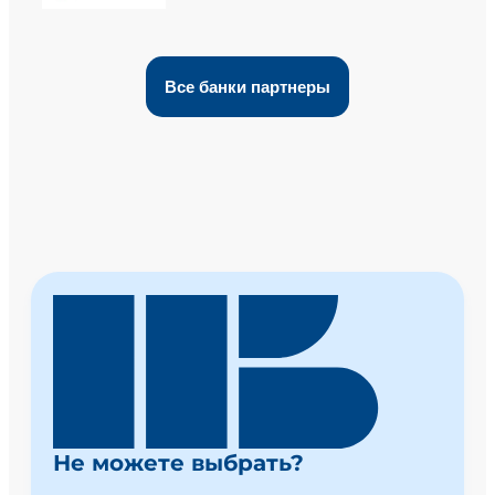
Все банки партнеры
Не можете выбрать?