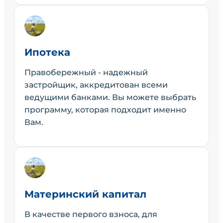
Ипотека
Правобережный - надежный
застройщик, аккредитован всеми
ведущими банками. Вы можете выбрать
программу, которая подходит именно
Вам.
Материнский капитал
В качестве первого взноса, для