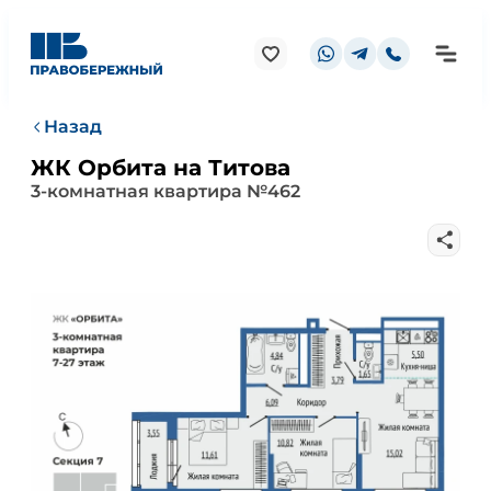
Назад
ЖК Орбита на Титова
3-комнатная квартира №462