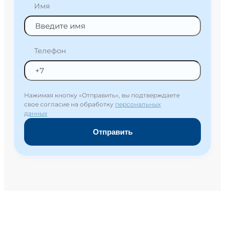
Имя
Телефон
Нажимая кнопку «Отправить», вы подтверждаете
свое согласие на обработку
персональных
данных
Отправить