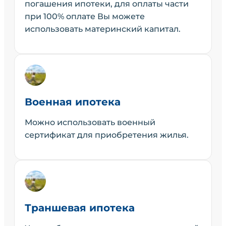
погашения ипотеки, для оплаты части
при 100% оплате Вы можете
использовать материнский капитал.
Военная ипотека
Можно использовать военный
сертификат для приобретения жилья.
Траншевая ипотека