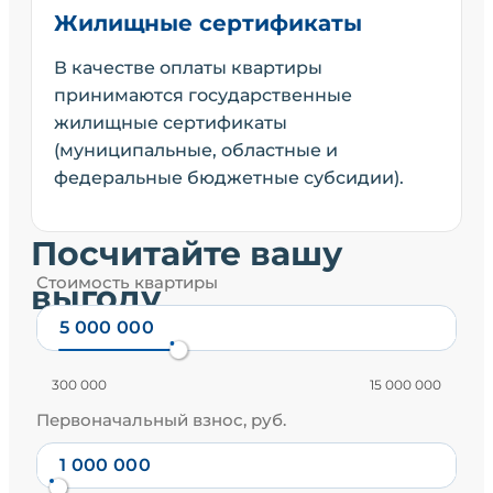
Жилищные сертификаты
В качестве оплаты квартиры
принимаются государственные
жилищные сертификаты
(муниципальные, областные и
федеральные бюджетные субсидии).
Посчитайте вашу
Стоимость квартиры
выгоду
300 000
15 000 000
Первоначальный взнос, руб.