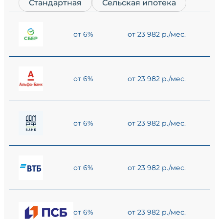
Стандартная
Сельская ипотека
от 6%
от 23 982 р./мес.
от 6%
от 23 982 р./мес.
от 6%
от 23 982 р./мес.
от 6%
от 23 982 р./мес.
от 6%
от 23 982 р./мес.