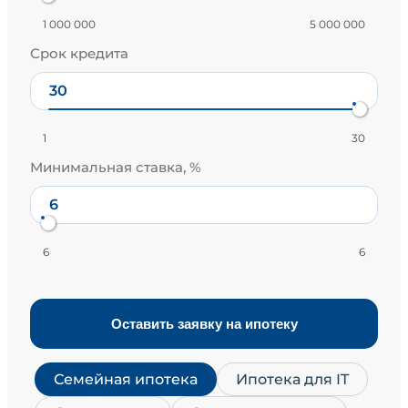
1 000 000
5 000 000
Срок кредита
1
30
Минимальная ставка, %
6
6
Оставить заявку на ипотеку
Семейная ипотека
Ипотека для IT