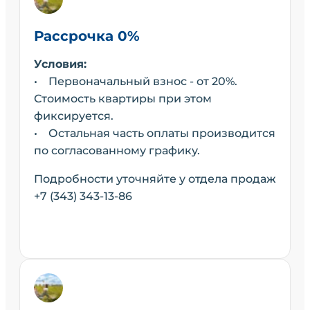
Рассрочка 0%
Условия:
• Первоначальный взнос - от 20%.
Стоимость квартиры при этом
фиксируется.
• Остальная часть оплаты производится
по согласованному графику.
Подробности уточняйте у отдела продаж
+7 (343) 343-13-86