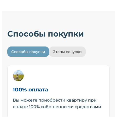
Способы покупки
Способы покупки
Этапы покупки
100% оплата
Вы можете приобрести квартиру при
оплате 100% собственными средствами