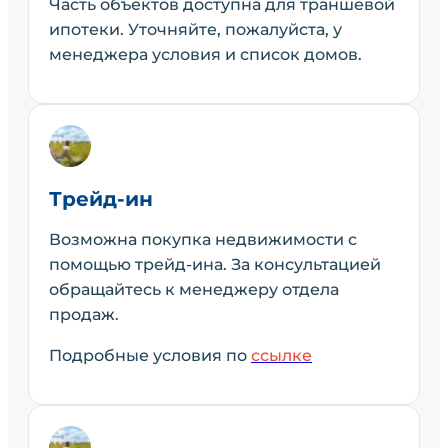
Часть объектов доступна для траншевой
ипотеки. Уточняйте, пожалуйста, у
менеджера условия и список домов.
Трейд-ин
Возможна покупка недвижимости с
помощью трейд-ина. За консультацией
обращайтесь к менеджеру отдела
продаж.
Подробные условия по
ссылке