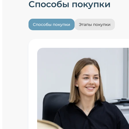
Способы покупки
Способы покупки
Этапы покупки