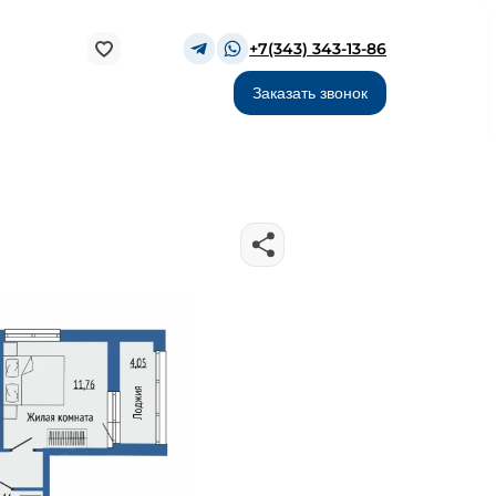
+7(343) 343-13-86
Заказать звонок