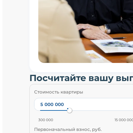
Посчитайте вашу вы
Стоимость квартиры
300 000
15 000 00
Первоначальный взнос, руб.