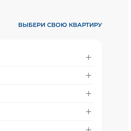
ВЫБЕРИ СВОЮ КВАРТИРУ