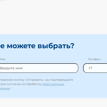
е можете выбрать?
Имя
Телефон
Нажимая кнопку «Отправить», вы подтверждаете
свое согласие на обработку
персональных
данных