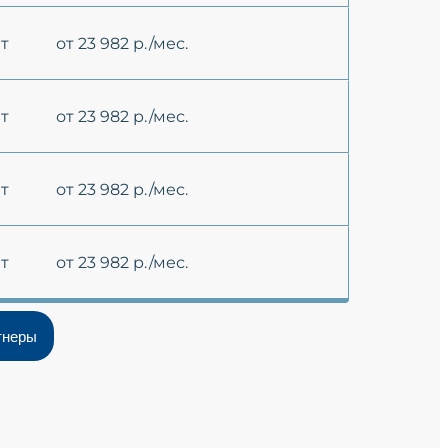
ет
от 23 982 р./мес.
ет
от 23 982 р./мес.
ет
от 23 982 р./мес.
ет
от 23 982 р./мес.
тнеры