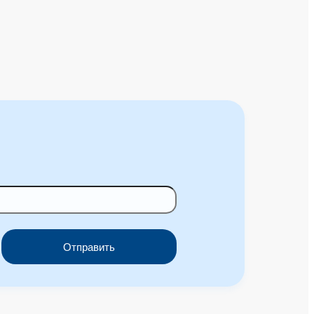
Отправить