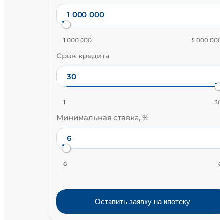
1 000 000
5 000 00
Срок кредита
1
3
Минимальная ставка, %
6
Оставить заявку на ипотеку