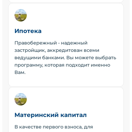
Ипотека
Правобережный - надежный
застройщик, аккредитован всеми
ведущими банками. Вы можете выбрать
программу, которая подходит именно
Вам.
Материнский капитал
В качестве первого взноса, для