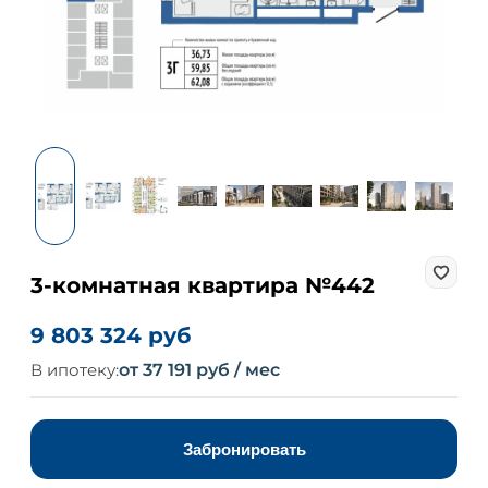
3-комнатная квартира №442
9 803 324 руб
В ипотеку:
от 37 191 руб / мес
Забронировать