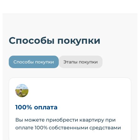
Способы покупки
Способы покупки
Этапы покупки
100% оплата
Вы можете приобрести квартиру при
оплате 100% собственными средствами