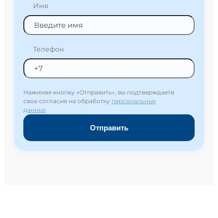
Имя
Телефон
Нажимая кнопку «Отправить», вы подтверждаете
свое согласие на обработку
персональных
данных
Отправить