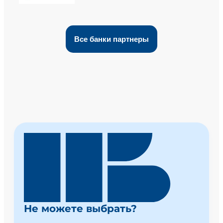
Все банки партнеры
Не можете выбрать?