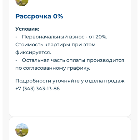
Рассрочка 0%
Условия:
• Первоначальный взнос - от 20%.
Стоимость квартиры при этом
фиксируется.
• Остальная часть оплаты производится
по согласованному графику.
Подробности уточняйте у отдела продаж
+7 (343) 343-13-86