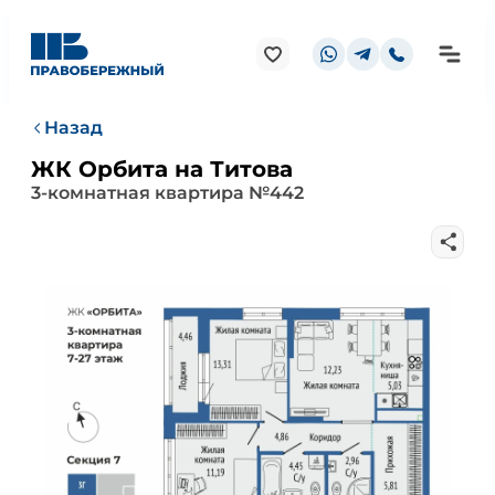
Назад
ЖК Орбита на Титова
3-комнатная квартира №442