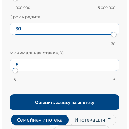
1 000 000
5 000 000
Срок кредита
1
30
Минимальная ставка, %
6
6
Оставить заявку на ипотеку
Семейная ипотека
Ипотека для IT