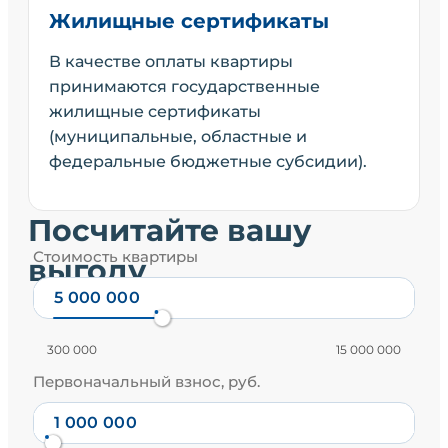
Жилищные сертификаты
В качестве оплаты квартиры
принимаются государственные
жилищные сертификаты
(муниципальные, областные и
федеральные бюджетные субсидии).
Посчитайте вашу
Стоимость квартиры
выгоду
300 000
15 000 000
Первоначальный взнос, руб.