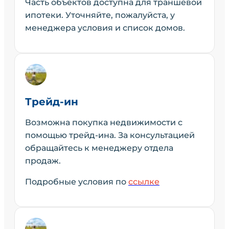
Часть объектов доступна для траншевой
ипотеки. Уточняйте, пожалуйста, у
менеджера условия и список домов.
Трейд-ин
Возможна покупка недвижимости с
помощью трейд-ина. За консультацией
обращайтесь к менеджеру отдела
продаж.
Подробные условия по
ссылке