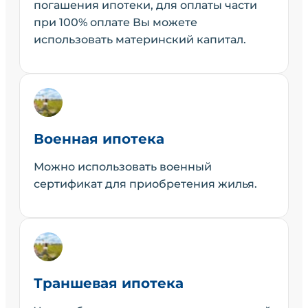
погашения ипотеки, для оплаты части
при 100% оплате Вы можете
использовать материнский капитал.
Военная ипотека
Можно использовать военный
сертификат для приобретения жилья.
Траншевая ипотека