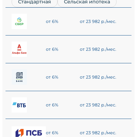
Стандартная
Сельская ипотека
от 6%
от 23 982 р./мес.
от 6%
от 23 982 р./мес.
от 6%
от 23 982 р./мес.
от 6%
от 23 982 р./мес.
от 6%
от 23 982 р./мес.