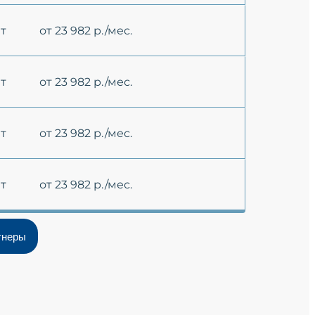
ет
от 23 982 р./мес.
ет
от 23 982 р./мес.
ет
от 23 982 р./мес.
ет
от 23 982 р./мес.
тнеры