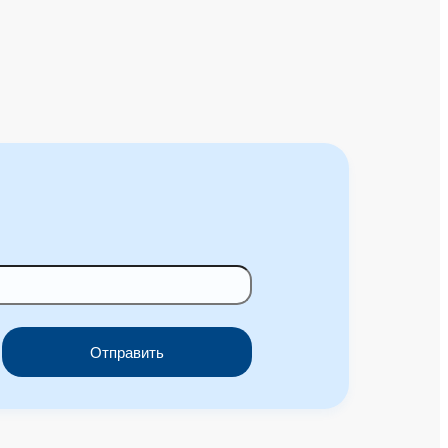
Отправить