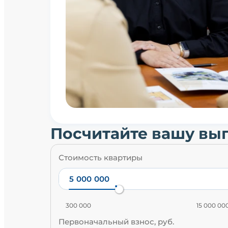
Посчитайте вашу вы
Стоимость квартиры
300 000
15 000 00
Первоначальный взнос, руб.