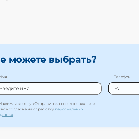
е можете выбрать?
Имя
Телефон
Нажимая кнопку «Отправить», вы подтверждаете
свое согласие на обработку
персональных
данных