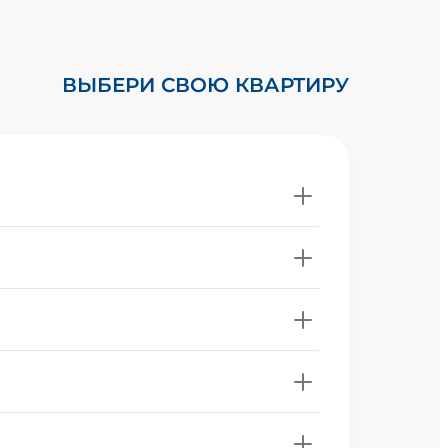
ВЫБЕРИ СВОЮ КВАРТИРУ