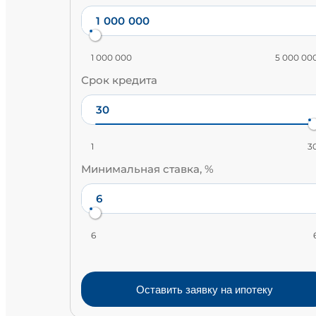
1 000 000
5 000 00
Срок кредита
1
3
Минимальная ставка, %
6
Оставить заявку на ипотеку