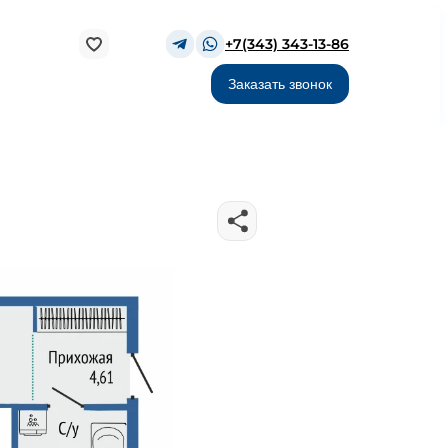
+7(343) 343-13-86
Заказать звонок