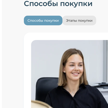
Способы покупки
Способы покупки
Этапы покупки