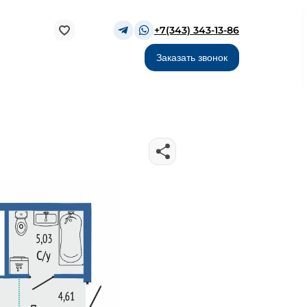
+7(343) 343-13-86
Заказать звонок