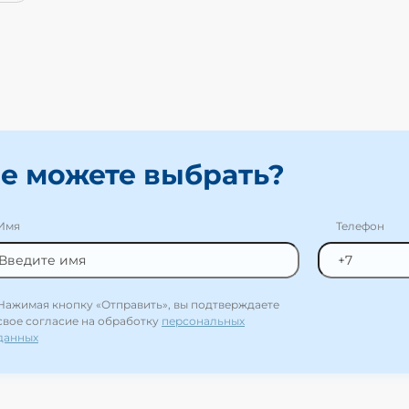
е можете выбрать?
Имя
Телефон
Нажимая кнопку «Отправить», вы подтверждаете
свое согласие на обработку
персональных
данных