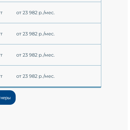
ет
от 23 982 р./мес.
ет
от 23 982 р./мес.
ет
от 23 982 р./мес.
ет
от 23 982 р./мес.
тнеры