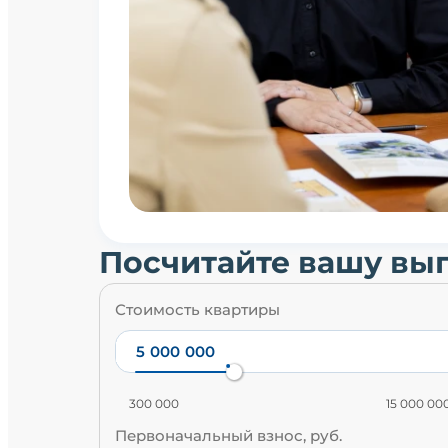
Посчитайте вашу вы
Стоимость квартиры
300 000
15 000 00
Первоначальный взнос, руб.