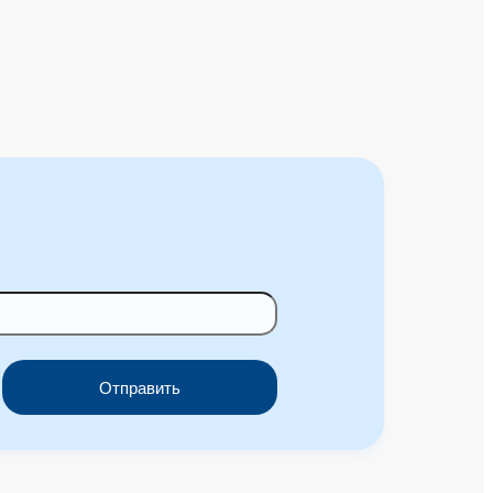
Отправить