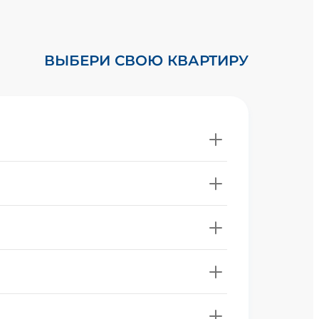
ВЫБЕРИ СВОЮ КВАРТИРУ