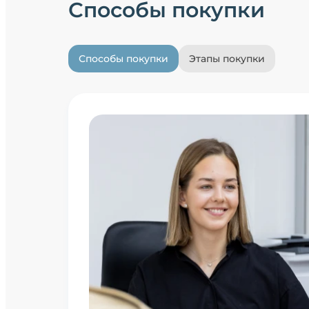
Способы покупки
Способы покупки
Этапы покупки