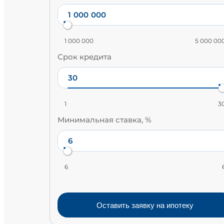
1 000 000
5 000 00
Срок кредита
1
3
Минимальная ставка, %
6
Оставить заявку на ипотеку