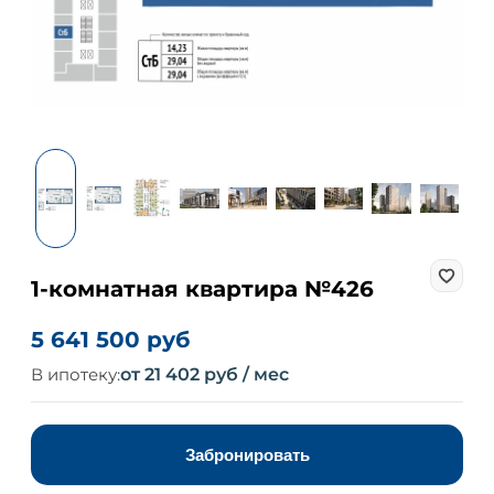
1-комнатная квартира №426
5 641 500 руб
В ипотеку:
от 21 402 руб / мес
Забронировать