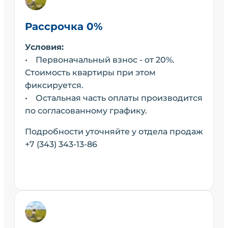
Рассрочка 0%
Условия:
• Первоначальный взнос - от 20%.
Стоимость квартиры при этом
фиксируется.
• Остальная часть оплаты производится
по согласованному графику.
Подробности уточняйте у отдела продаж
+7 (343) 343-13-86