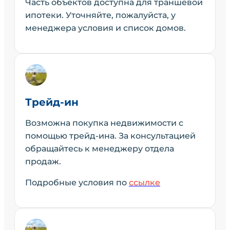
Часть объектов доступна для траншевой
ипотеки. Уточняйте, пожалуйста, у
менеджера условия и список домов.
Трейд-ин
Возможна покупка недвижимости с
помощью трейд-ина. За консультацией
обращайтесь к менеджеру отдела
продаж.
Подробные условия по
ссылке