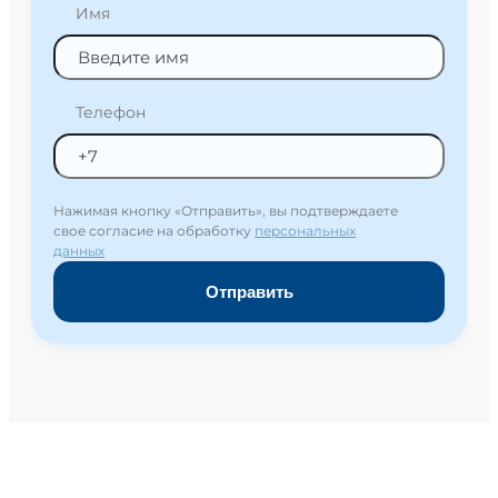
Имя
Телефон
Нажимая кнопку «Отправить», вы подтверждаете
свое согласие на обработку
персональных
данных
Отправить