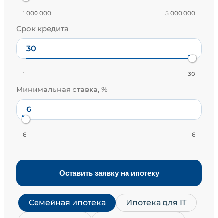
1 000 000
5 000 000
Срок кредита
1
30
Минимальная ставка, %
6
6
Оставить заявку на ипотеку
Семейная ипотека
Ипотека для IT