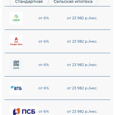
Стандартная
Сельская ипотека
от 6%
от 23 982 р./мес.
от 6%
от 23 982 р./мес.
от 6%
от 23 982 р./мес.
от 6%
от 23 982 р./мес.
от 6%
от 23 982 р./мес.