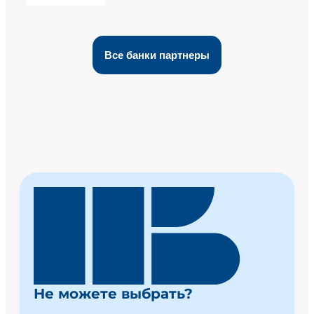
Все банки партнеры
Не можете выбрать?