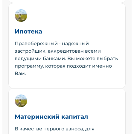
Ипотека
Правобережный - надежный
застройщик, аккредитован всеми
ведущими банками. Вы можете выбрать
программу, которая подходит именно
Вам.
Материнский капитал
В качестве первого взноса, для