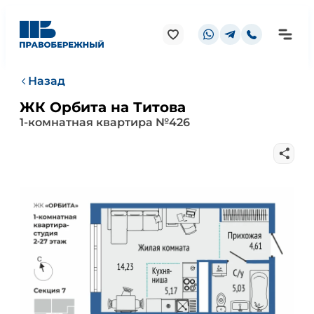
Назад
ЖК Орбита на Титова
1-комнатная квартира №426