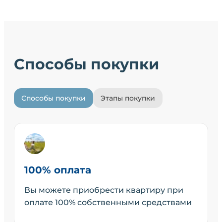
Способы покупки
Способы покупки
Этапы покупки
100% оплата
Вы можете приобрести квартиру при
оплате 100% собственными средствами