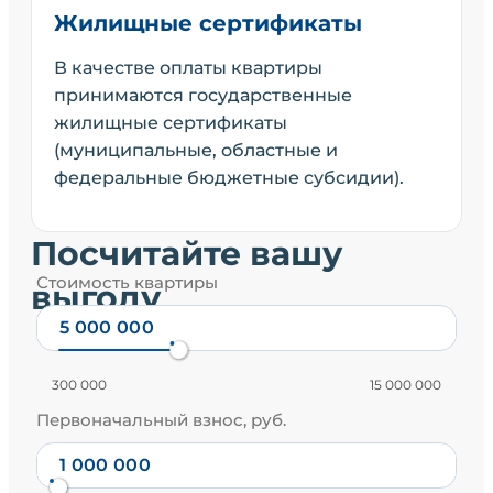
Жилищные сертификаты
В качестве оплаты квартиры
принимаются государственные
жилищные сертификаты
(муниципальные, областные и
федеральные бюджетные субсидии).
Посчитайте вашу
Стоимость квартиры
выгоду
300 000
15 000 000
Первоначальный взнос, руб.