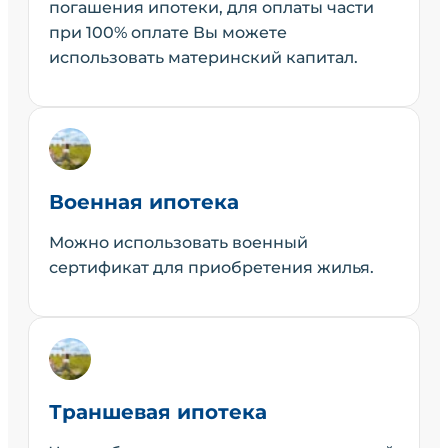
погашения ипотеки, для оплаты части
при 100% оплате Вы можете
использовать материнский капитал.
Военная ипотека
Можно использовать военный
сертификат для приобретения жилья.
Траншевая ипотека