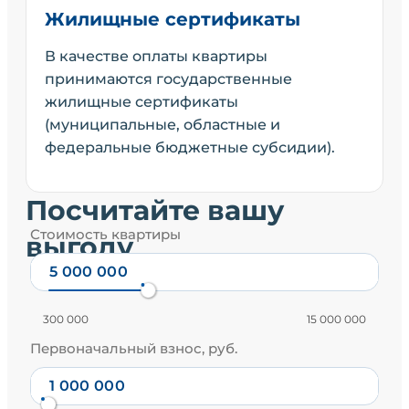
Жилищные сертификаты
В качестве оплаты квартиры
принимаются государственные
жилищные сертификаты
(муниципальные, областные и
федеральные бюджетные субсидии).
Посчитайте вашу
Стоимость квартиры
выгоду
300 000
15 000 000
Первоначальный взнос, руб.