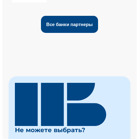
Все банки партнеры
Не можете выбрать?