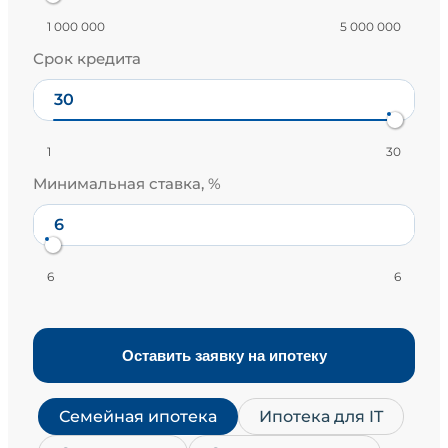
1 000 000
5 000 000
Срок кредита
1
30
Минимальная ставка, %
6
6
Оставить заявку на ипотеку
Семейная ипотека
Ипотека для IT