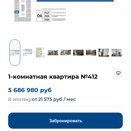
1-комнатная квартира №412
5 686 980 руб
В ипотеку:
от 21 575 руб / мес
Забронировать