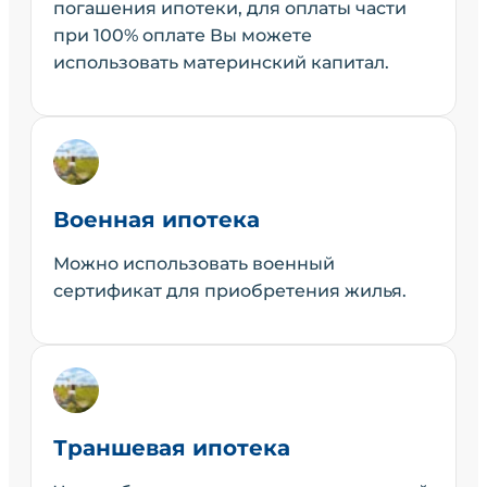
погашения ипотеки, для оплаты части
при 100% оплате Вы можете
использовать материнский капитал.
Военная ипотека
Можно использовать военный
сертификат для приобретения жилья.
Траншевая ипотека