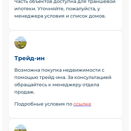
Часть объектов доступна для траншевой
ипотеки. Уточняйте, пожалуйста, у
менеджера условия и список домов.
Трейд-ин
Возможна покупка недвижимости с
помощью трейд-ина. За консультацией
обращайтесь к менеджеру отдела
продаж.
Подробные условия по
ссылке