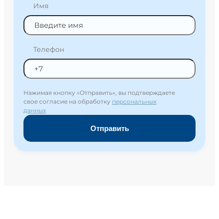
Имя
Телефон
Нажимая кнопку «Отправить», вы подтверждаете
свое согласие на обработку
персональных
данных
Отправить