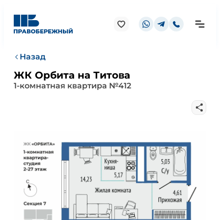
Назад
ЖК Орбита на Титова
1-комнатная квартира №412