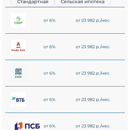
Стандартная
Сельская ипотека
от 6%
от 23 982 р./мес.
от 6%
от 23 982 р./мес.
от 6%
от 23 982 р./мес.
от 6%
от 23 982 р./мес.
от 6%
от 23 982 р./мес.