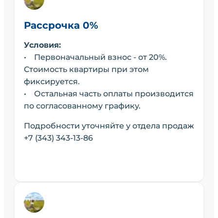
Рассрочка 0%
Условия:
• Первоначальный взнос - от 20%.
Стоимость квартиры при этом
фиксируется.
• Остальная часть оплаты производится
по согласованному графику.
Подробности уточняйте у отдела продаж
+7 (343) 343-13-86