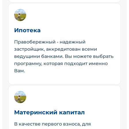
Ипотека
Правобережный - надежный
застройщик, аккредитован всеми
ведущими банками. Вы можете выбрать
программу, которая подходит именно
Вам.
Материнский капитал
В качестве первого взноса, для