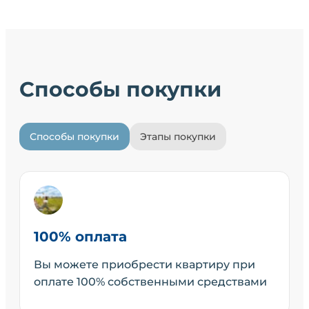
Способы покупки
Способы покупки
Этапы покупки
100% оплата
Вы можете приобрести квартиру при
оплате 100% собственными средствами