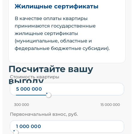
Жилищные сертификаты
В качестве оплаты квартиры
принимаются государственные
жилищные сертификаты
(муниципальные, областные и
федеральные бюджетные субсидии).
Посчитайте вашу
Стоимость квартиры
выгоду
300 000
15 000 000
Первоначальный взнос, руб.