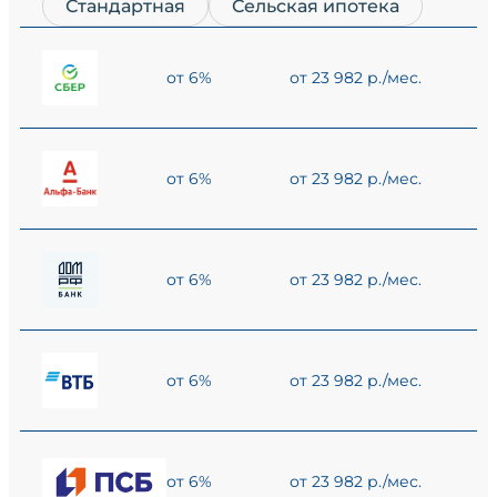
Стандартная
Сельская ипотека
от 6%
от 23 982 р./мес.
от 6%
от 23 982 р./мес.
от 6%
от 23 982 р./мес.
от 6%
от 23 982 р./мес.
от 6%
от 23 982 р./мес.