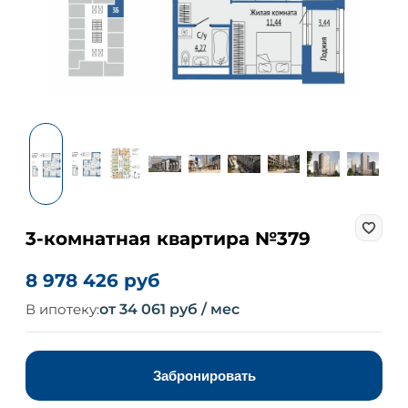
3-комнатная квартира №379
8 978 426 руб
В ипотеку:
от 34 061 руб / мес
Забронировать