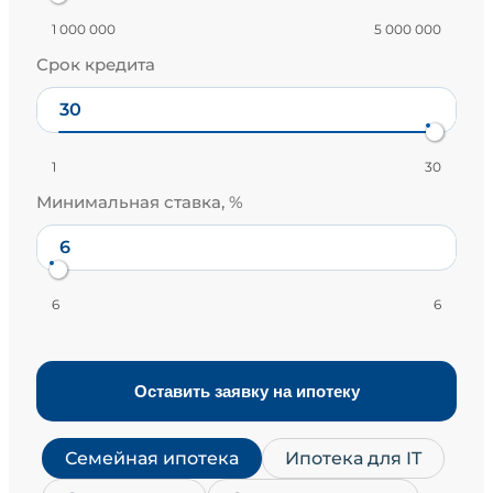
1 000 000
5 000 000
Срок кредита
1
30
Минимальная ставка, %
6
6
Оставить заявку на ипотеку
Семейная ипотека
Ипотека для IT