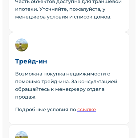
Часть объектов доступна для траншевой
ипотеки. Уточняйте, пожалуйста, у
менеджера условия и список домов.
Трейд-ин
Возможна покупка недвижимости с
помощью трейд-ина. За консультацией
обращайтесь к менеджеру отдела
продаж.
Подробные условия по
ссылке