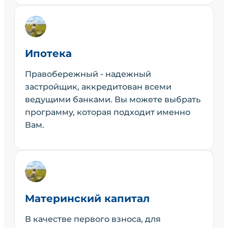
Ипотека
Правобережный - надежный
застройщик, аккредитован всеми
ведущими банками. Вы можете выбрать
программу, которая подходит именно
Вам.
Материнский капитал
В качестве первого взноса, для