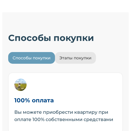
Способы покупки
Способы покупки
Этапы покупки
100% оплата
Вы можете приобрести квартиру при
оплате 100% собственными средствами