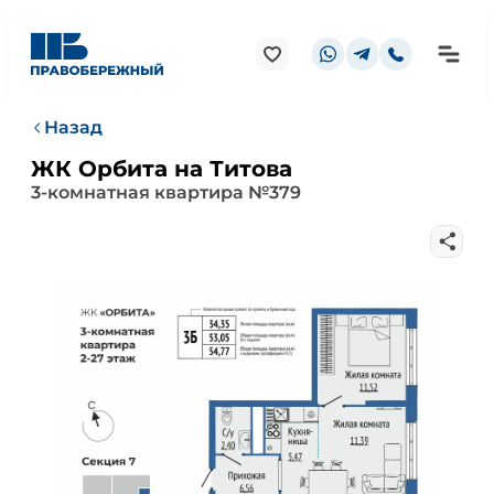
Назад
ЖК Орбита на Титова
3-комнатная квартира №379