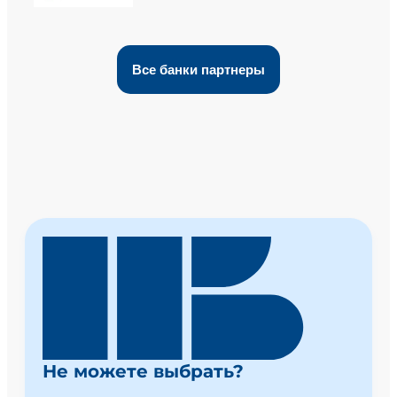
Все банки партнеры
Не можете выбрать?