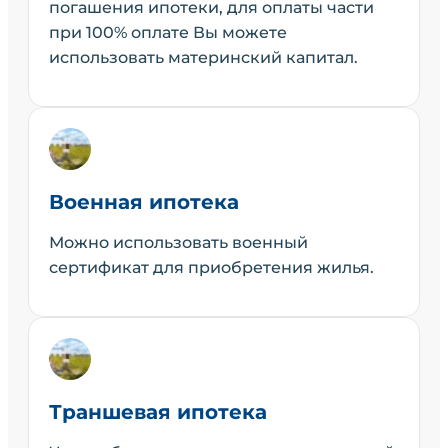
погашения ипотеки, для оплаты части
при 100% оплате Вы можете
использовать материнский капитал.
Военная ипотека
Можно использовать военный
сертификат для приобретения жилья.
Траншевая ипотека