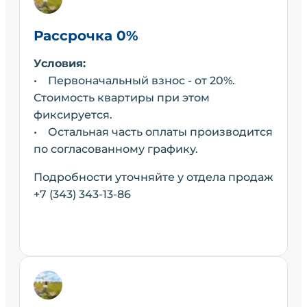
Рассрочка 0%
Условия:
• Первоначальный взнос - от 20%.
Стоимость квартиры при этом
фиксируется.
• Остальная часть оплаты производится
по согласованному графику.
Подробности уточняйте у отдела продаж
+7 (343) 343-13-86