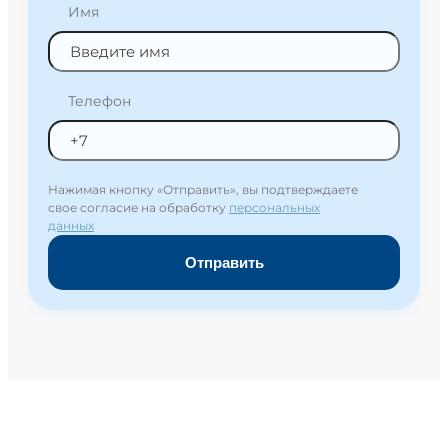
Имя
Телефон
Нажимая кнопку «Отправить», вы подтверждаете
свое согласие на обработку
персональных
данных
Отправить