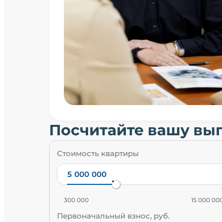
Посчитайте вашу вы
Стоимость квартиры
300 000
15 000 00
Первоначальный взнос, руб.