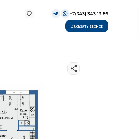
+7(343) 343-13-86
Заказать звонок