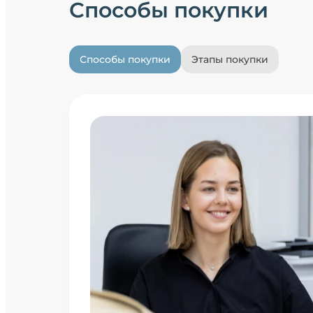
Способы покупки
Способы покупки
Этапы покупки