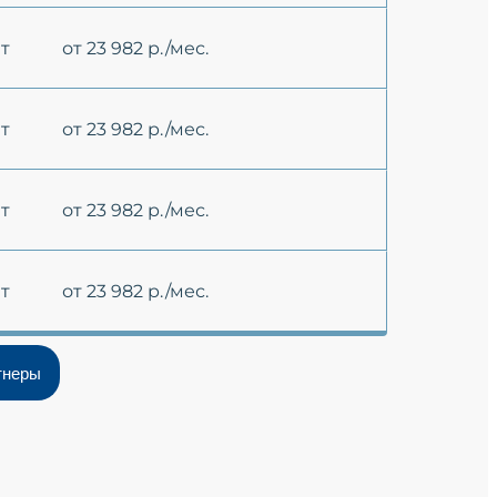
ет
от 23 982 р./мес.
ет
от 23 982 р./мес.
ет
от 23 982 р./мес.
ет
от 23 982 р./мес.
тнеры