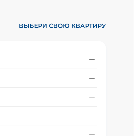
ВЫБЕРИ СВОЮ КВАРТИРУ