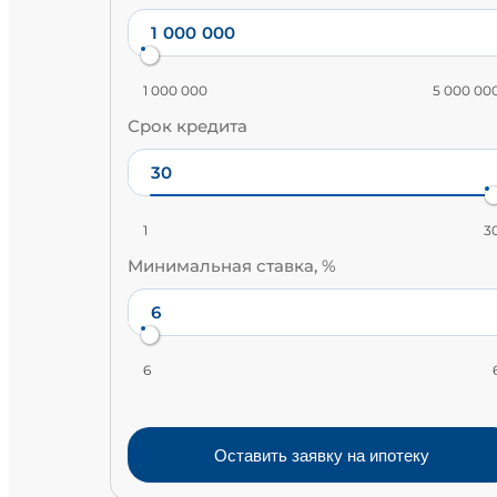
1 000 000
5 000 00
Срок кредита
1
3
Минимальная ставка, %
6
Оставить заявку на ипотеку