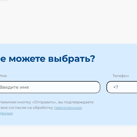
е можете выбрать?
Имя
Телефон
Нажимая кнопку «Отправить», вы подтверждаете
свое согласие на обработку
персональных
данных