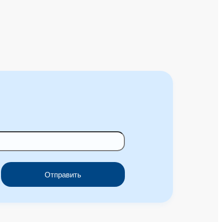
Отправить