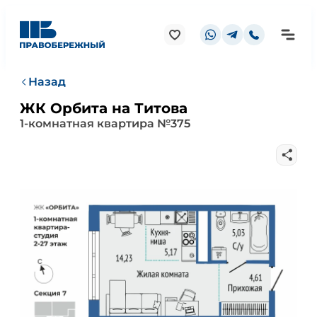
Назад
ЖК Орбита на Титова
1-комнатная квартира №375