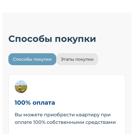
Способы покупки
Способы покупки
Этапы покупки
100% оплата
Вы можете приобрести квартиру при
оплате 100% собственными средствами