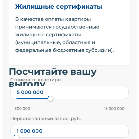
Жилищные сертификаты
В качестве оплаты квартиры
принимаются государственные
жилищные сертификаты
(муниципальные, областные и
федеральные бюджетные субсидии).
Посчитайте вашу
Стоимость квартиры
выгоду
300 000
15 000 000
Первоначальный взнос, руб.