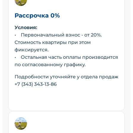
Рассрочка 0%
Условия:
• Первоначальный взнос - от 20%.
Стоимость квартиры при этом
фиксируется.
• Остальная часть оплаты производится
по согласованному графику.
Подробности уточняйте у отдела продаж
+7 (343) 343-13-86