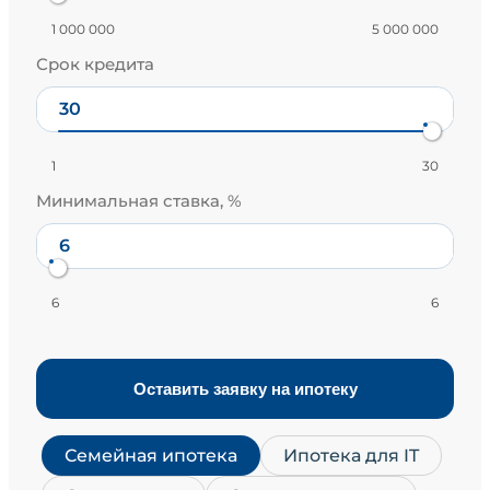
1 000 000
5 000 000
Срок кредита
1
30
Минимальная ставка, %
6
6
Оставить заявку на ипотеку
Семейная ипотека
Ипотека для IT