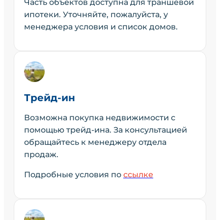
Часть объектов доступна для траншевой
ипотеки. Уточняйте, пожалуйста, у
менеджера условия и список домов.
Трейд-ин
Возможна покупка недвижимости с
помощью трейд-ина. За консультацией
обращайтесь к менеджеру отдела
продаж.
Подробные условия по
ссылке