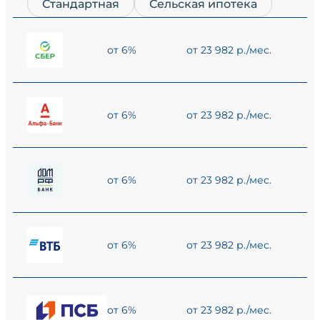
Стандартная
Сельская ипотека
от 6%
от 23 982 р./мес.
от 6%
от 23 982 р./мес.
от 6%
от 23 982 р./мес.
от 6%
от 23 982 р./мес.
от 6%
от 23 982 р./мес.