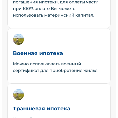
погашения ипотеки, для оплаты части
при 100% оплате Вы можете
использовать материнский капитал.
Военная ипотека
Можно использовать военный
сертификат для приобретения жилья.
Траншевая ипотека