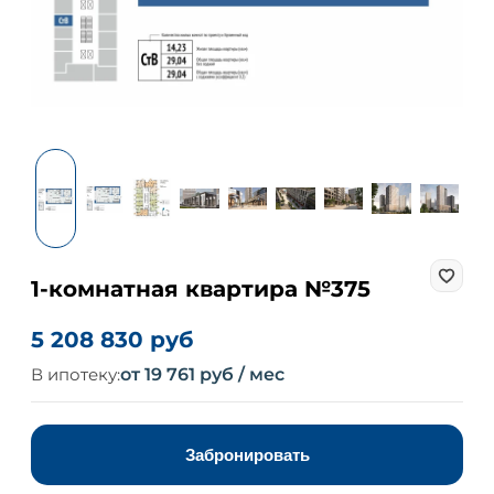
1-комнатная квартира №375
5 208 830 руб
В ипотеку:
от 19 761 руб / мес
Забронировать