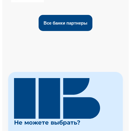
Все банки партнеры
Не можете выбрать?