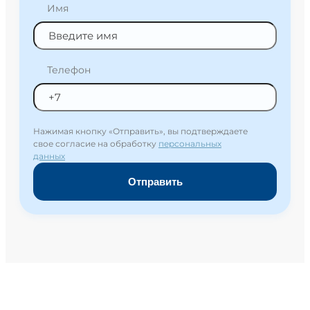
Имя
Телефон
Нажимая кнопку «Отправить», вы подтверждаете
свое согласие на обработку
персональных
данных
Отправить