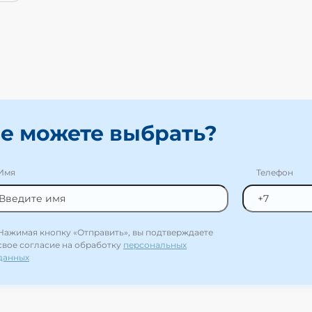
е можете выбрать?
Имя
Телефон
Нажимая кнопку «Отправить», вы подтверждаете
свое согласие на обработку
персональных
данных