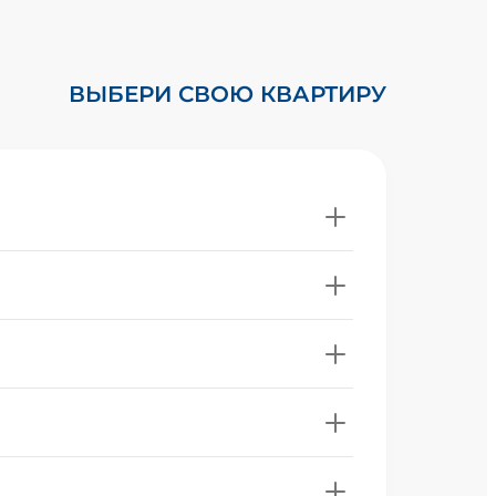
ВЫБЕРИ СВОЮ КВАРТИРУ