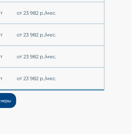
ет
от 23 982 р./мес.
ет
от 23 982 р./мес.
ет
от 23 982 р./мес.
ет
от 23 982 р./мес.
тнеры