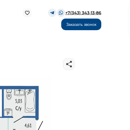
+7(343) 343-13-86
Заказать звонок