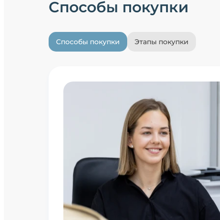
Способы покупки
Способы покупки
Этапы покупки