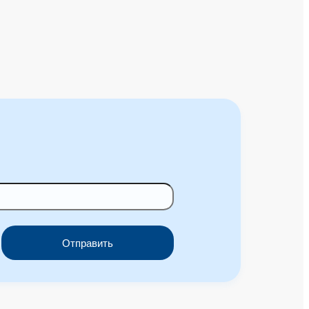
Отправить