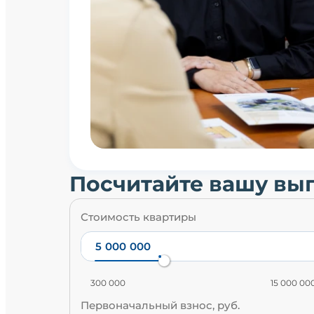
Посчитайте вашу вы
Стоимость квартиры
300 000
15 000 00
Первоначальный взнос, руб.