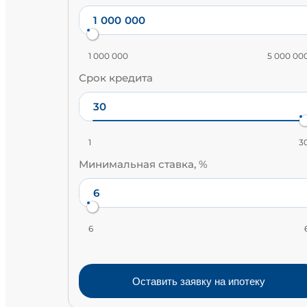
1 000 000
5 000 00
Срок кредита
1
3
Минимальная ставка, %
6
Оставить заявку на ипотеку