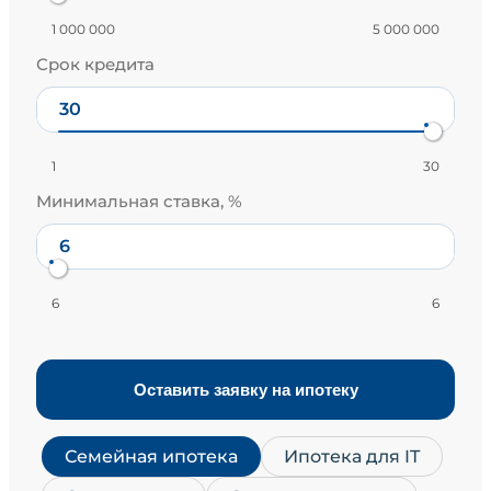
1 000 000
5 000 000
Срок кредита
1
30
Минимальная ставка, %
6
6
Оставить заявку на ипотеку
Семейная ипотека
Ипотека для IT