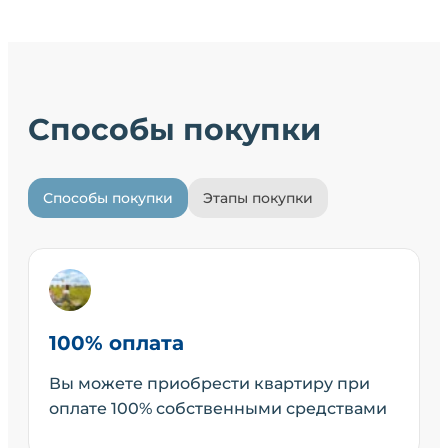
Способы покупки
Способы покупки
Этапы покупки
100% оплата
Вы можете приобрести квартиру при
оплате 100% собственными средствами