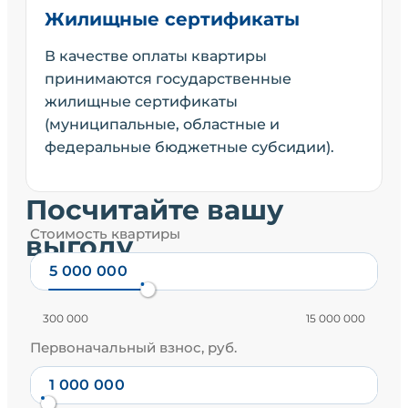
Жилищные сертификаты
В качестве оплаты квартиры
принимаются государственные
жилищные сертификаты
(муниципальные, областные и
федеральные бюджетные субсидии).
Посчитайте вашу
Стоимость квартиры
выгоду
300 000
15 000 000
Первоначальный взнос, руб.