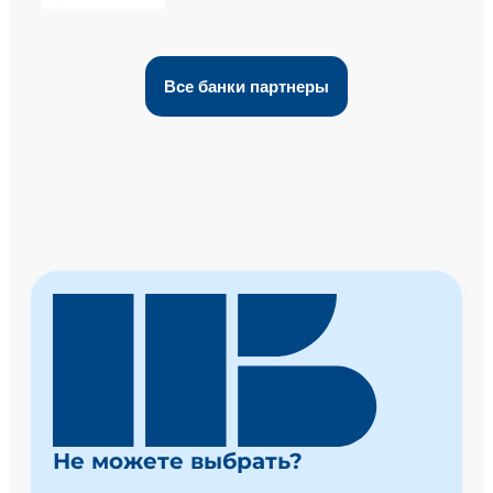
Все банки партнеры
Не можете выбрать?