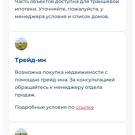
Часть объектов доступна для траншевой
ипотеки. Уточняйте, пожалуйста, у
менеджера условия и список домов.
Трейд-ин
Возможна покупка недвижимости с
помощью трейд-ина. За консультацией
обращайтесь к менеджеру отдела
продаж.
Подробные условия по
ссылке