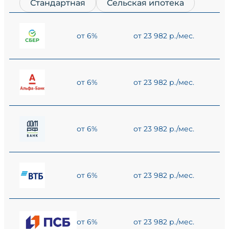
Стандартная
Сельская ипотека
от 6%
от 23 982 р./мес.
от 6%
от 23 982 р./мес.
от 6%
от 23 982 р./мес.
от 6%
от 23 982 р./мес.
от 6%
от 23 982 р./мес.