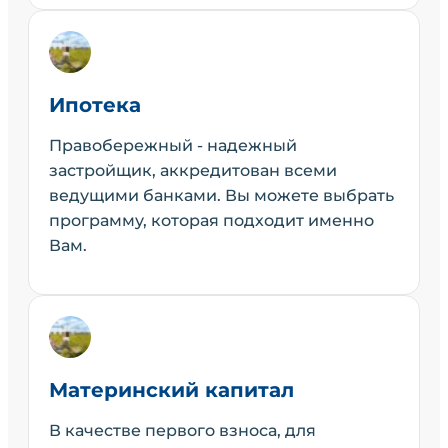
Ипотека
Правобережный - надежный
застройщик, аккредитован всеми
ведущими банками. Вы можете выбрать
программу, которая подходит именно
Вам.
Материнский капитал
В качестве первого взноса, для