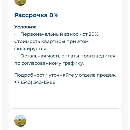
Рассрочка 0%
Условия:
• Первоначальный взнос - от 20%.
Стоимость квартиры при этом
фиксируется.
• Остальная часть оплаты производится
по согласованному графику.
Подробности уточняйте у отдела продаж
+7 (343) 343-13-86