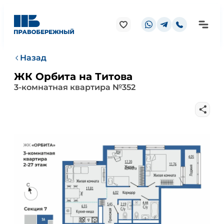
Назад
ЖК Орбита на Титова
3-комнатная квартира №352