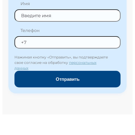
Имя
Телефон
Нажимая кнопку «Отправить», вы подтверждаете
свое согласие на обработку
персональных
данных
Отправить