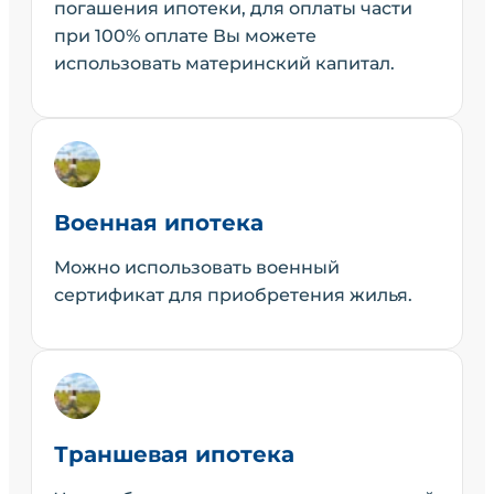
погашения ипотеки, для оплаты части
при 100% оплате Вы можете
использовать материнский капитал.
Военная ипотека
Можно использовать военный
сертификат для приобретения жилья.
Траншевая ипотека