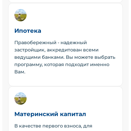
Ипотека
Правобережный - надежный
застройщик, аккредитован всеми
ведущими банками. Вы можете выбрать
программу, которая подходит именно
Вам.
Материнский капитал
В качестве первого взноса, для