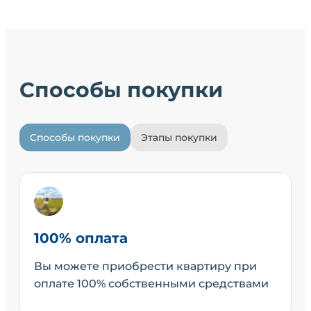
Способы покупки
Способы покупки
Этапы покупки
100% оплата
Вы можете приобрести квартиру при
оплате 100% собственными средствами