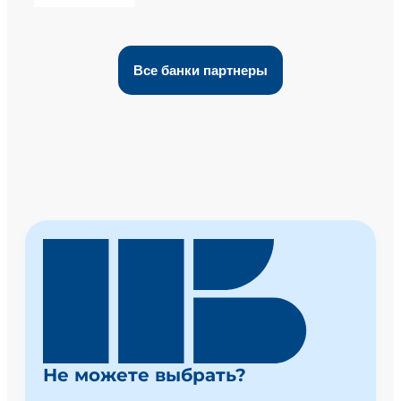
Все банки партнеры
Не можете выбрать?