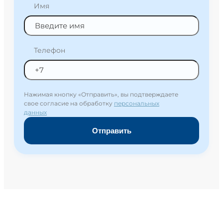
Имя
Телефон
Нажимая кнопку «Отправить», вы подтверждаете
свое согласие на обработку
персональных
данных
Отправить