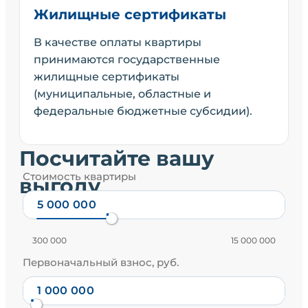
Жилищные сертификаты
В качестве оплаты квартиры
принимаются государственные
жилищные сертификаты
(муниципальные, областные и
федеральные бюджетные субсидии).
Посчитайте вашу
Стоимость квартиры
выгоду
300 000
15 000 000
Первоначальный взнос, руб.