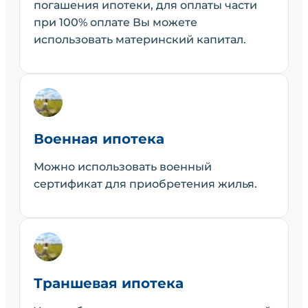
погашения ипотеки, для оплаты части
при 100% оплате Вы можете
использовать материнский капитал.
Военная ипотека
Можно использовать военный
сертификат для приобретения жилья.
Траншевая ипотека