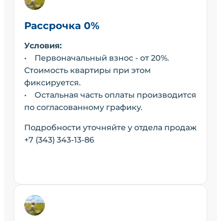
Рассрочка 0%
Условия:
• Первоначальный взнос - от 20%.
Стоимость квартиры при этом
фиксируется.
• Остальная часть оплаты производится
по согласованному графику.
Подробности уточняйте у отдела продаж
+7 (343) 343-13-86