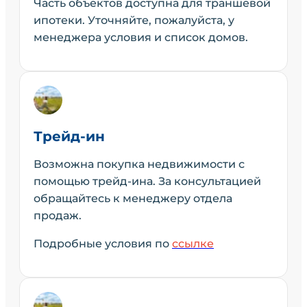
Часть объектов доступна для траншевой
ипотеки. Уточняйте, пожалуйста, у
менеджера условия и список домов.
Трейд-ин
Возможна покупка недвижимости с
помощью трейд-ина. За консультацией
обращайтесь к менеджеру отдела
продаж.
Подробные условия по
ссылке