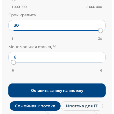
1 000 000
5 000 000
Срок кредита
1
30
Минимальная ставка, %
6
6
Оставить заявку на ипотеку
Семейная ипотека
Ипотека для IT