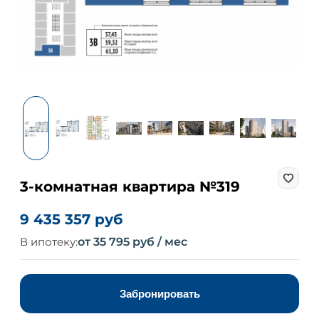
3-комнатная квартира №319
9 435 357 руб
В ипотеку:
от 35 795 руб / мес
Забронировать