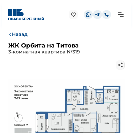
Назад
ЖК Орбита на Титова
3-комнатная квартира №319