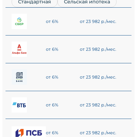
Стандартная
Сельская ипотека
от 6%
от 23 982 р./мес.
от 6%
от 23 982 р./мес.
от 6%
от 23 982 р./мес.
от 6%
от 23 982 р./мес.
от 6%
от 23 982 р./мес.