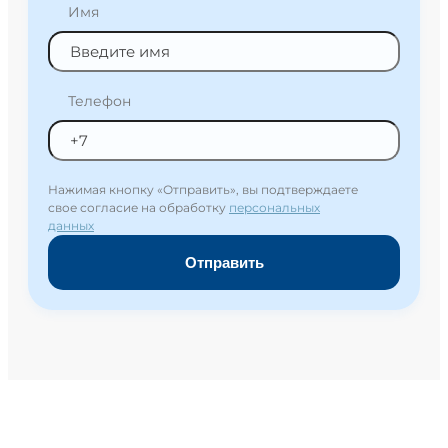
Имя
Телефон
Нажимая кнопку «Отправить», вы подтверждаете
свое согласие на обработку
персональных
данных
Отправить