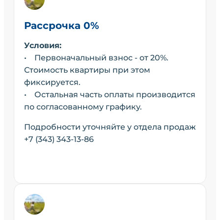
Рассрочка 0%
Условия:
• Первоначальный взнос - от 20%.
Стоимость квартиры при этом
фиксируется.
• Остальная часть оплаты производится
по согласованному графику.
Подробности уточняйте у отдела продаж
+7 (343) 343-13-86