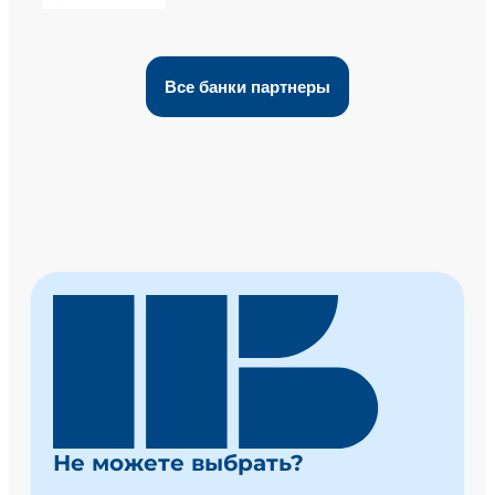
Все банки партнеры
Не можете выбрать?