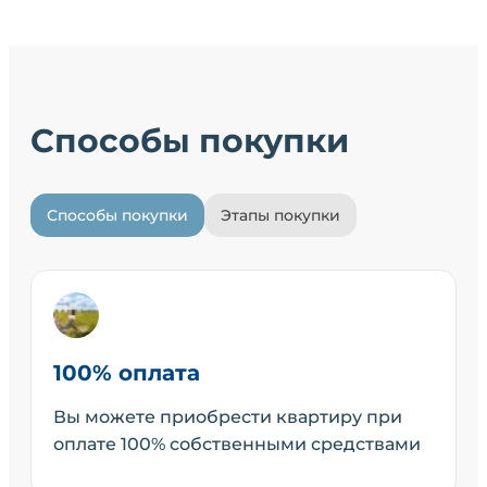
Способы покупки
Способы покупки
Этапы покупки
100% оплата
Вы можете приобрести квартиру при
оплате 100% собственными средствами