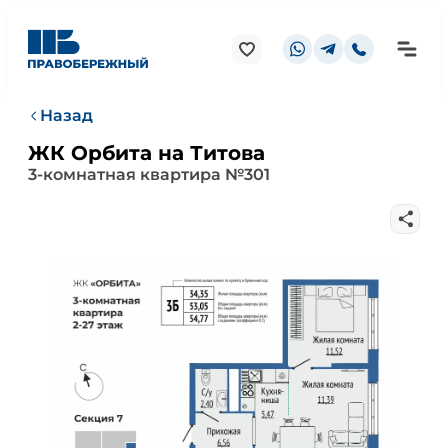
Назад
ЖК Орбита на Титова
3-комнатная квартира №301