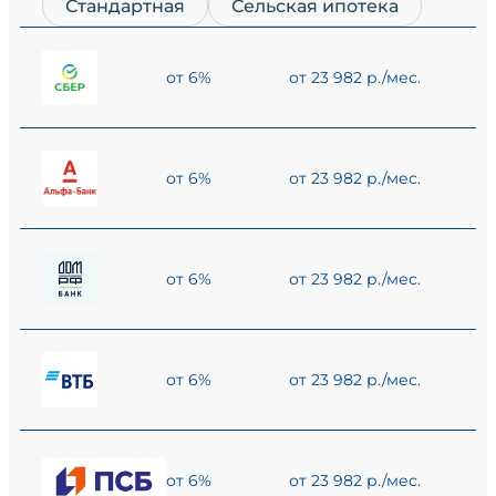
Стандартная
Сельская ипотека
от 6%
от 23 982 р./мес.
от 6%
от 23 982 р./мес.
от 6%
от 23 982 р./мес.
от 6%
от 23 982 р./мес.
от 6%
от 23 982 р./мес.