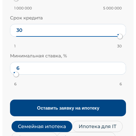
1 000 000
5 000 000
Срок кредита
1
30
Минимальная ставка, %
6
6
Оставить заявку на ипотеку
Семейная ипотека
Ипотека для IT