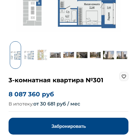
3-комнатная квартира №301
8 087 360 руб
В ипотеку:
от 30 681 руб / мес
Забронировать