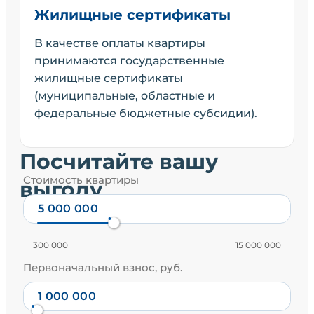
Жилищные сертификаты
В качестве оплаты квартиры
принимаются государственные
жилищные сертификаты
(муниципальные, областные и
федеральные бюджетные субсидии).
Посчитайте вашу
Стоимость квартиры
выгоду
300 000
15 000 000
Первоначальный взнос, руб.