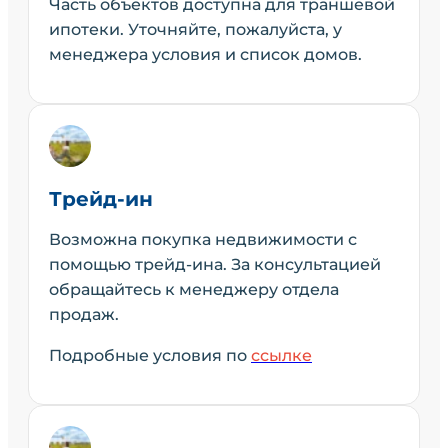
Часть объектов доступна для траншевой
ипотеки. Уточняйте, пожалуйста, у
менеджера условия и список домов.
Трейд-ин
Возможна покупка недвижимости с
помощью трейд-ина. За консультацией
обращайтесь к менеджеру отдела
продаж.
Подробные условия по
ссылке