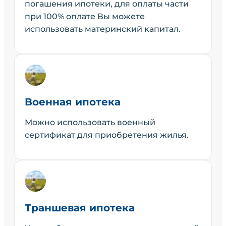
погашения ипотеки, для оплаты части
при 100% оплате Вы можете
использовать материнский капитал.
Военная ипотека
Можно использовать военный
сертификат для приобретения жилья.
Траншевая ипотека