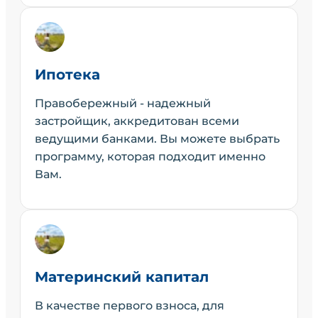
Ипотека
Правобережный - надежный
застройщик, аккредитован всеми
ведущими банками. Вы можете выбрать
программу, которая подходит именно
Вам.
Материнский капитал
В качестве первого взноса, для