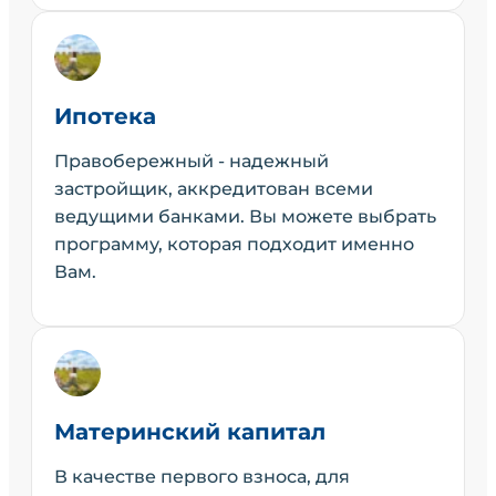
Ипотека
Правобережный - надежный
застройщик, аккредитован всеми
ведущими банками. Вы можете выбрать
программу, которая подходит именно
Вам.
Материнский капитал
В качестве первого взноса, для