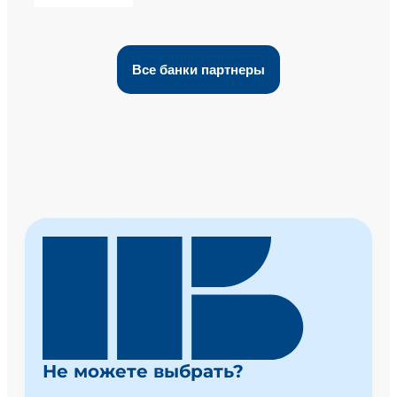
Все банки партнеры
Не можете выбрать?