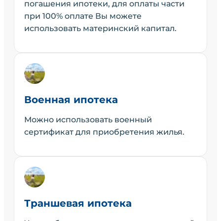
погашения ипотеки, для оплаты части
при 100% оплате Вы можете
использовать материнский капитал.
Военная ипотека
Можно использовать военный
сертификат для приобретения жилья.
Траншевая ипотека