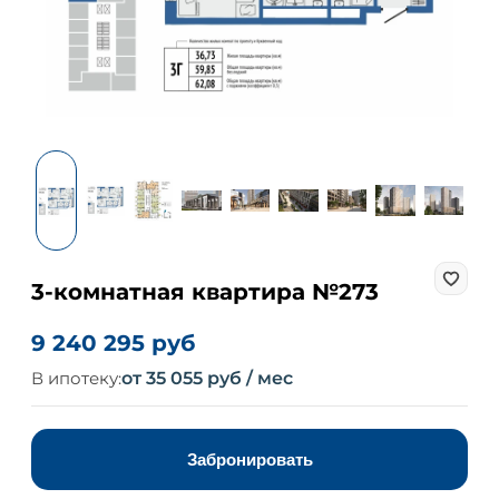
3-комнатная квартира №273
9 240 295 руб
В ипотеку:
от 35 055 руб / мес
Забронировать