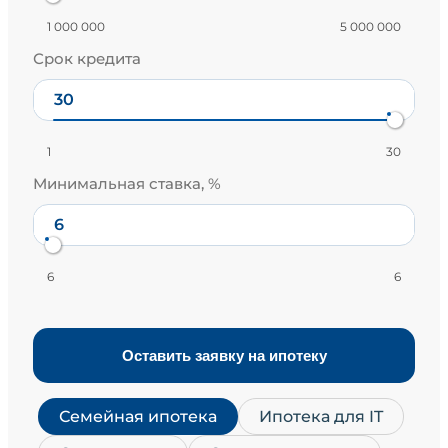
1 000 000
5 000 000
Срок кредита
1
30
Минимальная ставка, %
6
6
Оставить заявку на ипотеку
Семейная ипотека
Ипотека для IT