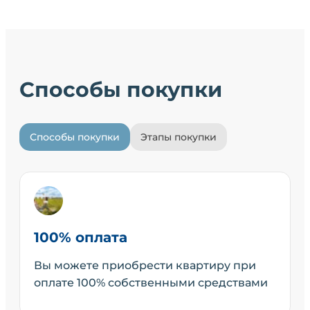
Способы покупки
Способы покупки
Этапы покупки
100% оплата
Вы можете приобрести квартиру при
оплате 100% собственными средствами