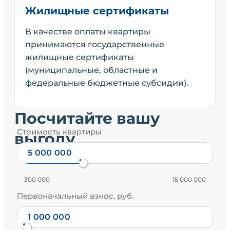
Жилищные сертификаты
В качестве оплаты квартиры
принимаются государственные
жилищные сертификаты
(муниципальные, областные и
федеральные бюджетные субсидии).
Посчитайте вашу
Стоимость квартиры
выгоду
300 000
15 000 000
Первоначальный взнос, руб.