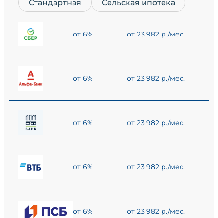
Стандартная
Сельская ипотека
от 6%
от 23 982 р./мес.
от 6%
от 23 982 р./мес.
от 6%
от 23 982 р./мес.
от 6%
от 23 982 р./мес.
от 6%
от 23 982 р./мес.