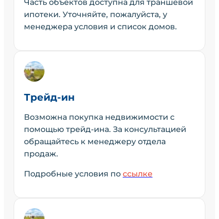
Часть объектов доступна для траншевой
ипотеки. Уточняйте, пожалуйста, у
менеджера условия и список домов.
Трейд-ин
Возможна покупка недвижимости с
помощью трейд-ина. За консультацией
обращайтесь к менеджеру отдела
продаж.
Подробные условия по
ссылке