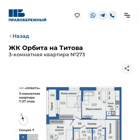
Назад
ЖК Орбита на Титова
3-комнатная квартира №273