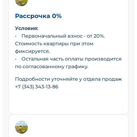
Рассрочка 0%
Условия:
• Первоначальный взнос - от 20%.
Стоимость квартиры при этом
фиксируется.
• Остальная часть оплаты производится
по согласованному графику.
Подробности уточняйте у отдела продаж
+7 (343) 343-13-86