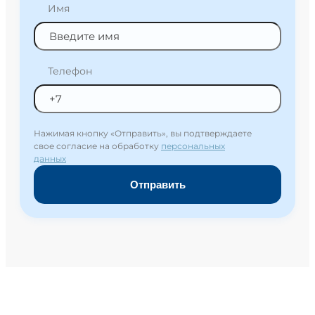
Имя
Телефон
Нажимая кнопку «Отправить», вы подтверждаете
свое согласие на обработку
персональных
данных
Отправить