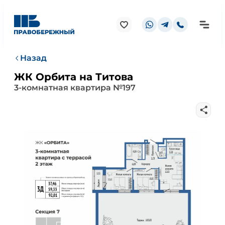
Назад
ЖК Орбита на Титова
3-комнатная квартира №197