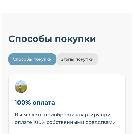
Способы покупки
Способы покупки
Этапы покупки
100% оплата
Вы можете приобрести квартиру при
оплате 100% собственными средствами