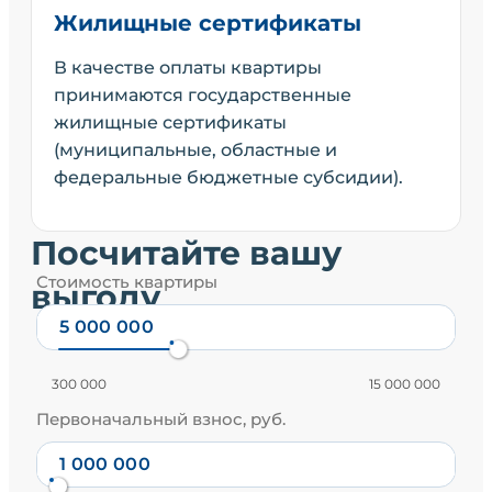
Жилищные сертификаты
В качестве оплаты квартиры
принимаются государственные
жилищные сертификаты
(муниципальные, областные и
федеральные бюджетные субсидии).
Посчитайте вашу
Стоимость квартиры
выгоду
300 000
15 000 000
Первоначальный взнос, руб.