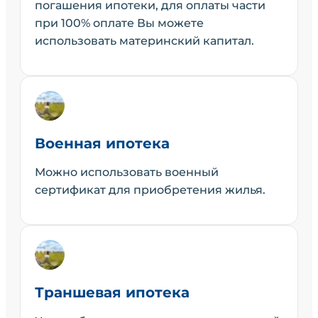
погашения ипотеки, для оплаты части
при 100% оплате Вы можете
использовать материнский капитал.
Военная ипотека
Можно использовать военный
сертификат для приобретения жилья.
Траншевая ипотека