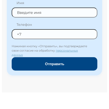
Имя
Телефон
Нажимая кнопку «Отправить», вы подтверждаете
свое согласие на обработку
персональных
данных
Отправить