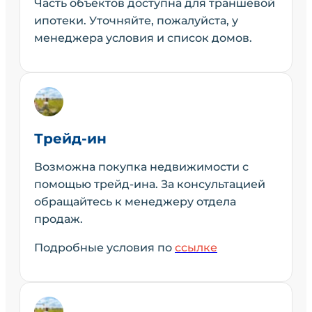
Часть объектов доступна для траншевой
ипотеки. Уточняйте, пожалуйста, у
менеджера условия и список домов.
Трейд-ин
Возможна покупка недвижимости с
помощью трейд-ина. За консультацией
обращайтесь к менеджеру отдела
продаж.
Подробные условия по
ссылке