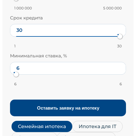
1 000 000
5 000 000
Срок кредита
1
30
Минимальная ставка, %
6
6
Оставить заявку на ипотеку
Семейная ипотека
Ипотека для IT