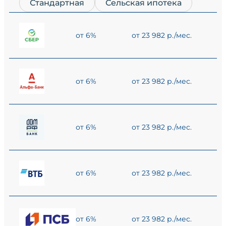
Стандартная
Сельская ипотека
от 6%
от 23 982 р./мес.
от 6%
от 23 982 р./мес.
от 6%
от 23 982 р./мес.
от 6%
от 23 982 р./мес.
от 6%
от 23 982 р./мес.