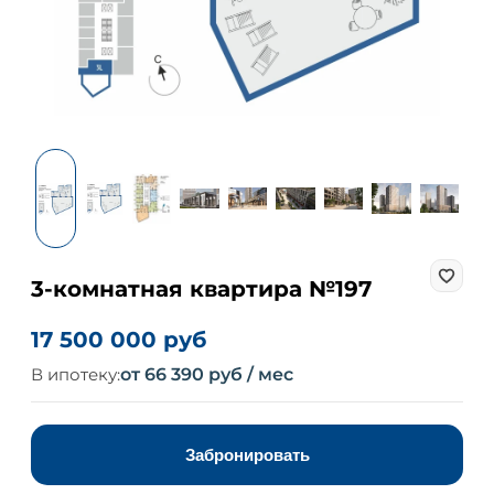
3-комнатная квартира №197
17 500 000 руб
В ипотеку:
от 66 390 руб / мес
Забронировать