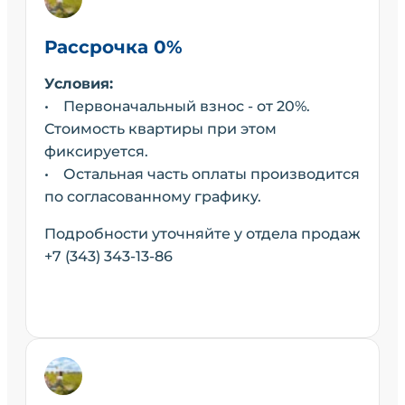
Рассрочка 0%
Условия:
• Первоначальный взнос - от 20%.
Стоимость квартиры при этом
фиксируется.
• Остальная часть оплаты производится
по согласованному графику.
Подробности уточняйте у отдела продаж
+7 (343) 343-13-86