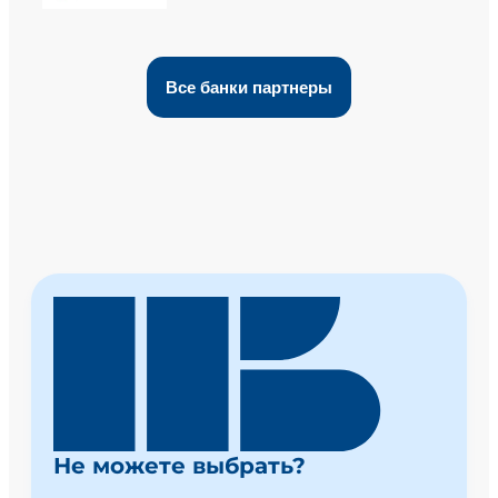
Все банки партнеры
Не можете выбрать?