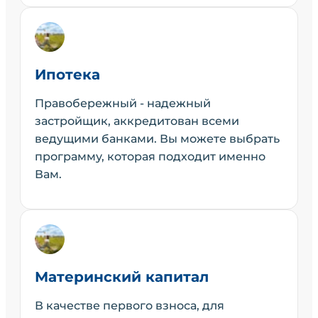
Ипотека
Правобережный - надежный
застройщик, аккредитован всеми
ведущими банками. Вы можете выбрать
программу, которая подходит именно
Вам.
Материнский капитал
В качестве первого взноса, для