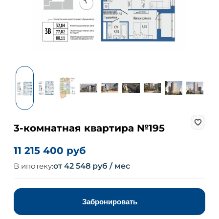
3-комнатная квартира №195
11 215 400 руб
В ипотеку:
от 42 548 руб / мес
Забронировать