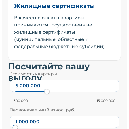
Жилищные сертификаты
В качестве оплаты квартиры
принимаются государственные
жилищные сертификаты
(муниципальные, областные и
федеральные бюджетные субсидии).
Посчитайте вашу
Стоимость квартиры
выгоду
300 000
15 000 000
Первоначальный взнос, руб.