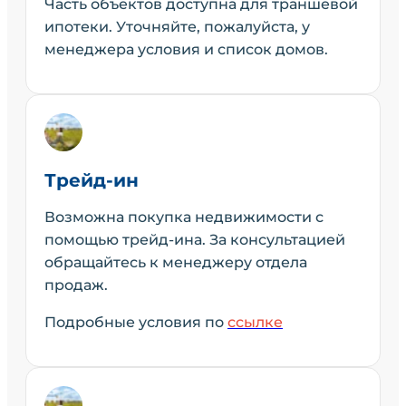
Часть объектов доступна для траншевой
ипотеки. Уточняйте, пожалуйста, у
менеджера условия и список домов.
Трейд-ин
Возможна покупка недвижимости с
помощью трейд-ина. За консультацией
обращайтесь к менеджеру отдела
продаж.
Подробные условия по
ссылке