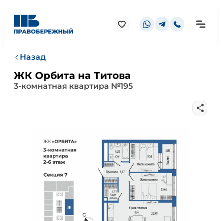
Назад
ЖК Орбита на Титова
3-комнатная квартира №195