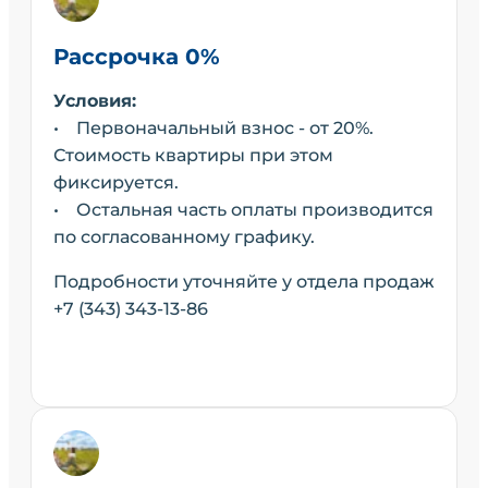
Рассрочка 0%
Условия:
• Первоначальный взнос - от 20%.
Стоимость квартиры при этом
фиксируется.
• Остальная часть оплаты производится
по согласованному графику.
Подробности уточняйте у отдела продаж
+7 (343) 343-13-86