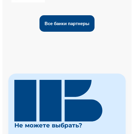
Все банки партнеры
Не можете выбрать?