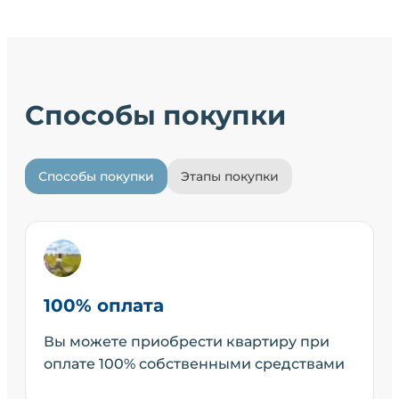
Способы покупки
Способы покупки
Этапы покупки
100% оплата
Вы можете приобрести квартиру при
оплате 100% собственными средствами