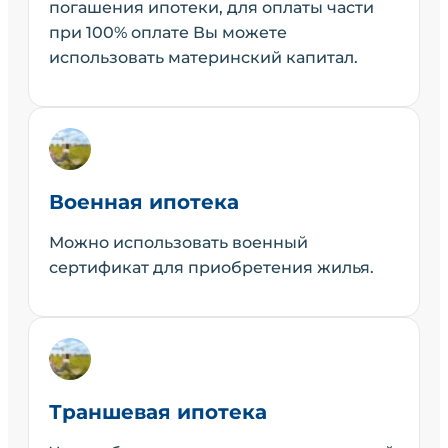
погашения ипотеки, для оплаты части
при 100% оплате Вы можете
использовать материнский капитал.
Военная ипотека
Можно использовать военный
сертификат для приобретения жилья.
Траншевая ипотека