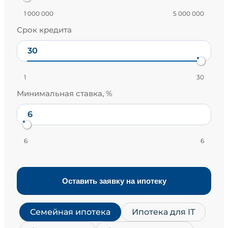
1 000 000
5 000 000
Срок кредита
1
30
Минимальная ставка, %
6
6
Оставить заявку на ипотеку
Семейная ипотека
Ипотека для IT