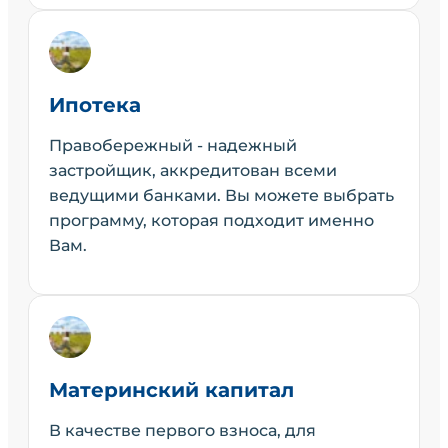
Ипотека
Правобережный - надежный
застройщик, аккредитован всеми
ведущими банками. Вы можете выбрать
программу, которая подходит именно
Вам.
Материнский капитал
В качестве первого взноса, для