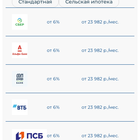
Стандартная
Сельская ипотека
от 6%
от 23 982 р./мес.
от 6%
от 23 982 р./мес.
от 6%
от 23 982 р./мес.
от 6%
от 23 982 р./мес.
от 6%
от 23 982 р./мес.