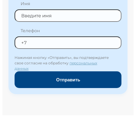
Имя
Телефон
Нажимая кнопку «Отправить», вы подтверждаете
свое согласие на обработку
персональных
данных
Отправить