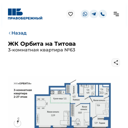
Назад
ЖК Орбита на Титова
3-комнатная квартира №63