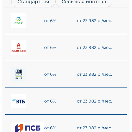
Стандартная
Сельская ипотека
от 6%
от 23 982 р./мес.
от 6%
от 23 982 р./мес.
от 6%
от 23 982 р./мес.
от 6%
от 23 982 р./мес.
от 6%
от 23 982 р./мес.