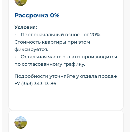
Рассрочка 0%
Условия:
• Первоначальный взнос - от 20%.
Стоимость квартиры при этом
фиксируется.
• Остальная часть оплаты производится
по согласованному графику.
Подробности уточняйте у отдела продаж
+7 (343) 343-13-86