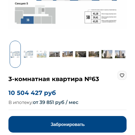
3-комнатная квартира №63
10 504 427 руб
В ипотеку:
от 39 851 руб / мес
Забронировать