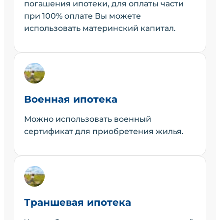
погашения ипотеки, для оплаты части
при 100% оплате Вы можете
использовать материнский капитал.
Военная ипотека
Можно использовать военный
сертификат для приобретения жилья.
Траншевая ипотека