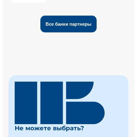
Все банки партнеры
Не можете выбрать?