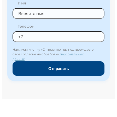
Имя
Телефон
Нажимая кнопку «Отправить», вы подтверждаете
свое согласие на обработку
персональных
данных
Отправить