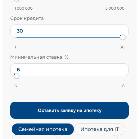
1 000 000
5 000 000
Срок кредита
1
30
Минимальная ставка, %
6
6
Оставить заявку на ипотеку
Семейная ипотека
Ипотека для IT