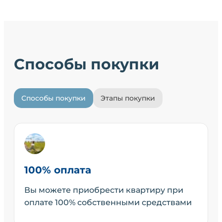
Способы покупки
Способы покупки
Этапы покупки
100% оплата
Вы можете приобрести квартиру при
оплате 100% собственными средствами