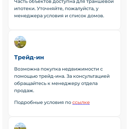
Часть объектов доступна для траншевой
ипотеки. Уточняйте, пожалуйста, у
менеджера условия и список домов.
Трейд-ин
Возможна покупка недвижимости с
помощью трейд-ина. За консультацией
обращайтесь к менеджеру отдела
продаж.
Подробные условия по
ссылке