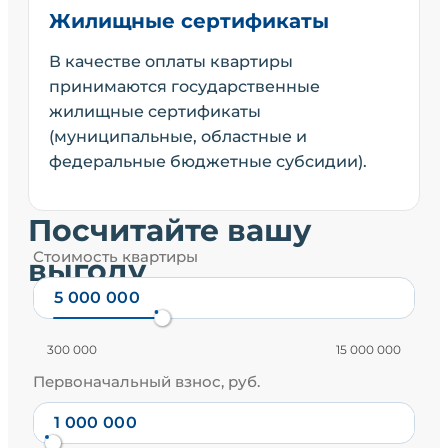
Жилищные сертификаты
В качестве оплаты квартиры
принимаются государственные
жилищные сертификаты
(муниципальные, областные и
федеральные бюджетные субсидии).
Посчитайте вашу
Стоимость квартиры
выгоду
300 000
15 000 000
Первоначальный взнос, руб.