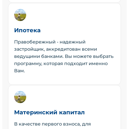
Ипотека
Правобережный - надежный
застройщик, аккредитован всеми
ведущими банками. Вы можете выбрать
программу, которая подходит именно
Вам.
Материнский капитал
В качестве первого взноса, для