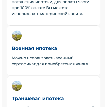
погашения ипотеки, для оплаты части
при 100% оплате Вы можете
использовать материнский капитал.
Военная ипотека
Можно использовать военный
сертификат для приобретения жилья.
Траншевая ипотека