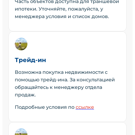
Часть объектов доступна для траншевой
ипотеки. Уточняйте, пожалуйста, у
менеджера условия и список домов.
Трейд-ин
Возможна покупка недвижимости с
помощью трейд-ина. За консультацией
обращайтесь к менеджеру отдела
продаж.
Подробные условия по
ссылке