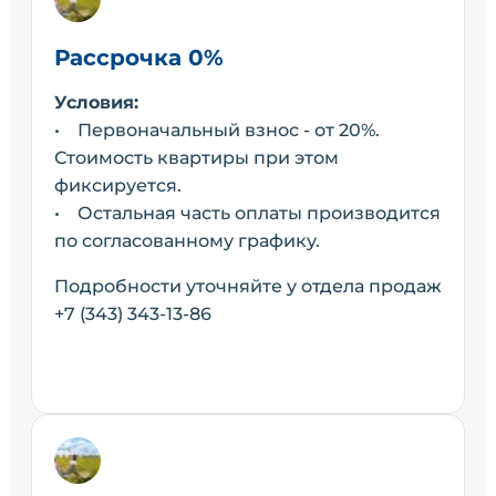
Рассрочка 0%
Условия:
• Первоначальный взнос - от 20%.
Стоимость квартиры при этом
фиксируется.
• Остальная часть оплаты производится
по согласованному графику.
Подробности уточняйте у отдела продаж
+7 (343) 343-13-86