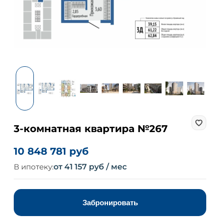
3-комнатная квартира №267
10 848 781 руб
В ипотеку:
от 41 157 руб / мес
Забронировать