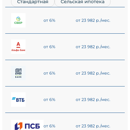
Стандартная
Сельская ипотека
от 6%
от 23 982 р./мес.
от 6%
от 23 982 р./мес.
от 6%
от 23 982 р./мес.
от 6%
от 23 982 р./мес.
от 6%
от 23 982 р./мес.