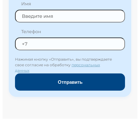
Имя
Телефон
Нажимая кнопку «Отправить», вы подтверждаете
свое согласие на обработку
персональных
данных
Отправить