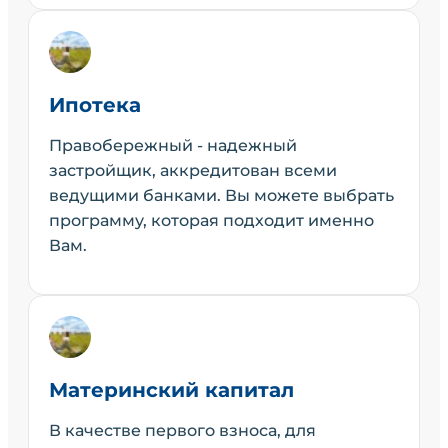
Ипотека
Правобережный - надежный
застройщик, аккредитован всеми
ведущими банками. Вы можете выбрать
программу, которая подходит именно
Вам.
Материнский капитал
В качестве первого взноса, для