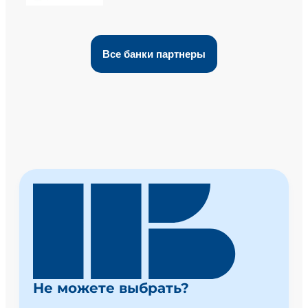
Все банки партнеры
Не можете выбрать?