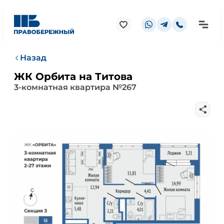
Назад
ЖК Орбита на Титова
3-комнатная квартира №267