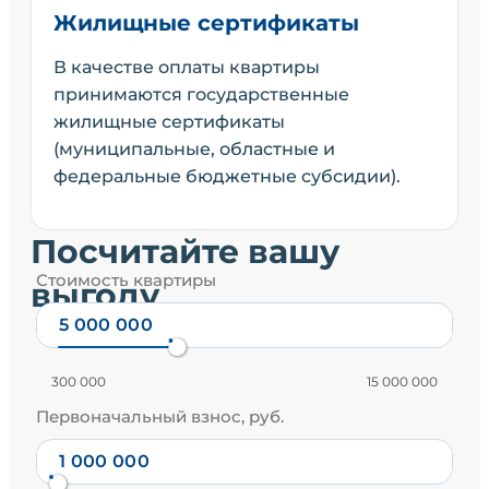
Жилищные сертификаты
В качестве оплаты квартиры
принимаются государственные
жилищные сертификаты
(муниципальные, областные и
федеральные бюджетные субсидии).
Посчитайте вашу
Стоимость квартиры
выгоду
300 000
15 000 000
Первоначальный взнос, руб.