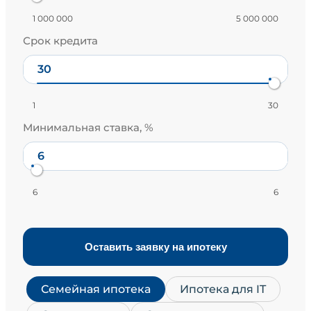
1 000 000
5 000 000
Срок кредита
1
30
Минимальная ставка, %
6
6
Оставить заявку на ипотеку
Семейная ипотека
Ипотека для IT