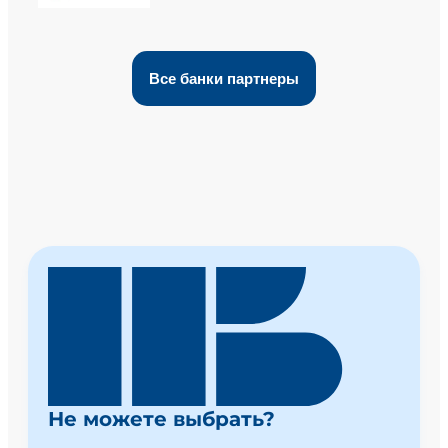
Все банки партнеры
Не можете выбрать?