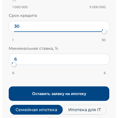
1 000 000
5 000 000
Срок кредита
1
30
Минимальная ставка, %
6
6
Оставить заявку на ипотеку
Семейная ипотека
Ипотека для IT