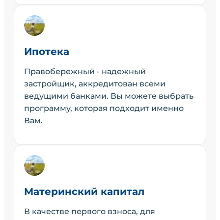
Ипотека
Правобережный - надежный
застройщик, аккредитован всеми
ведущими банками. Вы можете выбрать
программу, которая подходит именно
Вам.
Материнский капитал
В качестве первого взноса, для