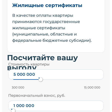
Жилищные сертификаты
В качестве оплаты квартиры
принимаются государственные
жилищные сертификаты
(муниципальные, областные и
федеральные бюджетные субсидии).
Посчитайте вашу
Стоимость квартиры
выгоду
300 000
15 000 000
Первоначальный взнос, руб.