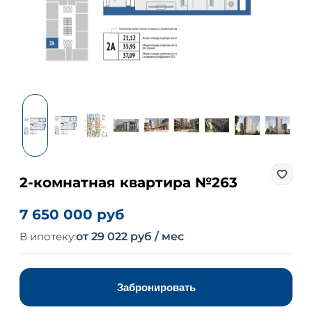
2-комнатная квартира №263
7 650 000 руб
В ипотеку:
от 29 022 руб / мес
Забронировать