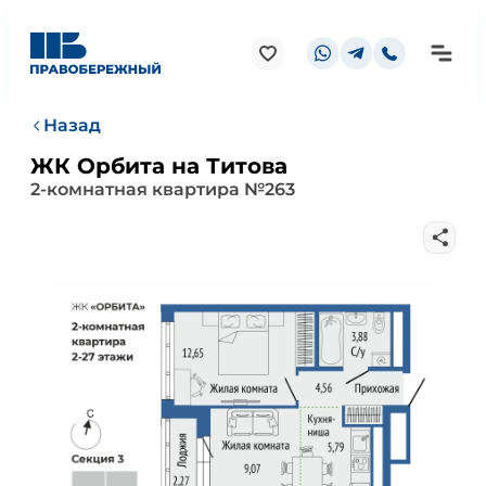
Назад
ЖК Орбита на Титова
2-комнатная квартира №263