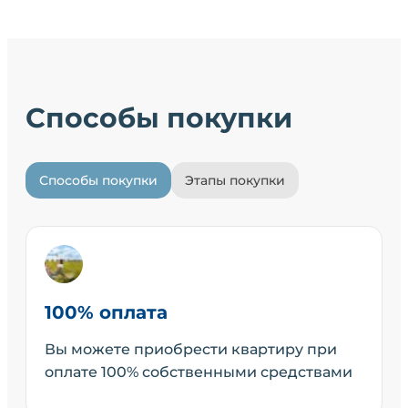
Способы покупки
Способы покупки
Этапы покупки
100% оплата
Вы можете приобрести квартиру при
оплате 100% собственными средствами