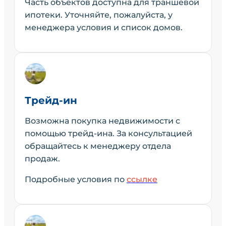
Часть объектов доступна для траншевой
ипотеки. Уточняйте, пожалуйста, у
менеджера условия и список домов.
Трейд-ин
Возможна покупка недвижимости с
помощью трейд-ина. За консультацией
обращайтесь к менеджеру отдела
продаж.
Подробные условия по
ссылке