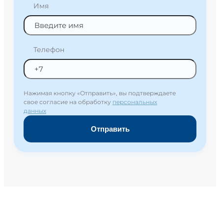
Имя
Телефон
Нажимая кнопку «Отправить», вы подтверждаете
свое согласие на обработку
персональных
данных
Отправить