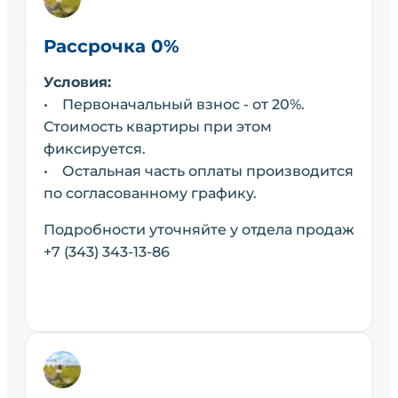
Рассрочка 0%
Условия:
• Первоначальный взнос - от 20%.
Стоимость квартиры при этом
фиксируется.
• Остальная часть оплаты производится
по согласованному графику.
Подробности уточняйте у отдела продаж
+7 (343) 343-13-86