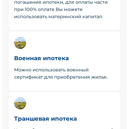
погашения ипотеки, для оплаты части
при 100% оплате Вы можете
использовать материнский капитал.
Военная ипотека
Можно использовать военный
сертификат для приобретения жилья.
Траншевая ипотека