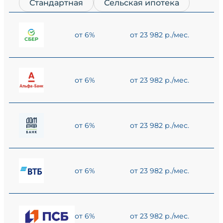
Стандартная
Сельская ипотека
от 6%
от 23 982 р./мес.
от 6%
от 23 982 р./мес.
от 6%
от 23 982 р./мес.
от 6%
от 23 982 р./мес.
от 6%
от 23 982 р./мес.