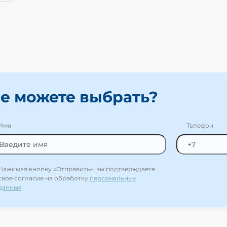
е можете выбрать?
Имя
Телефон
Нажимая кнопку «Отправить», вы подтверждаете
свое согласие на обработку
персональных
данных