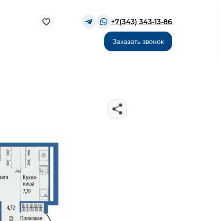
+7(343) 343-13-86
Заказать звонок