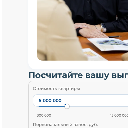
Посчитайте вашу вы
Стоимость квартиры
300 000
15 000 00
Первоначальный взнос, руб.