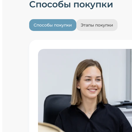
Способы покупки
Способы покупки
Этапы покупки