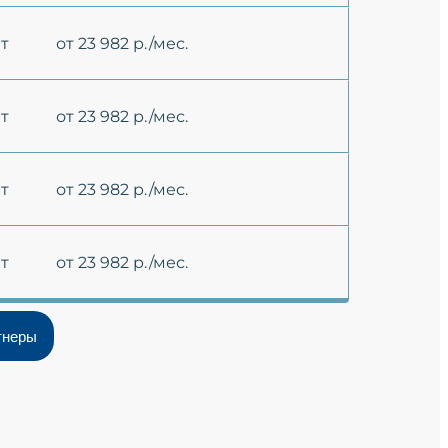
ет
от 23 982 р./мес.
ет
от 23 982 р./мес.
ет
от 23 982 р./мес.
ет
от 23 982 р./мес.
тнеры