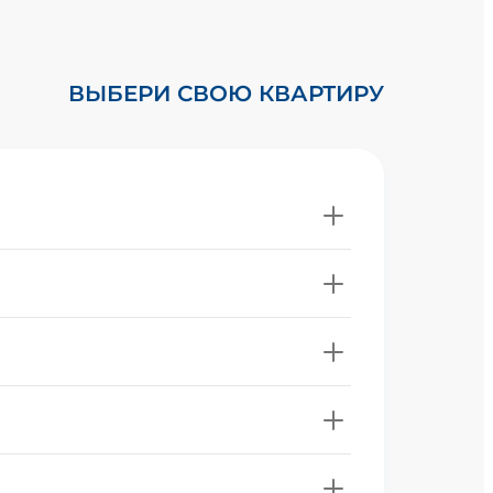
ВЫБЕРИ СВОЮ КВАРТИРУ