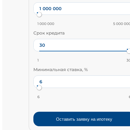
1 000 000
5 000 00
Срок кредита
1
3
Минимальная ставка, %
6
Оставить заявку на ипотеку