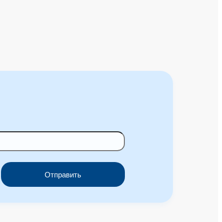
Отправить