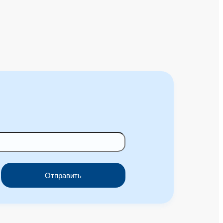
Отправить