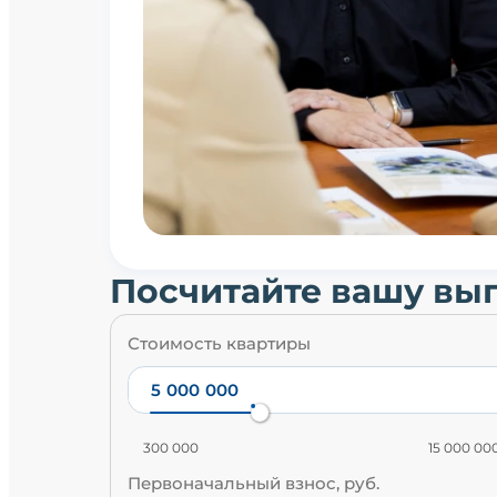
Посчитайте вашу вы
Стоимость квартиры
300 000
15 000 00
Первоначальный взнос, руб.