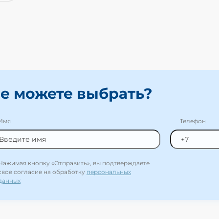
е можете выбрать?
Имя
Телефон
Нажимая кнопку «Отправить», вы подтверждаете
свое согласие на обработку
персональных
данных