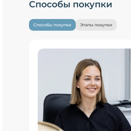
Способы покупки
Способы покупки
Этапы покупки