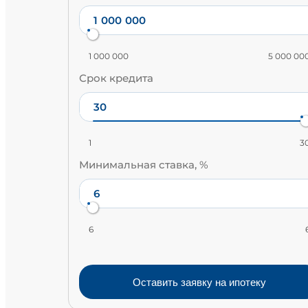
1 000 000
5 000 00
Срок кредита
1
3
Минимальная ставка, %
6
Оставить заявку на ипотеку