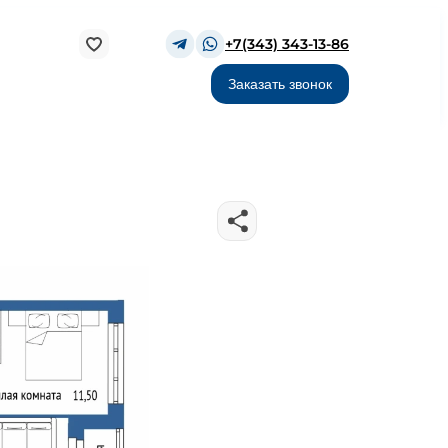
+7(343) 343-13-86
Заказать звонок