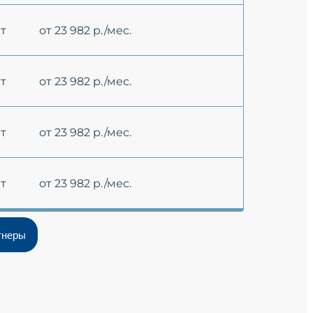
ет
от 23 982 р./мес.
ет
от 23 982 р./мес.
ет
от 23 982 р./мес.
ет
от 23 982 р./мес.
тнеры