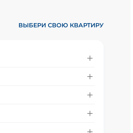
ВЫБЕРИ СВОЮ КВАРТИРУ