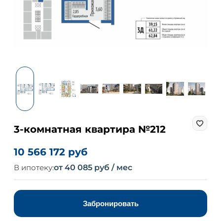
3-комнатная квартира №212
10 566 172 руб
В ипотеку:
от 40 085 руб / мес
Забронировать