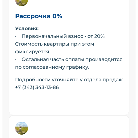
Рассрочка 0%
Условия:
• Первоначальный взнос - от 20%.
Стоимость квартиры при этом
фиксируется.
• Остальная часть оплаты производится
по согласованному графику.
Подробности уточняйте у отдела продаж
+7 (343) 343-13-86