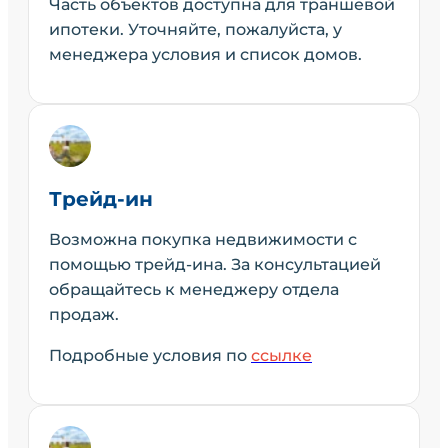
Часть объектов доступна для траншевой
ипотеки. Уточняйте, пожалуйста, у
менеджера условия и список домов.
Трейд-ин
Возможна покупка недвижимости с
помощью трейд-ина. За консультацией
обращайтесь к менеджеру отдела
продаж.
Подробные условия по
ссылке