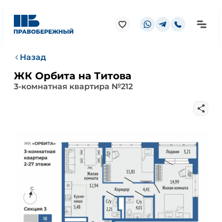
Назад
ЖК Орбита на Титова
3-комнатная квартира №212