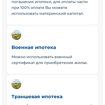
погашения ипотеки, для оплаты части
при 100% оплате Вы можете
использовать материнский капитал.
Военная ипотека
Можно использовать военный
сертификат для приобретения жилья.
Траншевая ипотека