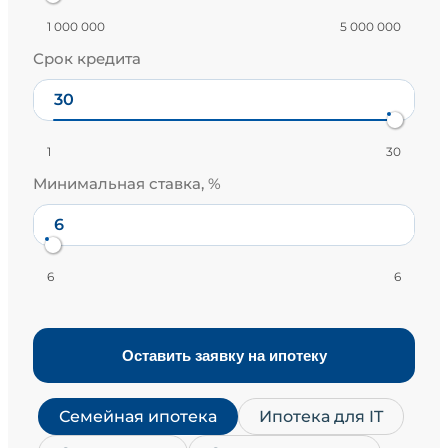
1 000 000
5 000 000
Срок кредита
1
30
Минимальная ставка, %
6
6
Оставить заявку на ипотеку
Семейная ипотека
Ипотека для IT