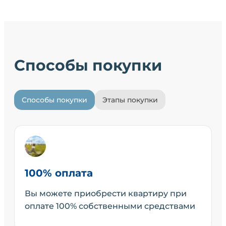
Способы покупки
Способы покупки
Этапы покупки
100% оплата
Вы можете приобрести квартиру при
оплате 100% собственными средствами