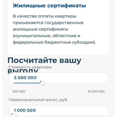
Жилищные сертификаты
В качестве оплаты квартиры
принимаются государственные
жилищные сертификаты
(муниципальные, областные и
федеральные бюджетные субсидии).
Посчитайте вашу
Стоимость квартиры
выгоду
300 000
15 000 000
Первоначальный взнос, руб.