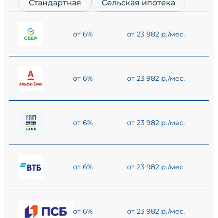
Стандартная
Сельская ипотека
от 6%
от 23 982 р./мес.
от 6%
от 23 982 р./мес.
от 6%
от 23 982 р./мес.
от 6%
от 23 982 р./мес.
от 6%
от 23 982 р./мес.