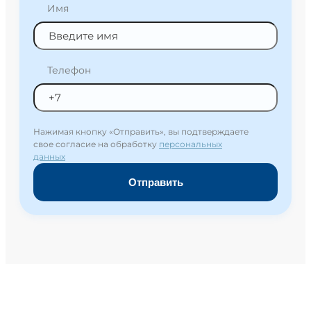
Имя
Телефон
Нажимая кнопку «Отправить», вы подтверждаете
свое согласие на обработку
персональных
данных
Отправить