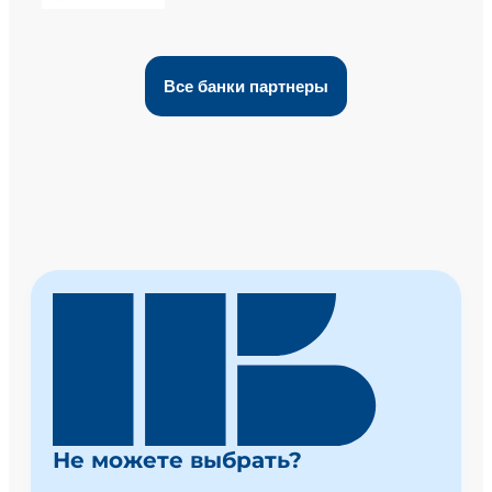
Все банки партнеры
Не можете выбрать?