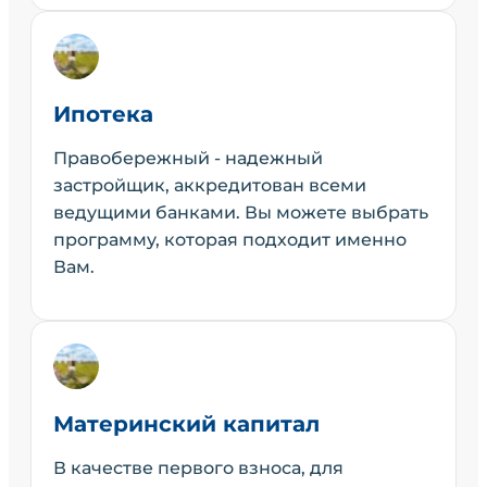
Ипотека
Правобережный - надежный
застройщик, аккредитован всеми
ведущими банками. Вы можете выбрать
программу, которая подходит именно
Вам.
Материнский капитал
В качестве первого взноса, для