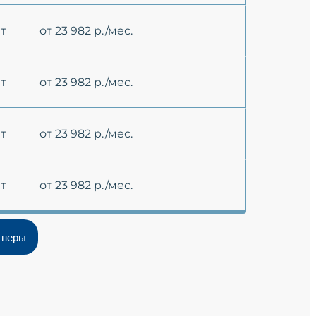
ет
от 23 982 р./мес.
ет
от 23 982 р./мес.
ет
от 23 982 р./мес.
ет
от 23 982 р./мес.
тнеры