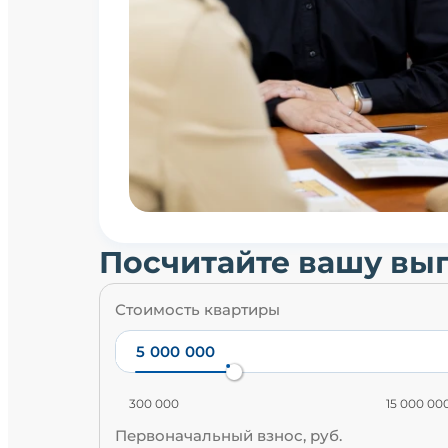
Посчитайте вашу вы
Стоимость квартиры
300 000
15 000 00
Первоначальный взнос, руб.