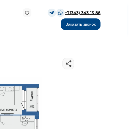
+7(343) 343-13-86
Заказать звонок