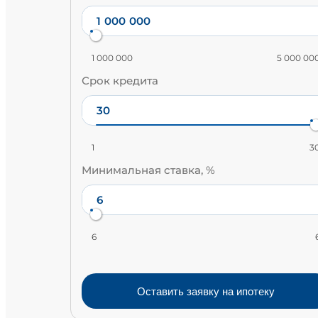
1 000 000
5 000 00
Срок кредита
1
3
Минимальная ставка, %
6
Оставить заявку на ипотеку