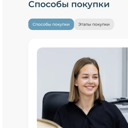
Способы покупки
Способы покупки
Этапы покупки