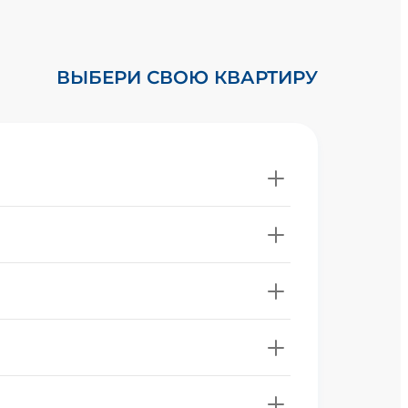
ВЫБЕРИ СВОЮ КВАРТИРУ