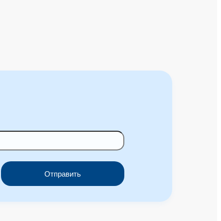
Отправить