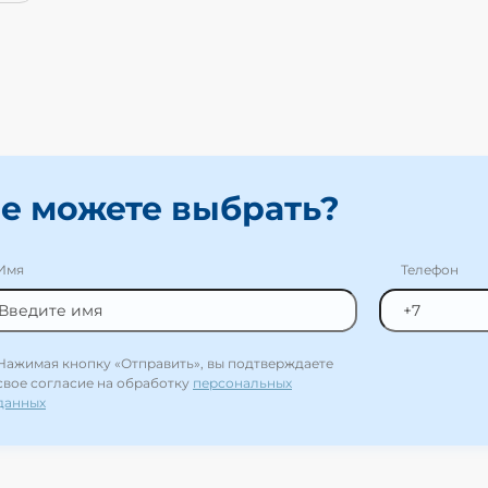
е можете выбрать?
Имя
Телефон
Нажимая кнопку «Отправить», вы подтверждаете
свое согласие на обработку
персональных
данных