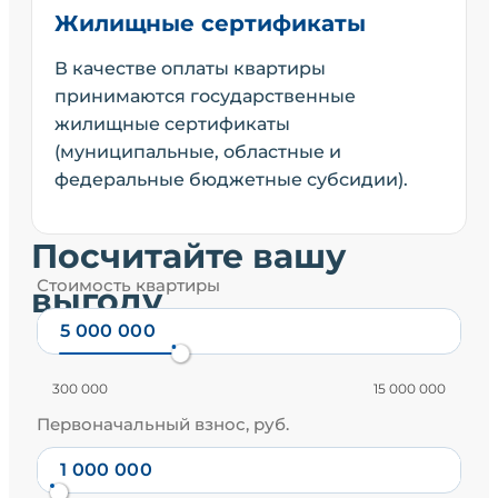
Жилищные сертификаты
В качестве оплаты квартиры
принимаются государственные
жилищные сертификаты
(муниципальные, областные и
федеральные бюджетные субсидии).
Посчитайте вашу
Стоимость квартиры
выгоду
300 000
15 000 000
Первоначальный взнос, руб.