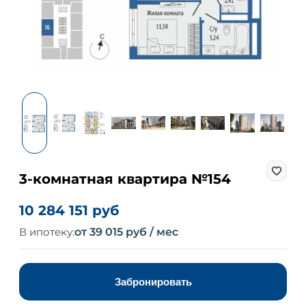
3-комнатная квартира №154
10 284 151 руб
В ипотеку:
от 39 015 руб / мес
Забронировать