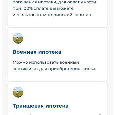
погашения ипотеки, для оплаты части
при 100% оплате Вы можете
использовать материнский капитал.
Военная ипотека
Можно использовать военный
сертификат для приобретения жилья.
Траншевая ипотека