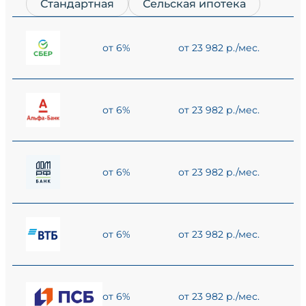
Стандартная
Сельская ипотека
от 6%
от 23 982 р./мес.
от 6%
от 23 982 р./мес.
от 6%
от 23 982 р./мес.
от 6%
от 23 982 р./мес.
от 6%
от 23 982 р./мес.