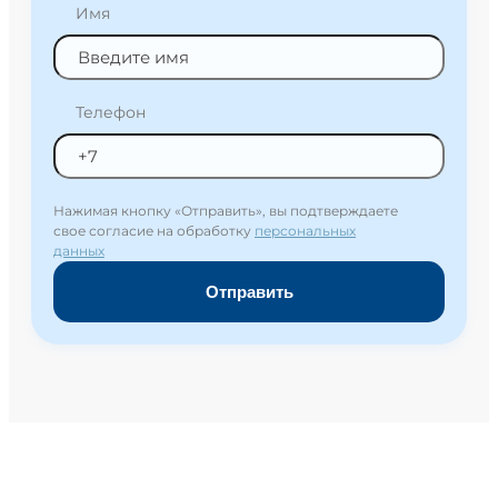
Имя
Телефон
Нажимая кнопку «Отправить», вы подтверждаете
свое согласие на обработку
персональных
данных
Отправить