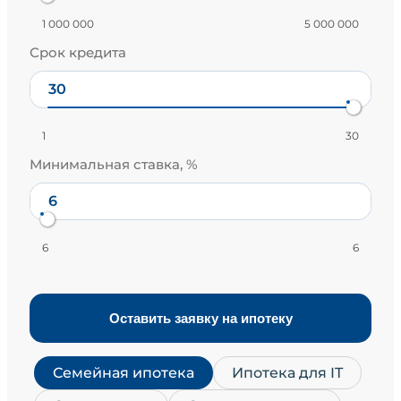
1 000 000
5 000 000
Срок кредита
1
30
Минимальная ставка, %
6
6
Оставить заявку на ипотеку
Семейная ипотека
Ипотека для IT