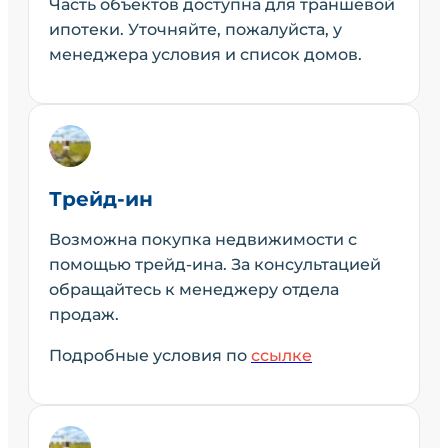
Часть объектов доступна для траншевой
ипотеки. Уточняйте, пожалуйста, у
менеджера условия и список домов.
Трейд-ин
Возможна покупка недвижимости с
помощью трейд-ина. За консультацией
обращайтесь к менеджеру отдела
продаж.
Подробные условия по
ссылке