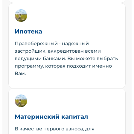
Ипотека
Правобережный - надежный
застройщик, аккредитован всеми
ведущими банками. Вы можете выбрать
программу, которая подходит именно
Вам.
Материнский капитал
В качестве первого взноса, для