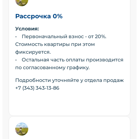
Рассрочка 0%
Условия:
• Первоначальный взнос - от 20%.
Стоимость квартиры при этом
фиксируется.
• Остальная часть оплаты производится
по согласованному графику.
Подробности уточняйте у отдела продаж
+7 (343) 343-13-86