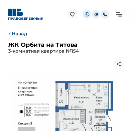
Назад
ЖК Орбита на Титова
3-комнатная квартира №154