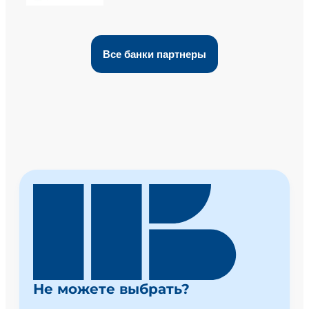
Все банки партнеры
Не можете выбрать?