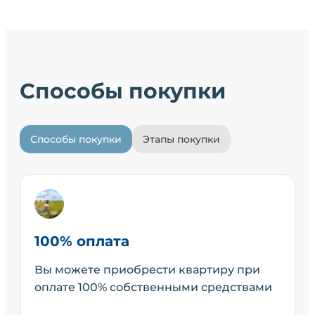
Способы покупки
Способы покупки
Этапы покупки
100% оплата
Вы можете приобрести квартиру при
оплате 100% собственными средствами