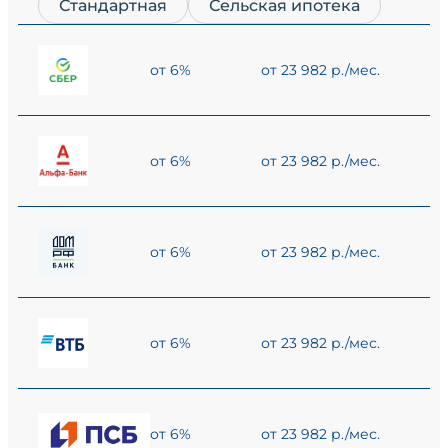
Стандартная
Сельская ипотека
от 6%
от 23 982 р./мес.
от 6%
от 23 982 р./мес.
от 6%
от 23 982 р./мес.
от 6%
от 23 982 р./мес.
от 6%
от 23 982 р./мес.