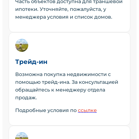
Часть объектов доступна для траншевой
ипотеки. Уточняйте, пожалуйста, у
менеджера условия и список домов.
Трейд-ин
Возможна покупка недвижимости с
помощью трейд-ина. За консультацией
обращайтесь к менеджеру отдела
продаж.
Подробные условия по
ссылке