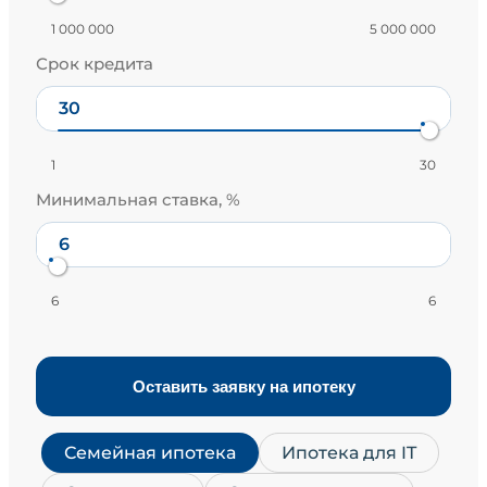
1 000 000
5 000 000
Срок кредита
1
30
Минимальная ставка, %
6
6
Оставить заявку на ипотеку
Семейная ипотека
Ипотека для IT