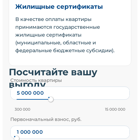
Жилищные сертификаты
В качестве оплаты квартиры
принимаются государственные
жилищные сертификаты
(муниципальные, областные и
федеральные бюджетные субсидии).
Посчитайте вашу
Стоимость квартиры
выгоду
300 000
15 000 000
Первоначальный взнос, руб.