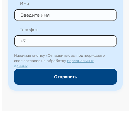
Имя
Телефон
Нажимая кнопку «Отправить», вы подтверждаете
свое согласие на обработку
персональных
данных
Отправить