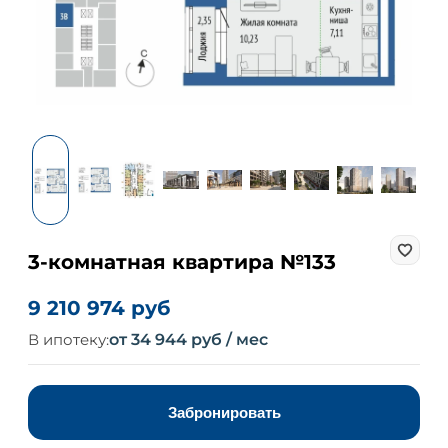
3-комнатная квартира №133
9 210 974 руб
В ипотеку:
от 34 944 руб / мес
Забронировать