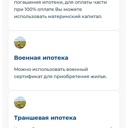
погашения ипотеки, для оплаты части
при 100% оплате Вы можете
использовать материнский капитал.
Военная ипотека
Можно использовать военный
сертификат для приобретения жилья.
Траншевая ипотека