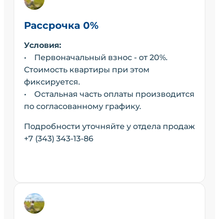
Рассрочка 0%
Условия:
• Первоначальный взнос - от 20%.
Стоимость квартиры при этом
фиксируется.
• Остальная часть оплаты производится
по согласованному графику.
Подробности уточняйте у отдела продаж
+7 (343) 343-13-86