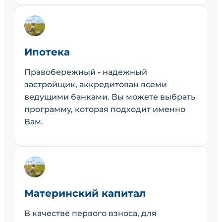
Ипотека
Правобережный - надежный
застройщик, аккредитован всеми
ведущими банками. Вы можете выбрать
программу, которая подходит именно
Вам.
Материнский капитал
В качестве первого взноса, для