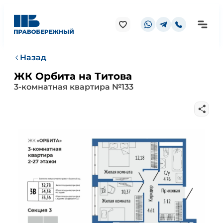
Назад
ЖК Орбита на Титова
3-комнатная квартира №133