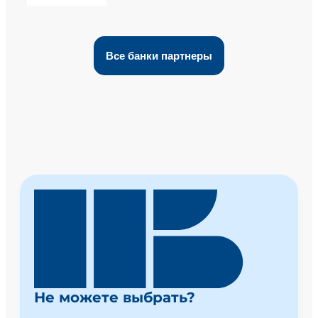
Все банки партнеры
Не можете выбрать?