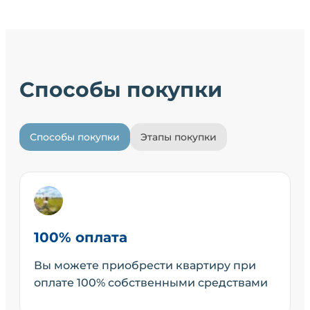
Способы покупки
Способы покупки
Этапы покупки
100% оплата
Вы можете приобрести квартиру при
оплате 100% собственными средствами