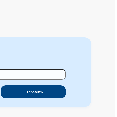
Отправить