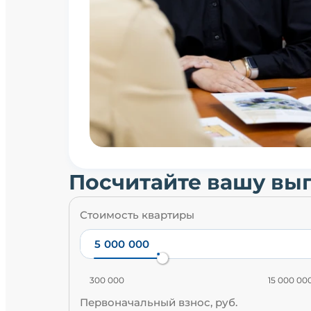
Посчитайте вашу вы
Стоимость квартиры
300 000
15 000 00
Первоначальный взнос, руб.