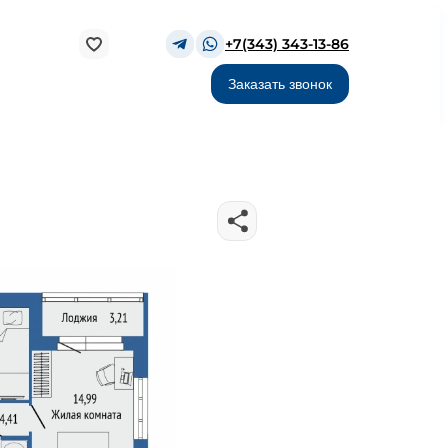
+7(343) 343-13-86
Заказать звонок