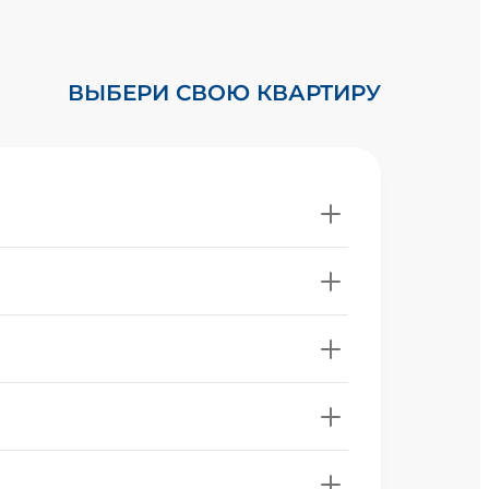
ВЫБЕРИ СВОЮ КВАРТИРУ