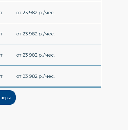
ет
от 23 982 р./мес.
ет
от 23 982 р./мес.
ет
от 23 982 р./мес.
ет
от 23 982 р./мес.
тнеры