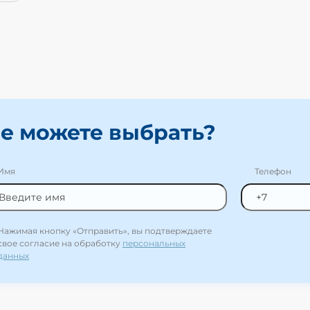
е можете выбрать?
Имя
Телефон
Нажимая кнопку «Отправить», вы подтверждаете
свое согласие на обработку
персональных
данных