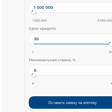
1 000 000
5 000 00
Срок кредита
1
3
Минимальная ставка, %
6
Оставить заявку на ипотеку