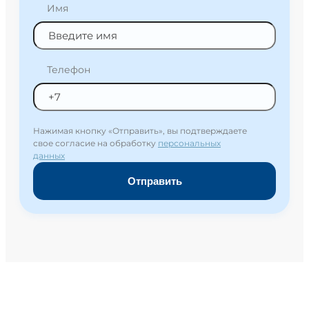
Имя
Телефон
Нажимая кнопку «Отправить», вы подтверждаете
свое согласие на обработку
персональных
данных
Отправить