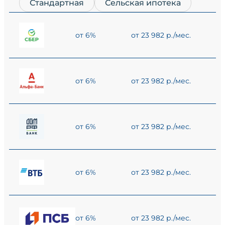
Стандартная
Сельская ипотека
от 6%
от 23 982 р./мес.
от 6%
от 23 982 р./мес.
от 6%
от 23 982 р./мес.
от 6%
от 23 982 р./мес.
от 6%
от 23 982 р./мес.