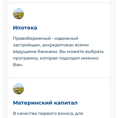
Ипотека
Правобережный - надежный
застройщик, аккредитован всеми
ведущими банками. Вы можете выбрать
программу, которая подходит именно
Вам.
Материнский капитал
В качестве первого взноса, для