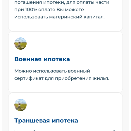
погашения ипотеки, для оплаты части
при 100% оплате Вы можете
использовать материнский капитал.
Военная ипотека
Можно использовать военный
сертификат для приобретения жилья.
Траншевая ипотека