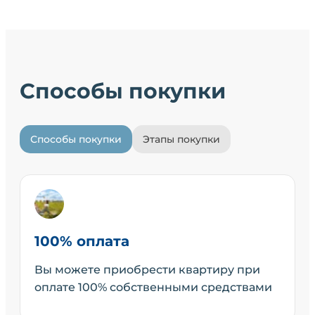
Способы покупки
Способы покупки
Этапы покупки
100% оплата
Вы можете приобрести квартиру при
оплате 100% собственными средствами