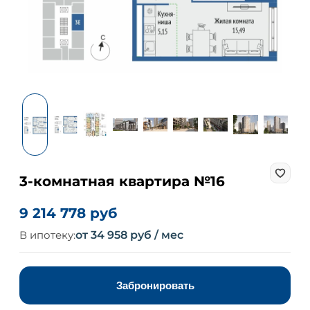
3-комнатная квартира №16
9 214 778 руб
В ипотеку:
от 34 958 руб / мес
Забронировать