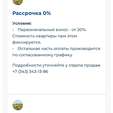
Рассрочка 0%
Условия:
• Первоначальный взнос - от 20%.
Стоимость квартиры при этом
фиксируется.
• Остальная часть оплаты производится
по согласованному графику.
Подробности уточняйте у отдела продаж
+7 (343) 343-13-86