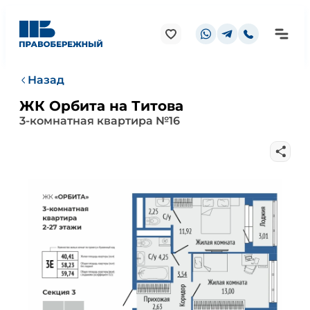
Назад
ЖК Орбита на Титова
3-комнатная квартира №16