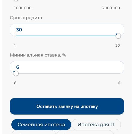
1 000 000
5 000 000
Срок кредита
1
30
Минимальная ставка, %
6
6
Оставить заявку на ипотеку
Семейная ипотека
Ипотека для IT