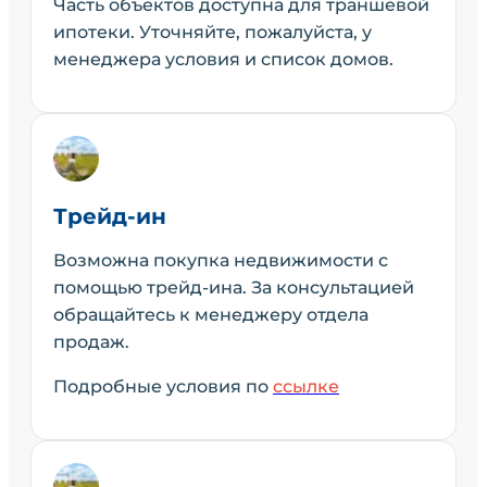
Часть объектов доступна для траншевой
ипотеки. Уточняйте, пожалуйста, у
менеджера условия и список домов.
Трейд-ин
Возможна покупка недвижимости с
помощью трейд-ина. За консультацией
обращайтесь к менеджеру отдела
продаж.
Подробные условия по
ссылке