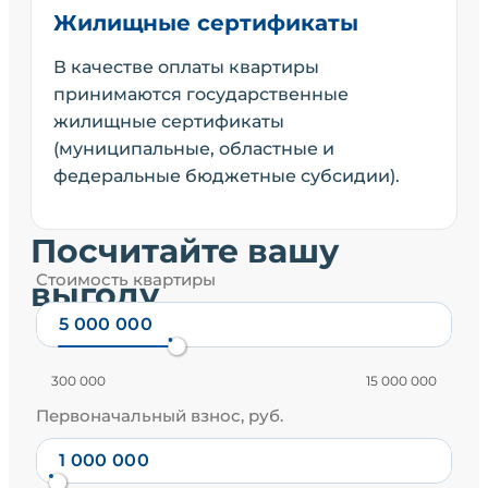
Жилищные сертификаты
В качестве оплаты квартиры
принимаются государственные
жилищные сертификаты
(муниципальные, областные и
федеральные бюджетные субсидии).
Посчитайте вашу
Стоимость квартиры
выгоду
300 000
15 000 000
Первоначальный взнос, руб.