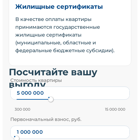
Жилищные сертификаты
В качестве оплаты квартиры
принимаются государственные
жилищные сертификаты
(муниципальные, областные и
федеральные бюджетные субсидии).
Посчитайте вашу
Стоимость квартиры
выгоду
300 000
15 000 000
Первоначальный взнос, руб.