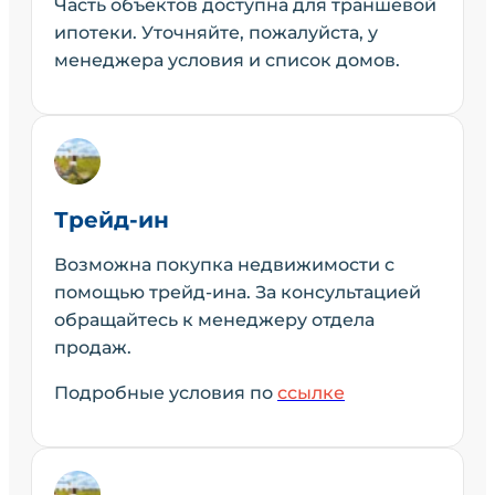
Часть объектов доступна для траншевой
ипотеки. Уточняйте, пожалуйста, у
менеджера условия и список домов.
Трейд-ин
Возможна покупка недвижимости с
помощью трейд-ина. За консультацией
обращайтесь к менеджеру отдела
продаж.
Подробные условия по
ссылке