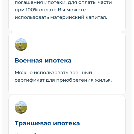
погашения ипотеки, для оплаты части
при 100% оплате Вы можете
использовать материнский капитал.
Военная ипотека
Можно использовать военный
сертификат для приобретения жилья.
Траншевая ипотека