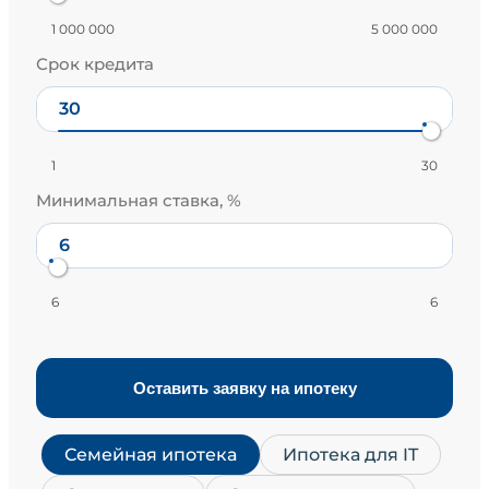
1 000 000
5 000 000
Срок кредита
1
30
Минимальная ставка, %
6
6
Оставить заявку на ипотеку
Семейная ипотека
Ипотека для IT