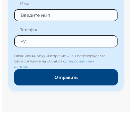
Имя
Телефон
Нажимая кнопку «Отправить», вы подтверждаете
свое согласие на обработку
персональных
данных
Отправить