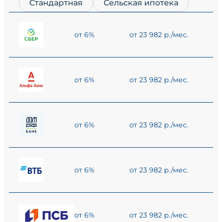
Стандартная
Сельская ипотека
от 6%
от 23 982 р./мес.
от 6%
от 23 982 р./мес.
от 6%
от 23 982 р./мес.
от 6%
от 23 982 р./мес.
от 6%
от 23 982 р./мес.