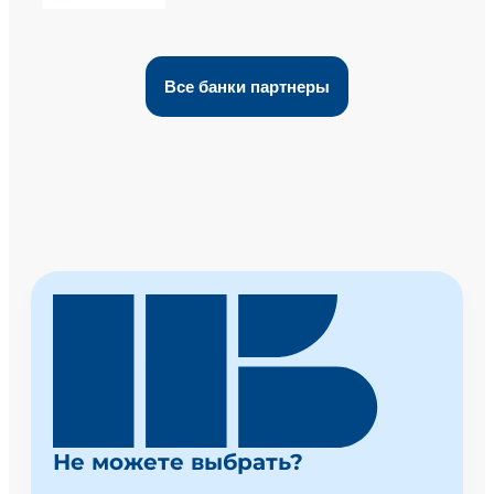
Все банки партнеры
Не можете выбрать?