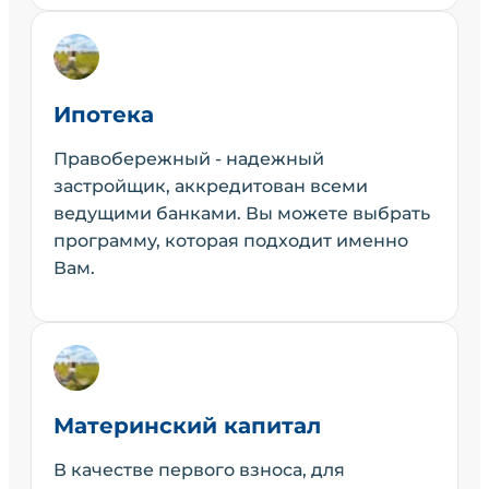
Ипотека
Правобережный - надежный
застройщик, аккредитован всеми
ведущими банками. Вы можете выбрать
программу, которая подходит именно
Вам.
Материнский капитал
В качестве первого взноса, для