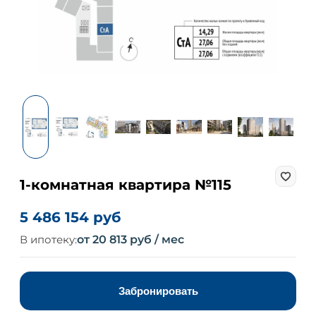
1-комнатная квартира №115
5 486 154 руб
В ипотеку:
от 20 813 руб / мес
Забронировать