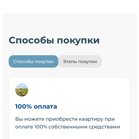
Способы покупки
Способы покупки
Этапы покупки
100% оплата
Вы можете приобрести квартиру при
оплате 100% собственными средствами