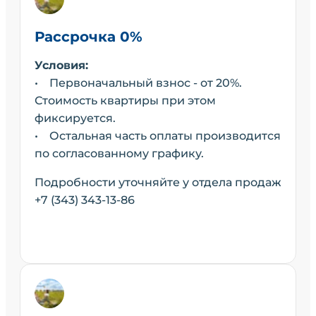
Рассрочка 0%
Условия:
• Первоначальный взнос - от 20%.
Стоимость квартиры при этом
фиксируется.
• Остальная часть оплаты производится
по согласованному графику.
Подробности уточняйте у отдела продаж
+7 (343) 343-13-86