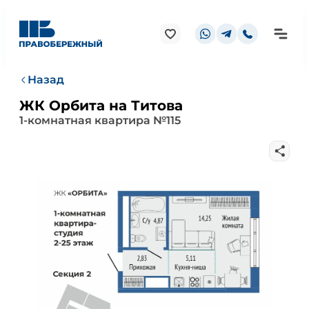
Назад
ЖК Орбита на Титова
1-комнатная квартира №115