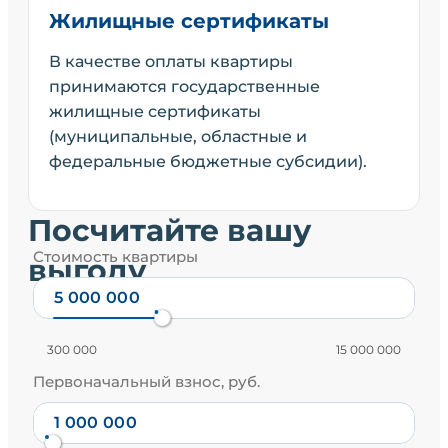
Жилищные сертификаты
В качестве оплаты квартиры
принимаются государственные
жилищные сертификаты
(муниципальные, областные и
федеральные бюджетные субсидии).
Посчитайте вашу
Стоимость квартиры
выгоду
300 000
15 000 000
Первоначальный взнос, руб.