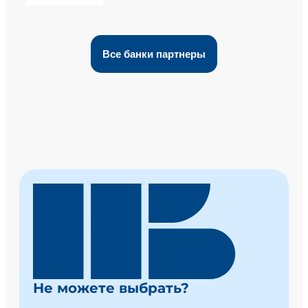
Все банки партнеры
Не можете выбрать?