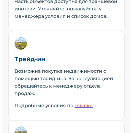
Часть объектов доступна для траншевой
ипотеки. Уточняйте, пожалуйста, у
менеджера условия и список домов.
Трейд-ин
Возможна покупка недвижимости с
помощью трейд-ина. За консультацией
обращайтесь к менеджеру отдела
продаж.
Подробные условия по
ссылке