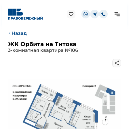
Назад
ЖК Орбита на Титова
3-комнатная квартира №106