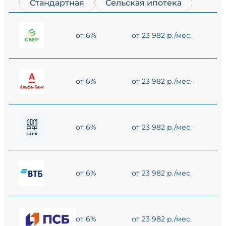
Стандартная
Сельская ипотека
от 6%
от 23 982 р./мес.
от 6%
от 23 982 р./мес.
от 6%
от 23 982 р./мес.
от 6%
от 23 982 р./мес.
от 6%
от 23 982 р./мес.