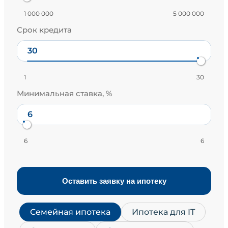
1 000 000
5 000 000
Срок кредита
1
30
Минимальная ставка, %
6
6
Оставить заявку на ипотеку
Семейная ипотека
Ипотека для IT