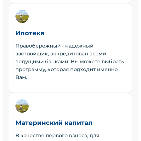
Ипотека
Правобережный - надежный
застройщик, аккредитован всеми
ведущими банками. Вы можете выбрать
программу, которая подходит именно
Вам.
Материнский капитал
В качестве первого взноса, для