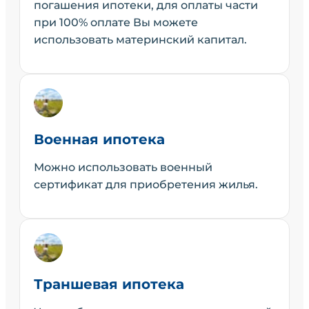
погашения ипотеки, для оплаты части
при 100% оплате Вы можете
использовать материнский капитал.
Военная ипотека
Можно использовать военный
сертификат для приобретения жилья.
Траншевая ипотека