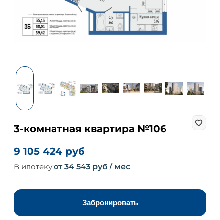
3-комнатная квартира №106
9 105 424 руб
В ипотеку:
от 34 543 руб / мес
Забронировать