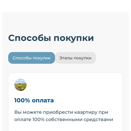
Способы покупки
Способы покупки
Этапы покупки
100% оплата
Вы можете приобрести квартиру при
оплате 100% собственными средствами