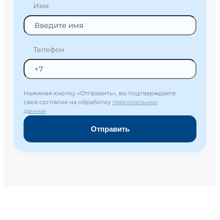
Имя
Телефон
Нажимая кнопку «Отправить», вы подтверждаете
свое согласие на обработку
персональных
данных
Отправить