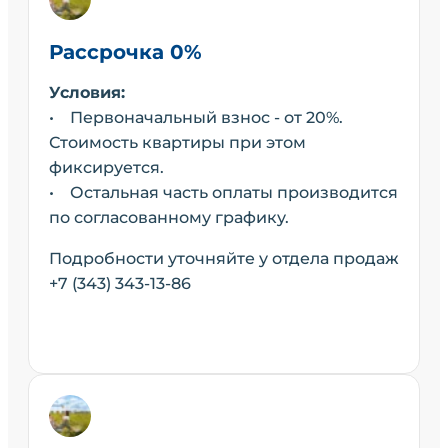
Рассрочка 0%
Условия:
• Первоначальный взнос - от 20%.
Стоимость квартиры при этом
фиксируется.
• Остальная часть оплаты производится
по согласованному графику.
Подробности уточняйте у отдела продаж
+7 (343) 343-13-86