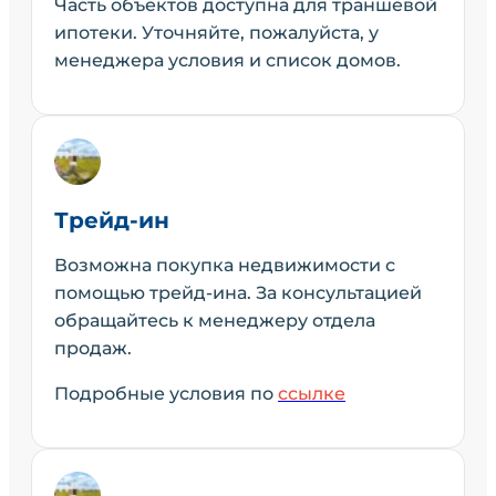
Часть объектов доступна для траншевой
ипотеки. Уточняйте, пожалуйста, у
менеджера условия и список домов.
Трейд-ин
Возможна покупка недвижимости с
помощью трейд-ина. За консультацией
обращайтесь к менеджеру отдела
продаж.
Подробные условия по
ссылке