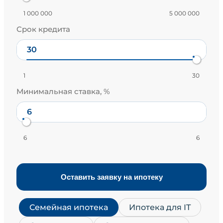
1 000 000
5 000 000
Срок кредита
1
30
Минимальная ставка, %
6
6
Оставить заявку на ипотеку
Семейная ипотека
Ипотека для IT