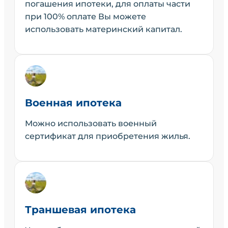
погашения ипотеки, для оплаты части
при 100% оплате Вы можете
использовать материнский капитал.
Военная ипотека
Можно использовать военный
сертификат для приобретения жилья.
Траншевая ипотека