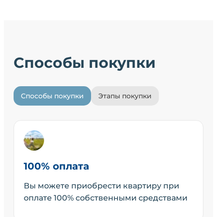
Способы покупки
Способы покупки
Этапы покупки
100% оплата
Вы можете приобрести квартиру при
оплате 100% собственными средствами