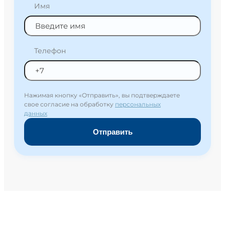
Имя
Телефон
Нажимая кнопку «Отправить», вы подтверждаете
свое согласие на обработку
персональных
данных
Отправить