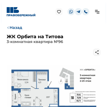
Назад
ЖК Орбита на Титова
3-комнатная квартира №96