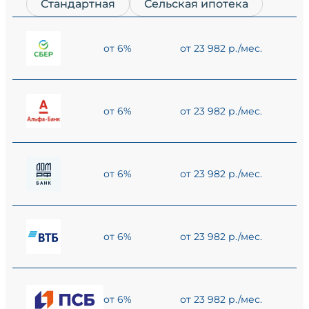
Стандартная
Сельская ипотека
от 6%
от 23 982 р./мес.
от 6%
от 23 982 р./мес.
от 6%
от 23 982 р./мес.
от 6%
от 23 982 р./мес.
от 6%
от 23 982 р./мес.