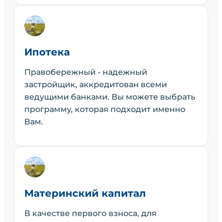
Ипотека
Правобережный - надежный
застройщик, аккредитован всеми
ведущими банками. Вы можете выбрать
программу, которая подходит именно
Вам.
Материнский капитал
В качестве первого взноса, для