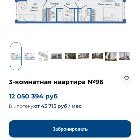
3-комнатная квартира №96
12 050 394 руб
В ипотеку:
от 45 715 руб / мес
Забронировать