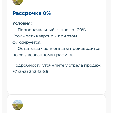
Рассрочка 0%
Условия:
• Первоначальный взнос - от 20%.
Стоимость квартиры при этом
фиксируется.
• Остальная часть оплаты производится
по согласованному графику.
Подробности уточняйте у отдела продаж
+7 (343) 343-13-86