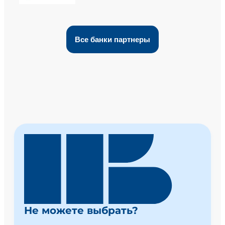
Все банки партнеры
Не можете выбрать?