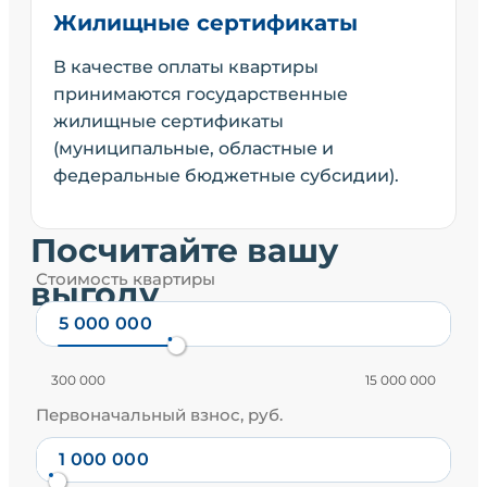
Жилищные сертификаты
В качестве оплаты квартиры
принимаются государственные
жилищные сертификаты
(муниципальные, областные и
федеральные бюджетные субсидии).
Посчитайте вашу
Стоимость квартиры
выгоду
300 000
15 000 000
Первоначальный взнос, руб.