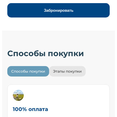
Забронировать
Способы покупки
Способы покупки
Этапы покупки
100% оплата