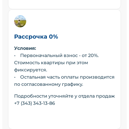
Рассрочка 0%
Условия:
• Первоначальный взнос - от 20%.
Стоимость квартиры при этом
фиксируется.
• Остальная часть оплаты производится
по согласованному графику.
Подробности уточняйте у отдела продаж
+7 (343) 343-13-86