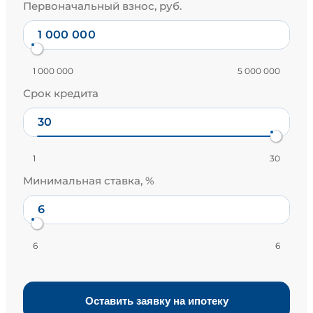
Первоначальный взнос, руб.
1 000 000
5 000 000
Срок кредита
1
30
Минимальная ставка, %
6
6
Оставить заявку на ипотеку