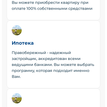
Вы можете приобрести квартиру при
оплате 100% собственными средствами
Ипотека
Правобережный - надежный
застройщик, аккредитован всеми
ведущими банками. Вы можете выбрать
программу, которая подходит именно
Вам.