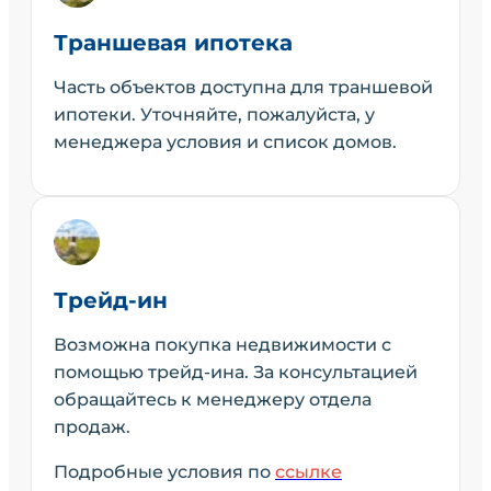
Траншевая ипотека
Часть объектов доступна для траншевой
ипотеки. Уточняйте, пожалуйста, у
менеджера условия и список домов.
Трейд-ин
Возможна покупка недвижимости с
помощью трейд-ина. За консультацией
обращайтесь к менеджеру отдела
продаж.
Подробные условия по
ссылке