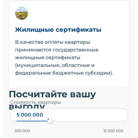
Жилищные сертификаты
В качестве оплаты квартиры
принимаются государственные
жилищные сертификаты
(муниципальные, областные и
федеральные бюджетные субсидии).
Посчитайте вашу
Стоимость квартиры
выгоду
300 000
15 000 000