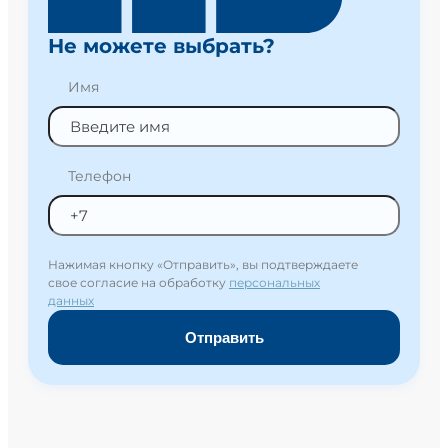
Не можете выбрать?
Имя
Телефон
Нажимая кнопку «Отправить», вы подтверждаете
свое согласие на обработку
персональных
данных
Отправить