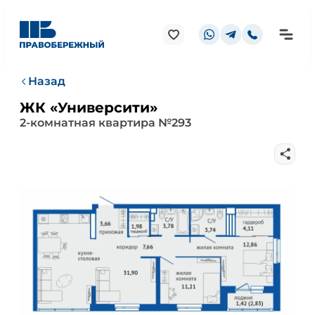
Назад
ЖК «Университи»
2-комнатная квартира №293