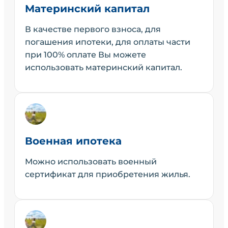
Материнский капитал
В качестве первого взноса, для
погашения ипотеки, для оплаты части
при 100% оплате Вы можете
использовать материнский капитал.
Военная ипотека
Можно использовать военный
сертификат для приобретения жилья.