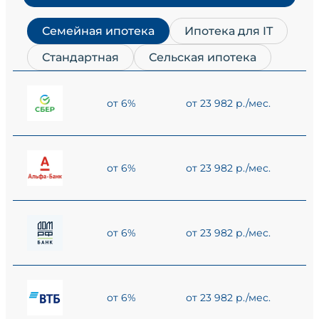
Семейная ипотека
Ипотека для IT
Стандартная
Сельская ипотека
от 6%
от 23 982 р./мес.
от 6%
от 23 982 р./мес.
от 6%
от 23 982 р./мес.
от 6%
от 23 982 р./мес.