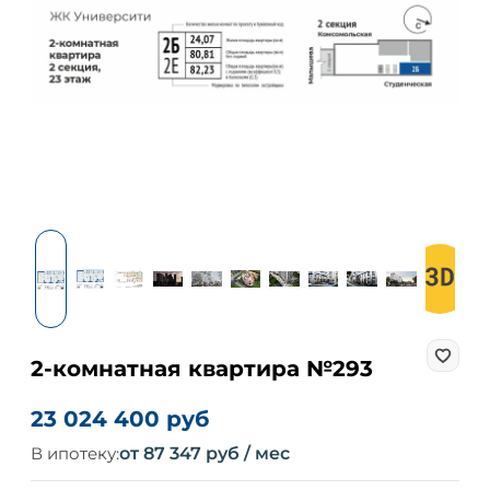
2-комнатная квартира №293
23 024 400 руб
В ипотеку:
от 87 347 руб / мес