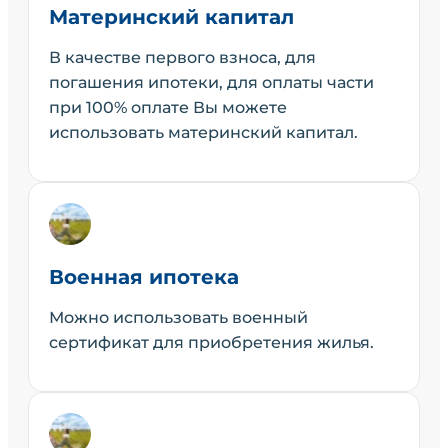
Материнский капитал
В качестве первого взноса, для
погашения ипотеки, для оплаты части
при 100% оплате Вы можете
использовать материнский капитал.
Военная ипотека
Можно использовать военный
сертификат для приобретения жилья.