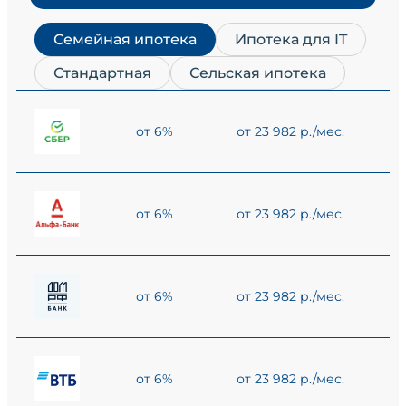
Семейная ипотека
Ипотека для IT
Стандартная
Сельская ипотека
от 6%
от 23 982 р./мес.
от 6%
от 23 982 р./мес.
от 6%
от 23 982 р./мес.
от 6%
от 23 982 р./мес.