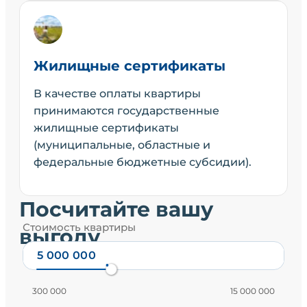
Жилищные сертификаты
В качестве оплаты квартиры
принимаются государственные
жилищные сертификаты
(муниципальные, областные и
федеральные бюджетные субсидии).
Посчитайте вашу
Стоимость квартиры
выгоду
300 000
15 000 000