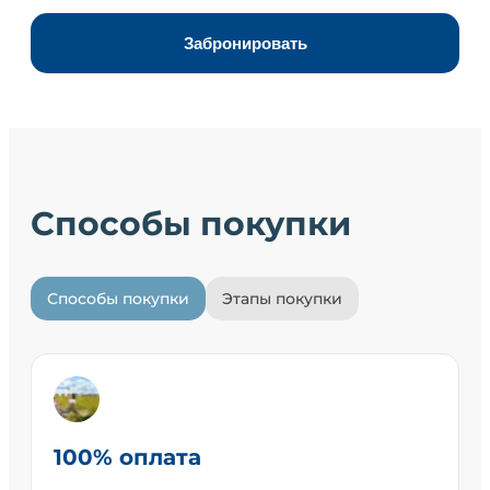
Забронировать
Способы покупки
Способы покупки
Этапы покупки
100% оплата