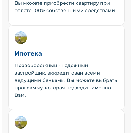
Вы можете приобрести квартиру при
оплате 100% собственными средствами
Ипотека
Правобережный - надежный
застройщик, аккредитован всеми
ведущими банками. Вы можете выбрать
программу, которая подходит именно
Вам.