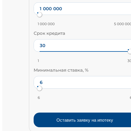
1 000 000
5 000 00
Срок кредита
1
3
Минимальная ставка, %
6
Оставить заявку на ипотеку