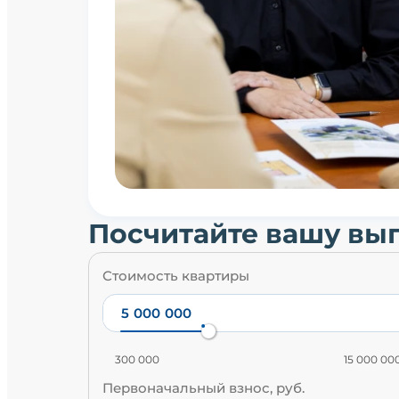
Посчитайте вашу вы
Стоимость квартиры
300 000
15 000 00
Первоначальный взнос, руб.