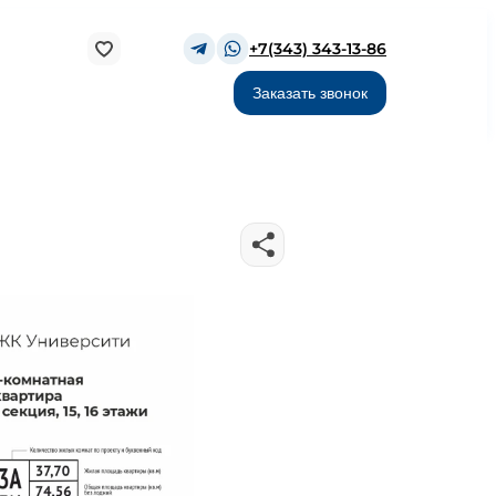
+7(343) 343-13-86
Заказать звонок