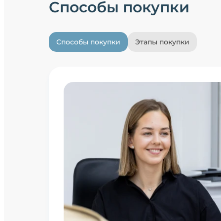
Способы покупки
Способы покупки
Этапы покупки