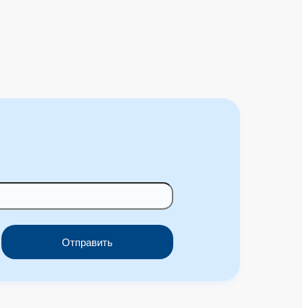
Отправить