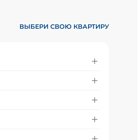
ВЫБЕРИ СВОЮ КВАРТИРУ