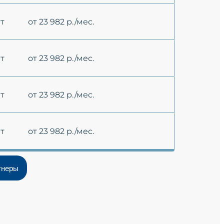
ет
от 23 982 р./мес.
ет
от 23 982 р./мес.
ет
от 23 982 р./мес.
ет
от 23 982 р./мес.
тнеры