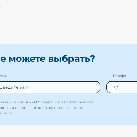
е можете выбрать?
Имя
Телефон
Нажимая кнопку «Отправить», вы подтверждаете
свое согласие на обработку
персональных
данных