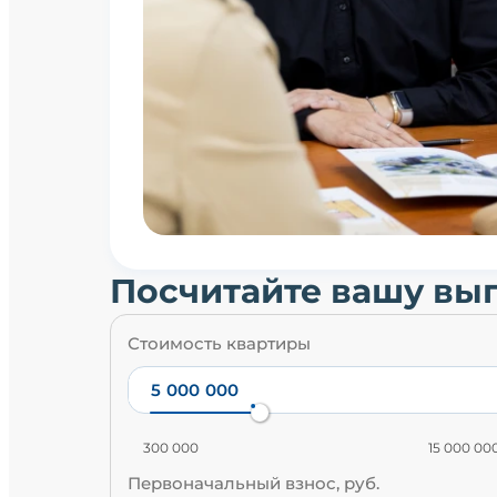
Посчитайте вашу вы
Стоимость квартиры
300 000
15 000 00
Первоначальный взнос, руб.