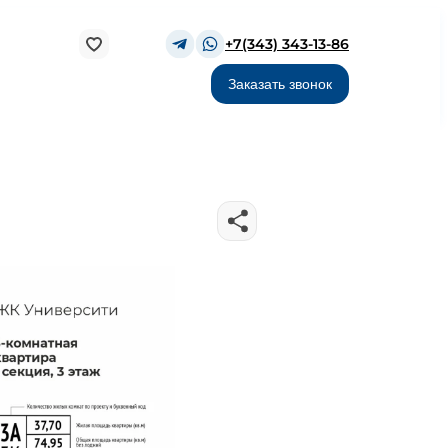
+7(343) 343-13-86
Заказать звонок