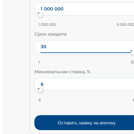
1 000 000
5 000 00
Срок кредита
1
3
Минимальная ставка, %
6
Оставить заявку на ипотеку