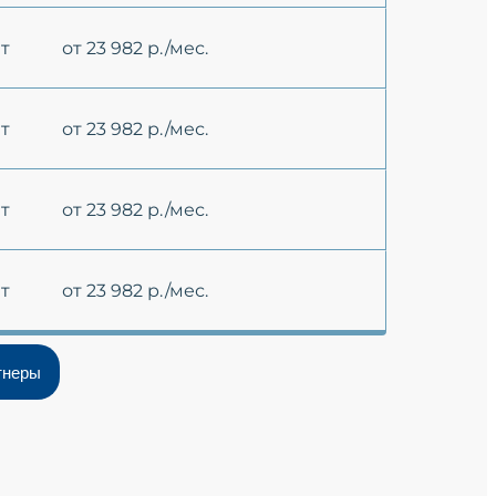
ет
от 23 982 р./мес.
ет
от 23 982 р./мес.
ет
от 23 982 р./мес.
ет
от 23 982 р./мес.
тнеры