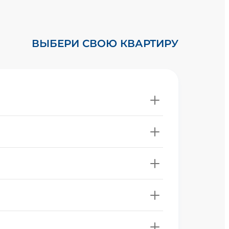
ВЫБЕРИ СВОЮ КВАРТИРУ