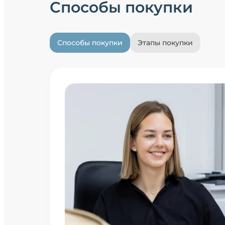
Способы покупки
Способы покупки
Этапы покупки